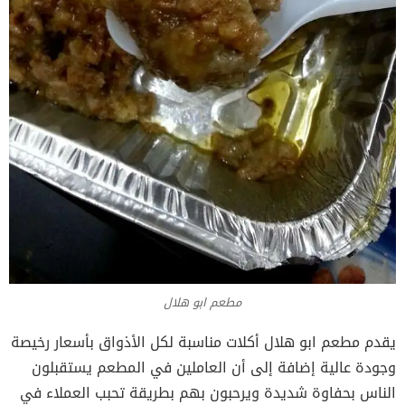
مطعم ابو هلال
يقدم مطعم ابو هلال أكلات مناسبة لكل الأذواق بأسعار رخيصة
وجودة عالية إضافة إلى أن العاملين في المطعم يستقبلون
الناس بحفاوة شديدة ويرحبون بهم بطريقة تحبب العملاء في