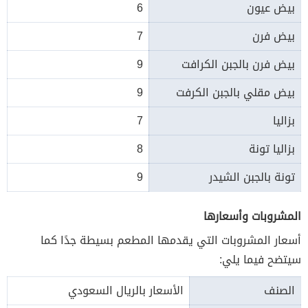
بيض عيون
6
بيض فرن
7
بيض فرن بالجبن الكرافت
9
بيض مقلي بالجبن الكرفت
9
بزاليا
7
بزاليا تونة
8
تونة بالجبن الشيدر
9
المشروبات وأسعارها
أسعار المشروبات التي يقدمها المطعم بسيطة جدًا كما
سيتضح فيما يلي:
الصنف
الأسعار بالريال السعودي