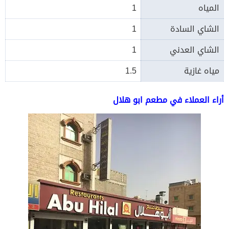
المياه
1
الشاي السادة
1
الشاي العدني
1
مياه غازية
1.5
أراء العملاء في مطعم ابو هلال