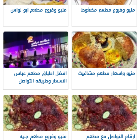
منيو وفروع مطعم مضغوط
منيو وفروع مطعم ابو نواس
منيو واسعار مطعم مشاغيث
افضل اطباق مطعم عباس
الاسعار وطريقه التواصل
ارقام التواصل مع مطعم
منيو وفروع مطعم جنيه