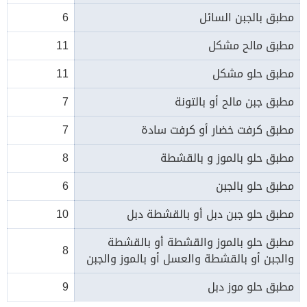
مطبق بالجبن السائل
6
مطبق مالح مشكل
11
مطبق حلو مشكل
11
مطبق جبن مالح أو بالتونة
7
مطبق كرفت خضار أو كرفت سادة
7
مطبق حلو بالموز و بالقشطة
8
مطبق حلو بالجبن
6
مطبق حلو جبن دبل أو بالقشطة دبل
10
مطبق حلو بالموز والقشطة أو بالقشطة
8
والجبن أو بالقشطة والعسل أو بالموز والجبن
مطبق حلو موز دبل
9