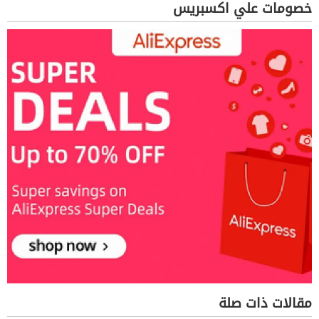
خصومات علي اكسبريس
مقالات ذات صلة