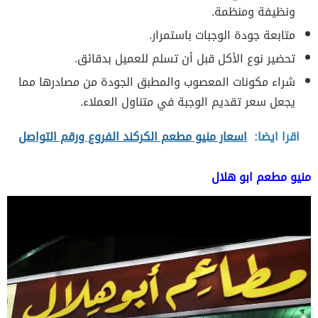
ونظيفة ومنظمة.
متابعة جودة الوجبات باستمرار.
تحضير نوع الأكل قبل أن تسلم للعميل بدقائق.
شراء مكونات المعصوب والمطبق الجودة من مصادرها مما
يجعل سعر تقديم الوجبة في متناول العملاء.
اقرا ايضا:
اسعار منيو مطعم الكركند الفروع ورقم التواصل
منيو مطعم ابو هلال