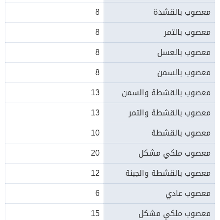
معصوب بالقشدة
8
معصوب بالتمر
8
معصوب بالعسل
8
معصوب بالسمن
8
معصوب بالقشطة والسمن
13
معصوب بالقشطة والتمر
13
معصوب بالقشطة
10
معصوب ملكي مشكل
20
معصوب بالقشطة والجبنة
12
معصوب عادي
6
معصوب ملكي مشكل
15