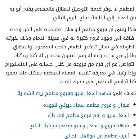
المطعم لا يوفر خدمة التوصيل للمنازل فالمطعم يفتح أبوابه
من العصر إلى الثامنة صباح اليوم التالي.
هذا يعني أن فروع مطعم ابو هلال مقتصرة على الخبر وجدة
إضافة إلى وجود فروع كثيرة له في مدينة الدمام وذلك لخبرته
الطويلة في مجال تحضير الطعام خاصة المعصوب والمطبق
ولكل فرع من فروعه له رقم تليفون مخصص له كما يمكنك
التواصل مع أي فرع من فروعه من خلال حسابه على الانستجرام
وإذا رغبت في معرفة تقييم العملاء للمطعم يمكنك ذلك بمجرد
كتابة اسم المطعم على محرك البحث.
تعرف على:
شاهد اسعار منيو وفروع مطعم بيت الشواية
عنوان و فروع مطعم سماء ديرتي للجودة
اسعار منيو و رقم فروع مطعم اوت باك
شاهد فروع و اسعار ومنيو مطعم شواية الخليج
أقرب مطعم من موقعك الحالي