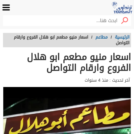
الرئيسية
/
مطاعم
/
اسعار منيو مطعم ابو هلال الفروع وارقام
التواصل
اسعار منيو مطعم ابو هلال
الفروع وارقام التواصل
آخر تحديث :
منذ 4 سنوات