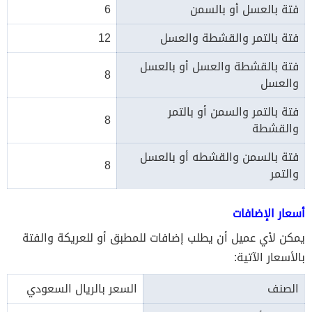
فتة بالعسل أو بالسمن
6
فتة بالتمر والقشطة والعسل
12
فتة بالقشطة والعسل أو بالعسل
8
والعسل
فتة بالتمر والسمن أو بالتمر
8
والقشطة
فتة بالسمن والقشطه أو بالعسل
8
والتمر
أسعار الإضافات
يمكن لأي عميل أن يطلب إضافات للمطبق أو للعريكة والفتة
بالأسعار الآتية:
الصنف
السعر بالريال السعودي