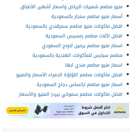
منيو مطعم شعبيات الرياض واسعار أشهى الأطباق
أسعار منيو مطعم سنجار بالسعودية
افضل ماكولات منيو مطعم سمرقندي بالسعودية
افضل اكلات مطعم رمسيس السعودية
اسعار منيو مطعم يرمين لاونج السعودي
مطعم سبايس للمأكولات الهندية بالسعودية
اسعار منيو مطعم مندي ابها
افضل ماكولات مطعم اللؤلؤة الحمراء الأسعار والمنيو
اسعار منيو مطعم تكساس دجاج السعودية
افضل ماكولات مطعم سموكي بيردز المنيو والأسعار