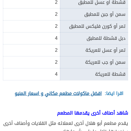
قشطة أو عسل للمطبق
2
سمن أو جبن للمطبق
2
تمر أو كورن فليكس للمطبق
2
دبل قشطة للمطبق
4
تمر أو عسل للعريكة
2
سمن أو جب للعريكة
2
قشطة للعريكة
4
اقرا ايضا:
افضل ماكولات مطعم مكاني و اسعار المنيو
شاهد أصناف أخرى يقدمها المطعم
يقدم مطعم أبو هلال أخرى لعملائه مثل القلايات وأصناف أخرى