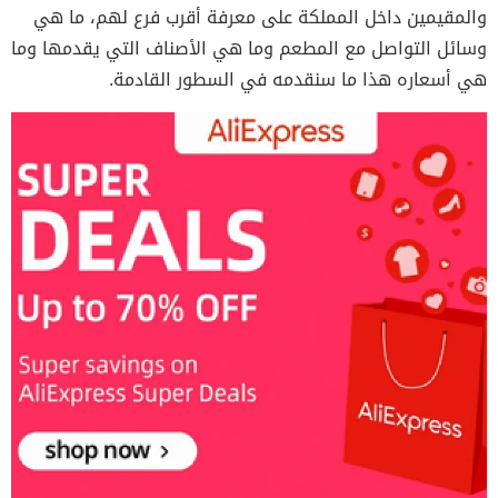
والمقيمين داخل المملكة على معرفة أقرب فرع لهم، ما هي
وسائل التواصل مع المطعم وما هي الأصناف التي يقدمها وما
هي أسعاره هذا ما سنقدمه في السطور القادمة.