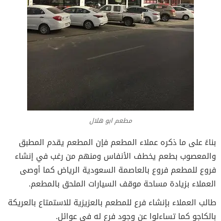
مطعم ابو هلال
بناءً على ما ذكره عملاء المطعم فإن المطعم يقدم المطبق
والمعصوب بطعم يخطف الأنفاس ومنهم من رغب في إنشاء
فروع للمطعم فروع بالعاصمة السعودية الرياض كما أوصى
العملاء بزيادة مساحة موقف السيارات الملحق بالمطعم.
طالب العملاء بإنشاء فرع للمطعم بالعزيزية للاستمتاع بالعريكة
بالكاجو كما تساءلوا عن وجود فرع له في عوائل.