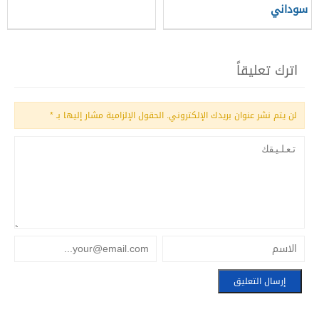
سوداني
اترك تعليقاً
لن يتم نشر عنوان بريدك الإلكتروني.
الحقول الإلزامية مشار إليها بـ
*