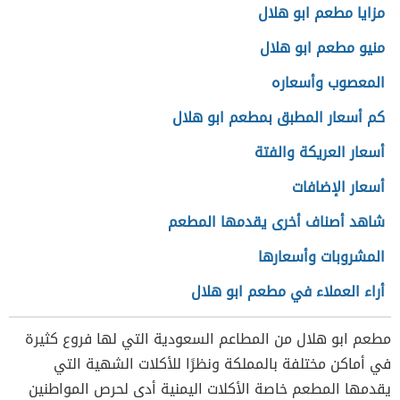
مزايا مطعم ابو هلال
منيو مطعم ابو هلال
المعصوب وأسعاره
كم أسعار المطبق بمطعم ابو هلال
أسعار العريكة والفتة
أسعار الإضافات
شاهد أصناف أخرى يقدمها المطعم
المشروبات وأسعارها
أراء العملاء في مطعم ابو هلال
مطعم ابو هلال من المطاعم السعودية التي لها فروع كثيرة
في أماكن مختلفة بالمملكة ونظرًا للأكلات الشهية التي
يقدمها المطعم خاصة الأكلات اليمنية أدى لحرص المواطنين