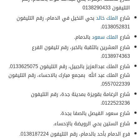
التليفون 0138290433
شارع
الملك خالد
بحي النخيل في الدمام، رقم التليفون
0138052831.
شارع
الملك سعود
بالدمام.
شارع العشرين بالثقبة بالخبر، رقم تليفون الفرع
0138974363.
شارع الملك عبدالعزيز بالجبيل، رقم التليفون 0133625075.
شارع الملك عبد الله بمجمع مبارك بالاحساء، رقم التليفون
0557022339.
شارع الرغامة بقويزة بمدينة جدة، رقم التليفون
0122523236.
شارع سعود الفيصل بالصفا بجدة.
شارع الستين بحي الرويضة بالإحساء.
فرع الدمام بأحد بالدمام، رقم التليفون 0138187224.