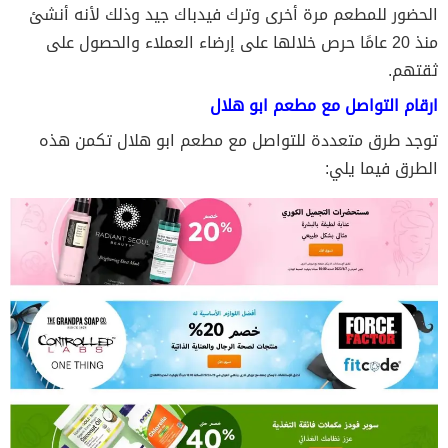
الحضور للمطعم مرة أخرى وترك فيدباك جيد وذلك لأنه أنشئ
منذ 20 عامًا حرص خلالها على إرضاء العملاء والحصول على
ثقتهم.
ارقام التواصل مع مطعم ابو هلال
توجد طرق متعددة للتواصل مع مطعم ابو هلال تكمن هذه
الطرق فيما يلي: