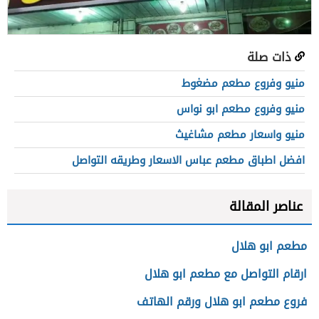
ذات صلة
منيو وفروع مطعم مضغوط
منيو وفروع مطعم ابو نواس
منيو واسعار مطعم مشاغيث
افضل اطباق مطعم عباس الاسعار وطريقه التواصل
عناصر المقالة
مطعم ابو هلال
ارقام التواصل مع مطعم ابو هلال
فروع مطعم ابو هلال ورقم الهاتف