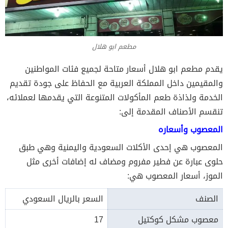
مطعم ابو هلال
يقدم مطعم ابو هلال أسعار متاحة لجميع فئات المواطنين
والمقيمين داخل المملكة العربية مع الحفاظ على جودة تقديم
الخدمة ولذاذة طعم المأكولات المتنوعة التي يقدمها لعملائه،
تنقسم الأصناف المقدمة إلى:
المعصوب وأسعاره
المعصوب هي إحدى الأكلات السعودية واليمنية وهي طبق
حلوى عبارة عن فطير مفروم ومضاف له إضافات أخرى مثل
الموز، أسعار المعصوب هي:
الصنف
السعر بالريال السعودي
معصوب مشكل كوكتيل
17