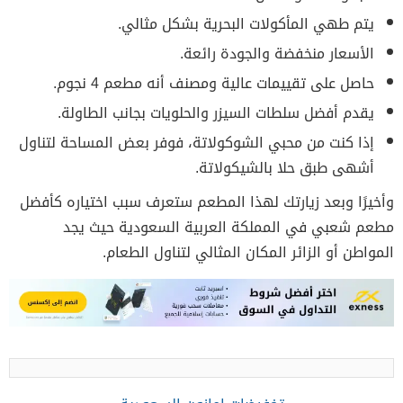
يتم طهي المأكولات البحرية بشكل مثالي.
الأسعار منخفضة والجودة رائعة.
حاصل على تقييمات عالية ومصنف أنه مطعم 4 نجوم.
يقدم أفضل سلطات السيزر والحلويات بجانب الطاولة.
إذا كنت من محبي الشوكولاتة، فوفر بعض المساحة لتناول
أشهى طبق حلا بالشيكولاتة.
وأخيرًا وبعد زيارتك لهذا المطعم ستعرف سبب اختياره كأفضل
مطعم شعبي في المملكة العربية السعودية حيث يجد
المواطن أو الزائر المكان المثالي لتناول الطعام.