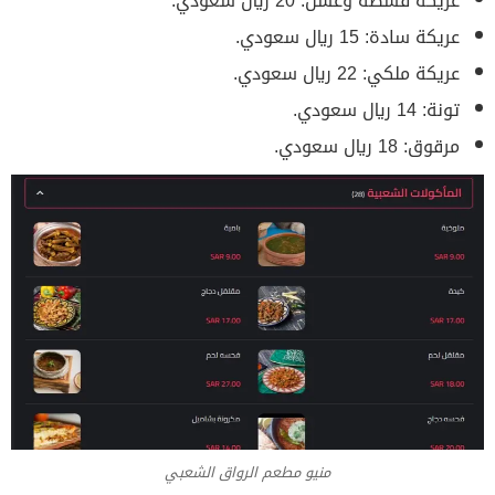
عريكة قشطة وعسل: 20 ريال سعودي.
عريكة سادة: 15 ريال سعودي.
عريكة ملكي: 22 ريال سعودي.
تونة: 14 ريال سعودي.
مرقوق: 18 ريال سعودي.
منيو مطعم الرواق الشعبي