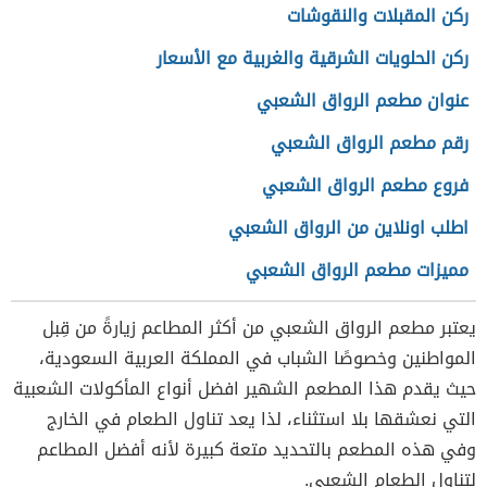
ركن المقبلات والنقوشات
ركن الحلويات الشرقية والغربية مع الأسعار
عنوان مطعم الرواق الشعبي
رقم مطعم الرواق الشعبي
فروع مطعم الرواق الشعبي
اطلب اونلاين من الرواق الشعبي
مميزات مطعم الرواق الشعبي
يعتبر مطعم الرواق الشعبي من أكثر المطاعم زيارةً من قِبل
المواطنين وخصوصًا الشباب في المملكة العربية السعودية،
حيث يقدم هذا المطعم الشهير افضل أنواع المأكولات الشعبية
التي نعشقها بلا استثناء، لذا يعد تناول الطعام في الخارج
وفي هذه المطعم بالتحديد متعة كبيرة لأنه أفضل المطاعم
لتناول الطعام الشعبي.