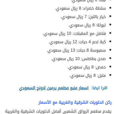
سلطة خضراء: 8 ريال سعودي.
خيار باللبن: 7 ريال سعودي.
تبولة: 8 ريال سعودي.
فلافل مع المقبلات: 10 ريال سعودي.
كبة لحم 4 حبات: 12 ريال سعودي.
سمبوسة 8 حبات: 13 ريال سعودي.
صحن بطاطس: 10 ريال سعودي.
حمص: 8 ريال سعودي.
متبل: 8 ريال سعودي.
اقرا ايضا:
اسعار منيو مطعم يرمين لاونج السعودي
ركن الحلويات الشرقية والغربية مع الأسعار
يقدم مطعم الرواق الشعبي أفضل الحلويات الشرقية والغربية