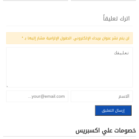
اترك تعليقاً
لن يتم نشر عنوان بريدك الإلكتروني.
الحقول الإلزامية مشار إليها بـ
*
خصومات علي اكسبريس