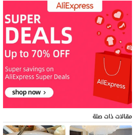
مقالات ذات صلة