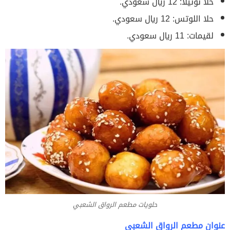
حلا نوتيلا: 12 ريال سعودي.
حلا اللوتس: 12 ريال سعودي.
لقيمات: 11 ريال سعودي.
حلويات مطعم الرواق الشعبي
عنوان مطعم الرواق الشعبي