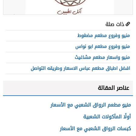
ذات صلة
منيو وفروع مطعم مضغوط
منيو وفروع مطعم ابو نواس
منيو واسعار مطعم مشاغيث
افضل اطباق مطعم عباس الاسعار وطريقه التواصل
عناصر المقالة
منيو مطعم الرواق الشعبي مع الأسعار
أولًا المأكولات الشعبية
كبسات الرواق الشعبي مع الأسعار