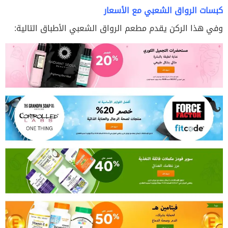
كبسات الرواق الشعبي مع الأسعار
وفي هذا الركن يقدم مطعم الرواق الشعبي الأطباق التالية: