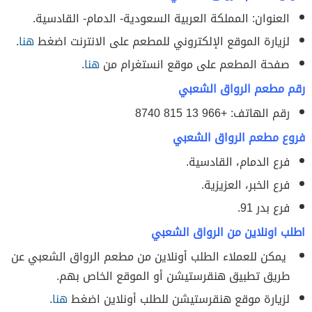
العنوان: المملكة العربية السعودية- الدمام- القادسية.
لزيارة الموقع الإلكتروني للمطعم على الانترنت اضغط
هنا
.
صفحة المطعم على موقع انستغرام من
هنا
.
رقم مطعم الرواق الشعبي
رقم الهاتف: +966 13 815 8740
فروع مطعم الرواق الشعبي
فرع الدمام، القادسية.
فرع الخبر، العزيزية.
فرع بدر 91.
اطلب اونلاين من الرواق الشعبي
يمكن للعملاء الطلب أونلاين من مطعم الرواق الشعبي عن
طريق تطبيق هنقرستيشن أو الموقع الخاص بهم.
لزيارة موقع هنقرستيشن للطلب أونلاين اضغط
هنا
.