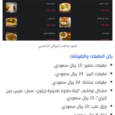
منيو مطعم الرواق الشعبي
ركن المقبلات والنقوشات
مقبلات صغير: 15 ريال سعودي.
مقبلات كبير: 24 ريال سعودي.
مقبلات ساخنة: 24 ريال سعودي.
مشكل نواشف “لبنة-حلاوة طحينية-زيتون- عسل- مربى-جبن
كيري”: 15 ريال سعودي.
ورق عنب: 10 ريال سعودي.
لبنة: 8 ريال سعودي.