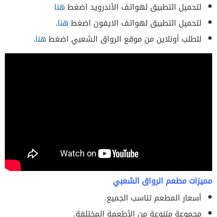
لتحميل التطبيق لهواتف الأندرويد اضغط
هنا
لتحميل التطبيق لهواتف الايفون اضغط
هنا
.
للطلب أونلاين من موقع الرواق الشعبي اضغط
هنا
.
مميزات مطعم الرواق الشعبي
أسعار المطعم تناسب الجميع.
مجموعة متنوعة من الأطعمة المختلفة.