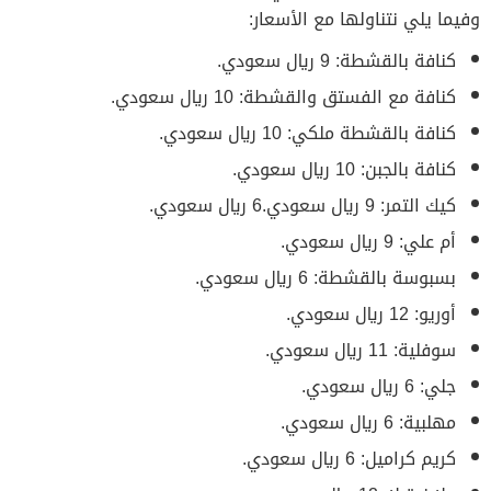
وفيما يلي نتناولها مع الأسعار:
كنافة بالقشطة: 9 ريال سعودي.
كنافة مع الفستق والقشطة: 10 ريال سعودي.
كنافة بالقشطة ملكي: 10 ريال سعودي.
كنافة بالجبن: 10 ريال سعودي.
كيك التمر: 9 ريال سعودي.6 ريال سعودي.
أم علي: 9 ريال سعودي.
بسبوسة بالقشطة: 6 ريال سعودي.
أوريو: 12 ريال سعودي.
سوفلية: 11 ريال سعودي.
جلي: 6 ريال سعودي.
مهلبية: 6 ريال سعودي.
كريم كراميل: 6 ريال سعودي.