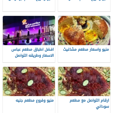
منيو واسعار مطعم مشاغيث
افضل اطباق مطعم عباس
الاسعار وطريقه التواصل
ارقام التواصل مع مطعم
منيو وفروع مطعم جنيه
سوداني