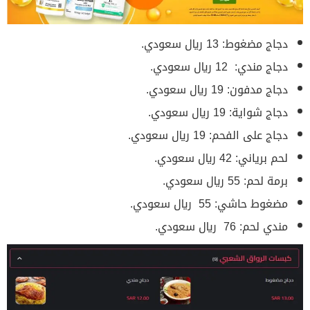
دجاج مضغوط: 13 ريال سعودي.
دجاج مندي: 12 ريال سعودي.
دجاج مدفون: 19 ريال سعودي.
دجاج شواية: 19 ريال سعودي.
دجاج على الفحم: 19 ريال سعودي.
لحم برياني: 42 ريال سعودي.
برمة لحم: 55 ريال سعودي.
مضغوط حاشي: 55 ريال سعودي.
مندي لحم: 76 ريال سعودي.