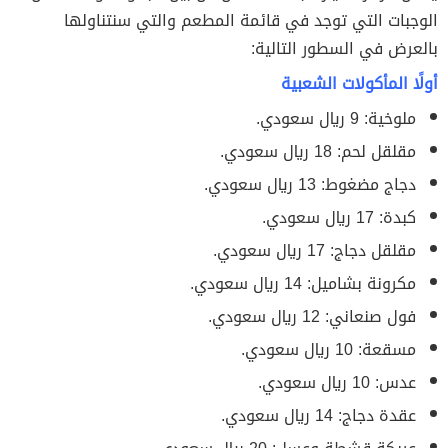
الوجبات التي توجد في قائمة المطعم والتي سنتناولها
بالعرض في السطور التالية:
أولًا المأكولات الشعبية
ملوخية: 9 ريال سعودي.
مقلقل لحم: 18 ريال سعودي.
دجاج مضغوط: 13 ريال سعودي.
كبدة: 17 ريال سعودي.
مقلقل دجاج: 17 ريال سعودي.
مكرونة بشاميل: 14 ريال سعودي.
فول صنعاني: 12 ريال سعودي.
مسقعة: 10 ريال سعودي.
عدس: 10 ريال سعودي.
عقدة دجاج: 14 ريال سعودي.