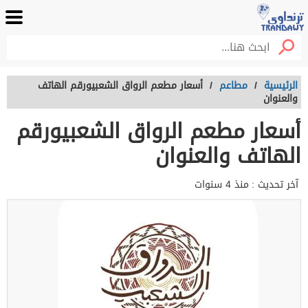
الرئيسية
/
مطاعم
/
أسعار مطعم الرواق الشعبيورقم الهاتف
والعنوان
أسعار مطعم الرواق الشعبيورقم
الهاتف والعنوان
آخر تحديث :
منذ 4 سنوات