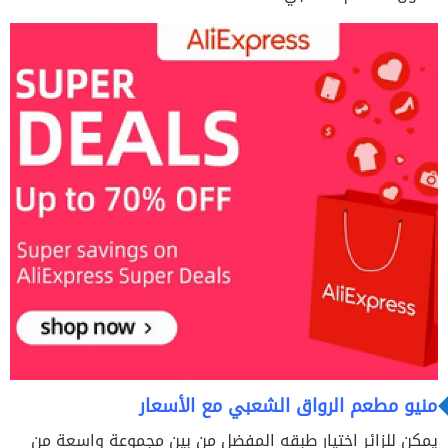
منيو مطعم الرواق الشعبي مع الأسعار
يمكن للزائر اختيار طبقه المفضل من بين مجموعة واسعة من