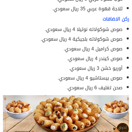
ثلاجة قهوة عربي 35 ريال سعودي.
ركن الاضافات
صوص شوكولاته نوتيلا 4 ريال سعودي.
صوص شوكولاته بلجيكية 4 ريال سعودي.
صوص كراميل 4 ريال سعودي.
صوص كيندر 4 ريال سعودي.
أوريو خشن 3 ريال سعودي.
صوص بيستاشيو 4 ريال سعودي.
صحن تغليف 6 ريال سعودي.