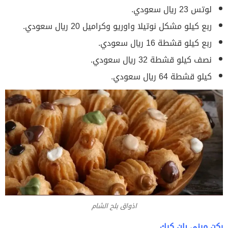
لوتس 23 ريال سعودي.
ربع كيلو مشكل نوتيلا واوريو وكراميل 20 ريال سعودي.
ربع كيلو قشطة 16 ريال سعودي.
نصف كيلو قشطة 32 ريال سعودي.
كيلو قشطة 64 ريال سعودي.
اذواق بلح الشام
ركن ميني بان كيك