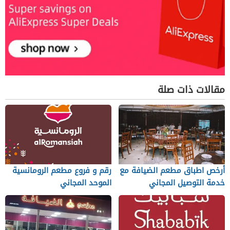
مقالات ذات صلة
أرخص اطباق مطعم الضيافة مع
رقم و فروع مطعم الرومانسية
خدمة التوصيل المجاني
الموحد المجاني