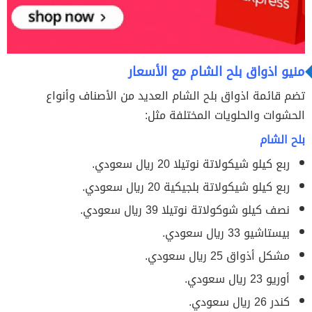
منيو اذواق بلح الشام مع الأسعار
تضم قائمة اذواق بلح الشام العديد من الأصناف وأنواع
الحشوات والحلويات المختلفة مثل:
بلح الشام
ربع كيلو شيكولاتة نوتيلا 20 ريال سعودي.
ربع كيلو شيكولاتة بلجيكية 20 ريال سعودي.
نصف كيلو شوكولاتة نوتيلا 39 ريال سعودي.
بيستاشيو 33 ريال سعودي.
مشكل أذواق 25 ريال سعودي.
أوريو 23 ريال سعودي.
كندر 26 ريال سعودي.