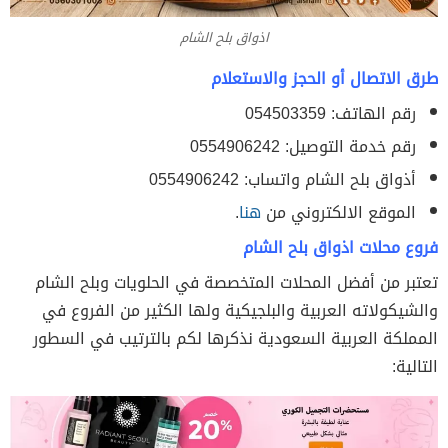
اذواق بلح الشام
طرق الاتصال أو الحجز والاستعلام
رقم الهاتف: 054503359
رقم خدمة التوصيل: 0554906242
أذواق بلح الشام واتساب: 0554906242
الموقع الالكتروني من
هنا
.
فروع محلات اذواق بلح الشام
تعتبر من أفضل المحلات المتخصصة في الحلويات وبلح الشام
والشيكولاته العربية والبلجيكية ولها الكثير من الفروع في
المملكة العربية السعودية نذكرها لكم بالترتيب في السطور
التالية: