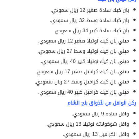
بان كيك سادة صغير 12 ريال سعودي.
بان كيك سادة وسط 32 ريال سعودي.
بان كيك سادة كبير 34 ريال سعودي.
ميني بان كيك نوتيلا صغير 12 ريال سعودي.
ميني بان كيك نوتيلا وسط 27 ريال سعودي.
ميني بان كيك نوتيلا كبير 40 ريال سعودي.
ميني بان كيك كراميل صغير 17 ريال سعودي.
ميني بان كيك كراميل وسط 27 ريال سعودي.
ميني بان كيك كراميل كبير 40 ريال سعودي.
ركن الوافل من لأذواق بلح الشام
وافل ساده 9 ريال سعودي.
وافل شوكولاتة نوتيلا 13 ريال سعودي.
وافل الكراميل 13 ريال سعودي.