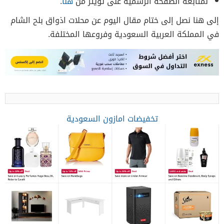
لمتابعة الصفحة الرسمية على تويتر من
هنا
.
إلى هنا نصل إلى ختام مقال اليوم عن محلات اذواق بلح الشام
في المملكة العربية السعودية وفروعها المختلفة.
تخفيضات امازون السعودية