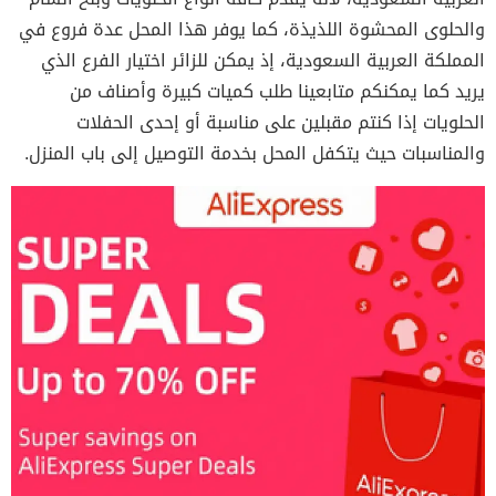
والحلوى المحشوة اللذيذة، كما يوفر هذا المحل عدة فروع في
المملكة العربية السعودية، إذ يمكن
للزائر اختيار الفرع الذي
يريد كما يمكنكم متابعينا طلب كميات كبيرة وأصناف من
الحلويات إذا كنتم مقبلين على مناسبة أو إحدى الحفلات
والمناسبات حيث يتكفل المحل بخدمة التوصيل إلى باب المنزل.