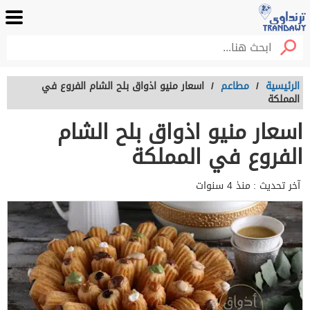
الرئيسية
/
مطاعم
/
اسعار منيو اذواق بلح الشام الفروع في
المملكة
اسعار منيو اذواق بلح الشام
الفروع في المملكة
آخر تحديث :
منذ 4 سنوات