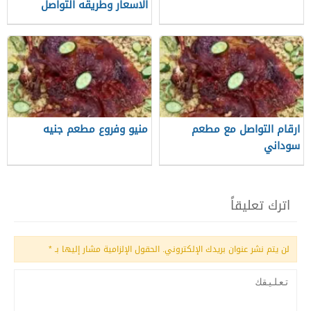
الاسعار وطريقه التواصل
ارقام التواصل مع مطعم
منيو وفروع مطعم جنيه
سوداني
اترك تعليقاً
لن يتم نشر عنوان بريدك الإلكتروني.
الحقول الإلزامية مشار إليها بـ
*