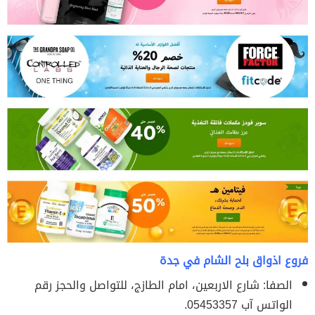
فروع اذواق بلح الشام في جدة
الصفا: شارع الاربعين، امام الطازج، للتواصل والحجز رقم
الواتس آب 05453357.