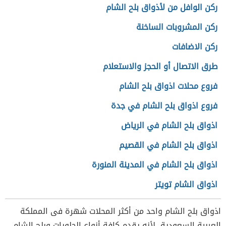
ركن الوافل من لأذواق بلح الشام
ركن المشروبات الساخنة
ركن الاضافات
طرق الاتصال أو الحجز والاستعلام
فروع محلات اذواق بلح الشام
فروع اذواق بلح الشام في جدة
اذواق بلح الشام في الرياض
اذواق بلح الشام في القصيم
اذواق بلح الشام في المدينة المنورة
اذواق الشام تويتر
اذواق بلح الشام واحد من أكثر المحلات شهرة فى المملكة
العربية السعودية، لأنه يقدم كافة أنواع الحلويات وبلح الشام