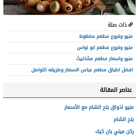
ذات صلة
منيو وفروع مطعم مضغوط
منيو وفروع مطعم ابو نواس
منيو واسعار مطعم مشاغيث
افضل اطباق مطعم عباس الاسعار وطريقه التواصل
عناصر المقالة
منيو اذواق بلح الشام مع الأسعار
بلح الشام
ركن ميني بان كيك