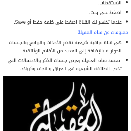
الاستقطاب.
اضغط على بحث.
عندما تظهر لك القناة اضغط على كلمة حفظ أو Save.
معلومات عن قناة العقيلة
هي قناة عراقية شيعية تقدم الأحداث والبرامج والجلسات
الحوارية بالإضافة إلى العديد من الأفلام الوثائقية.
تعتمد قناة العقيلة بعرض جلسات الذكر والاحتفالات التي
تخص الطائفة الشيعية في العراق والنجف وكربلاء.