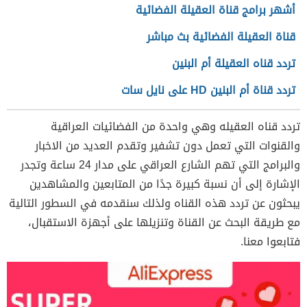
أشهر برامج قناة العقيلة الفضائية
قناة العقيلة الفضائية بث مباشر
تردد قناه العقيلة أم البنين
تردد قناة أم البنين HD على نايل سات
تردد قناه العقيله وهي واحدة من الفضائيات العراقية
والقنوات التي تعمل دون تشفير وتقدم العديد من الاخبار
والبرامج التي تهم الشارع العراقي على مدار 24 ساعة وتجدر
الإشارة إلى أن نسبة كبيرة جدًا من المتابعين والمشاهدين
يبحثون عن تردد هذه القناه ولذلك سنقدمه في السطور التالية
مع طريقة البحث عن القناة وتنزيلها على أجهزة الاستقبال،
فتابعوا معنا.