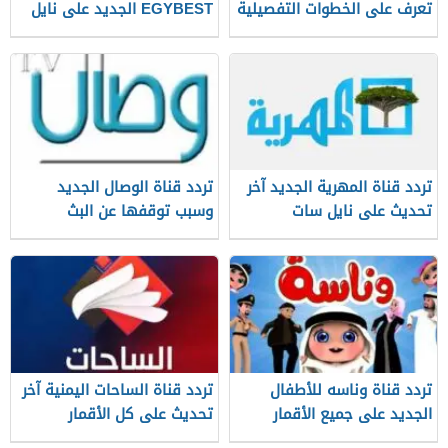
تعرف على الخطوات التفصيلية
EGYBEST الجديد على نايل
سات
تردد قناة المهرية الجديد آخر
تردد قناة الوصال الجديد
تحديث على نايل سات
وسبب توقفها عن البث
تردد قناة وناسه للأطفال
تردد قناة الساحات اليمنية آخر
الجديد على جميع الأقمار
تحديث على كل الأقمار