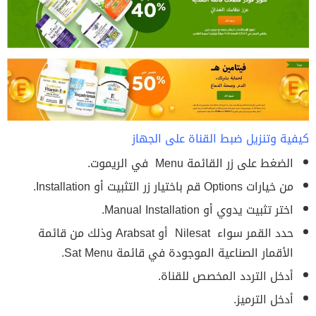
كيفية وتنزيل ضبط القناة على الجهاز
الضغط على زر القائمة Menu في الريموت.
من خيارات Options قم باختيار زر التثبيت أو Installation.
اختر تثبيت يدوي أو Manual Installation.
حدد القمر سواء Nilesat أو Arabsat وذلك من قائمة
الأقمار الصناعية الموجودة في قائمة Sat Menu.
أدخل التردد المخصص للقناة.
أدخل الترميز.