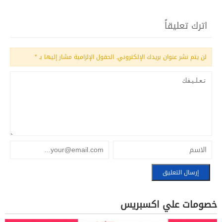
اترك تعليقاً
لن يتم نشر عنوان بريدك الإلكتروني.
الحقول الإلزامية مشار إليها بـ
*
خصومات علي اكسبريس