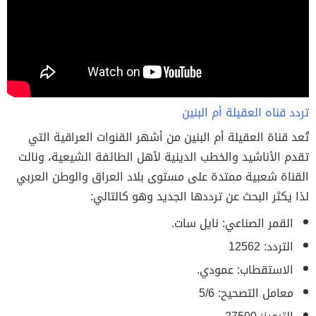
تردد قناه العقيلة أم البنين
تُعد قناة العقيلة أم البنين من أشهر القنوات العراقية التي
تقدم الأناشيد والخطب الدينية لأهل الطائفة الشيعية، ونالت
القناة شعبية ممتدة على مستوى بلاد العراق والوطن العربي
لذا يكثر البحث عن ترددها الجديد وهو كالتالي:
القمر الصناعي: نايل سات.
التردد: 12562
الاستقطاب: عمودي.
معامل التصحيح: 5/6