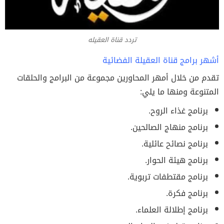
تردد قناة العقيله
أشهر برامج قناة العقيلة الفضائية
تقدم من خلال أمهر المحاورين مجموعة من البرامج والحلقات
المتنوعة ومنها ما يلي:
برنامج غذاء الروح.
برنامج منهاج الصالحين.
برنامج نصائح عائلية.
برنامج هيئة الحوار.
برنامج مقتطفات تربوية.
برنامج فكرة.
برنامج إطلالة العلماء.