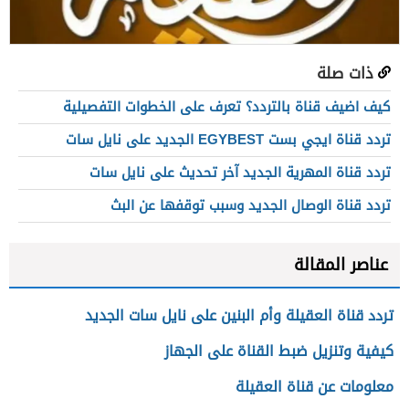
ذات صلة
كيف اضيف قناة بالتردد؟ تعرف على الخطوات التفصيلية
تردد قناة ايجي بست EGYBEST الجديد على نايل سات
تردد قناة المهرية الجديد آخر تحديث على نايل سات
تردد قناة الوصال الجديد وسبب توقفها عن البث
عناصر المقالة
تردد قناة العقيلة وأم البنين على نايل سات الجديد
كيفية وتنزيل ضبط القناة على الجهاز
معلومات عن قناة العقيلة