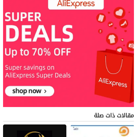
مقالات ذات صلة