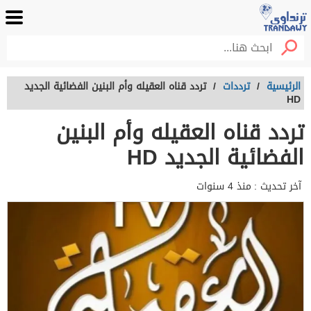
الرئيسية
/
ترددات
/
تردد قناه العقيله وأم البنين الفضائية الجديد
HD
تردد قناه العقيله وأم البنين
الفضائية الجديد HD
آخر تحديث :
منذ 4 سنوات