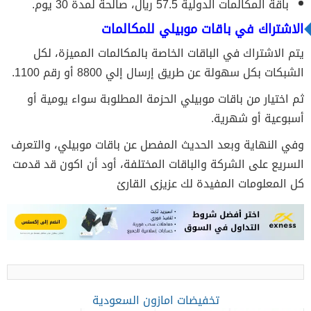
باقة المكالمات الدولية 57.5 ريال، صالحة لمدة 30 يوم.
الاشتراك في باقات موبيلي للمكالمات
يتم الاشتراك في الباقات الخاصة بالمكالمات المميزة، لكل
الشبكات بكل سهولة عن طريق إرسال إلي 8800 أو رقم 1100.
ثم اختيار من باقات موبيلي الحزمة المطلوبة سواء يومية أو
أسبوعية أو شهرية.
وفي النهاية وبعد الحديث المفصل عن
باقات موبيلي،
والتعرف
السريع على الشركة والباقات المختلفة، أود أن اكون قد قدمت
كل المعلومات المفيدة لك عزيزى القارئ
تخفيضات امازون السعودية