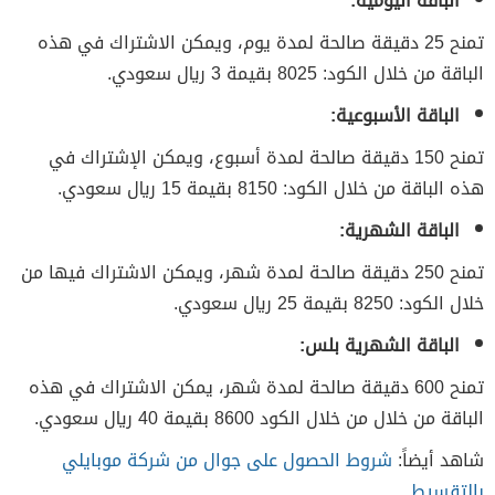
الباقة اليومية:
تمنح 25 دقيقة صالحة لمدة يوم، ويمكن الاشتراك في هذه
الباقة من خلال الكود: 8025 بقيمة 3 ريال سعودي.
الباقة الأسبوعية:
تمنح 150 دقيقة صالحة لمدة أسبوع، ويمكن الإشتراك في
هذه الباقة من خلال الكود: 8150 بقيمة 15 ريال سعودي.
الباقة الشهرية:
تمنح 250 دقيقة صالحة لمدة شهر، ويمكن الاشتراك فيها من
خلال الكود: 8250 بقيمة 25 ريال سعودي.
الباقة الشهرية بلس:
تمنح 600 دقيقة صالحة لمدة شهر، يمكن الاشتراك في هذه
الباقة من خلال من خلال الكود 8600 بقيمة 40 ريال سعودي.
شاهد أيضاً:
شروط الحصول على جوال من شركة موبايلي
بالتقسيط