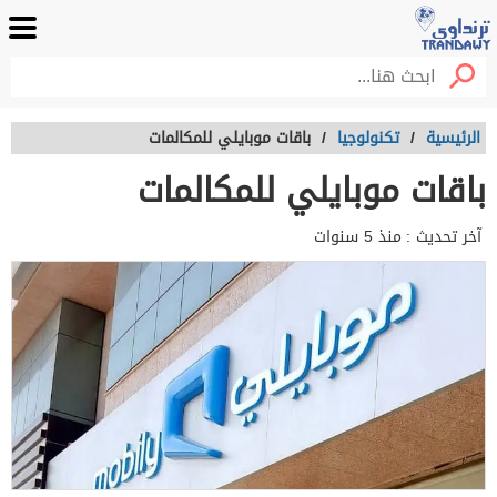
الرئيسية
/
تكنولوجيا
/
باقات موبايلي للمكالمات
باقات موبايلي للمكالمات
آخر تحديث :
منذ 5 سنوات