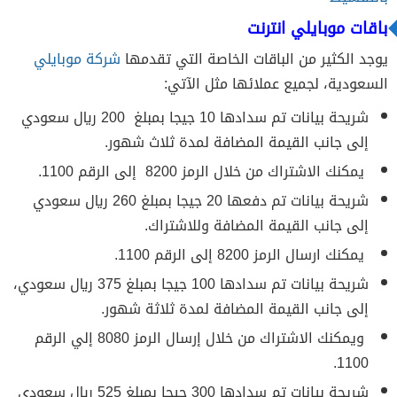
باقات موبايلي انترنت
يوجد الكثير من الباقات الخاصة التي تقدمها
شركة موبايلي
السعودية، لجميع عملائها مثل الآتي:
شريحة بيانات تم سدادها 10 جيجا بمبلغ 200 ريال سعودي
إلى جانب القيمة المضافة لمدة ثلاث شهور.
يمكنك الاشتراك من خلال الرمز 8200 إلى الرقم 1100.
شريحة بيانات تم دفعها 20 جيجا بمبلغ 260 ريال سعودي
إلى جانب القيمة المضافة وللاشتراك.
يمكنك ارسال الرمز 8200 إلى الرقم 1100.
شريحة بيانات تم سدادها 100 جيجا بمبلغ 375 ريال سعودي،
إلى جانب القيمة المضافة لمدة ثلاثة شهور.
ويمكنك الاشتراك من خلال إرسال الرمز 8080 إلي الرقم
1100.
شريحة بيانات تم سدادها 300 جيجا بمبلغ 525 ريال سعودي