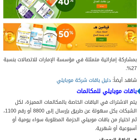
بمشاركة إماراتية متمثلة في مؤسسة الإمارات للاتصالات بنسبة
27%.
شاهد أيضاً:
دليل باقات شركة موبايلي
باقات موبايلي للمكالمات
يتم الاشتراك في الباقات الخاصة بالمكالمات المميزة، لكل
الشبكات بكل سهولة عن طريق بإرسال إلى 8800 أو رقم 1100،
ثم اختيار من باقات موبيلي الحزمة المطلوبة سواء يومية أو
أسبوعية أو شهرية.