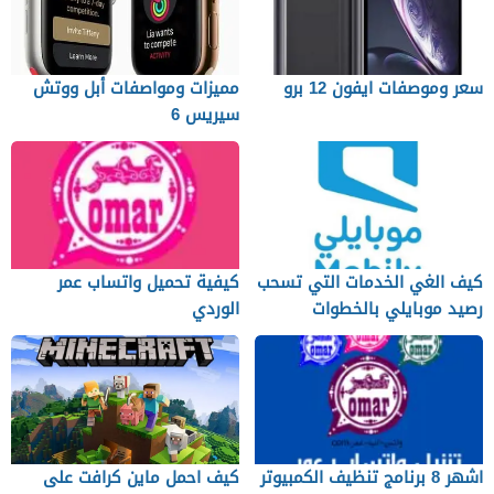
سعر وموصفات ايفون 12 برو
مميزات ومواصفات أبل ووتش
سيريس 6
كيف الغي الخدمات التي تسحب
كيفية تحميل واتساب عمر
رصيد موبايلي بالخطوات
الوردي
اشهر 8 برنامج تنظيف الكمبيوتر
كيف احمل ماين كرافت على