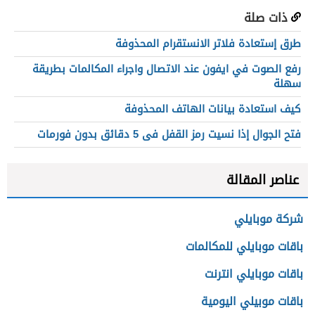
ذات صلة
طرق إستعادة فلاتر الانستقرام المحذوفة
رفع الصوت في ايفون عند الاتصال واجراء المكالمات بطريقة
سهلة
كيف استعادة بيانات الهاتف المحذوفة
فتح الجوال إذا نسيت رمز القفل فى 5 دقائق بدون فورمات
عناصر المقالة
شركة موبايلي
باقات موبايلي للمكالمات
باقات موبايلي انترنت
باقات موبيلي اليومية