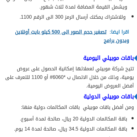
ويشمل القيمة المضافة لمدة ثلاث شهور.
وللاشتراك يمكنك أرسال الرمز 300 الى الرقم 1100.
اقرا ايضا:
تصغير حجم الصور الى 500 كيلو بايت أونلاين
وبدون برامج
باقات موبيلي اليومية
تتيح شركة موبيلي لعملائها إمكانية الحصول على عروض
يومية، وذلك من خلال الاتصال ب *6060# أو 1100 للتعرف على
أفضل العروض اليومية.
باقات موبيلي الدولية
ومن أفضل
باقات موبيلي
باقات المكالمات دولية منها:
باقة المكالمات الدولية 20 ريال، صالحة لمدة أسبوع.
باقة المكالمات الدولية 34.5 ريال، صالحة لمدة 14 يوم.