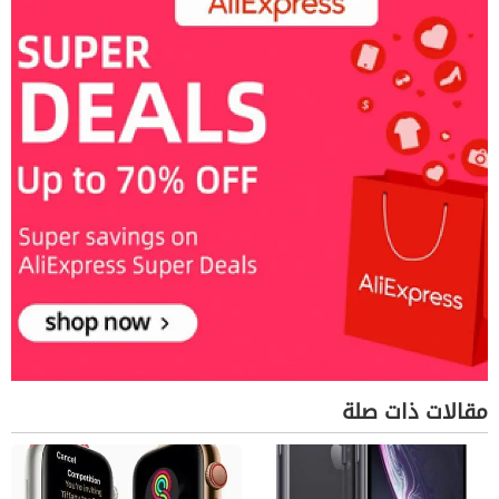
مقالات ذات صلة