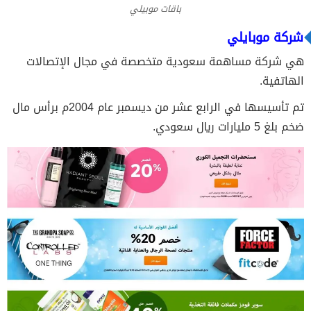
باقات موبيلي
شركة موبايلي
هي شركة مساهمة سعودية متخصصة في مجال الإتصالات
الهاتفية.
تم تأسيسها في الرابع عشر من ديسمبر عام 2004م برأس مال
ضخم بلغ 5 مليارات ريال سعودي.