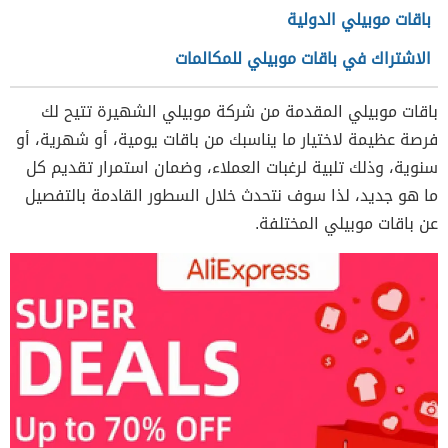
باقات موبيلي الدولية
الاشتراك في باقات موبيلي للمكالمات
باقات موبيلي
المقدمة من شركة موبيلي الشهيرة تتيح لك
فرصة عظيمة لاختيار ما يناسبك من باقات يومية، أو شهرية، أو
سنوية، وذلك تلبية لرغبات العملاء، وضمان استمرار تقديم كل
ما هو جديد، لذا سوف نتحدث خلال السطور القادمة بالتفصيل
عن
باقات موبيلي
المختلفة.