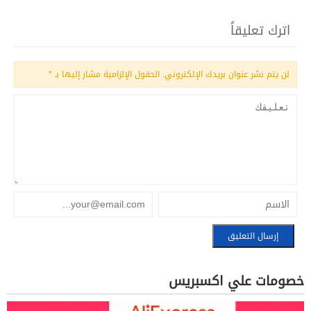
اترك تعليقاً
لن يتم نشر عنوان بريدك الإلكتروني.
الحقول الإلزامية مشار إليها بـ
*
خصومات علي اكسبريس