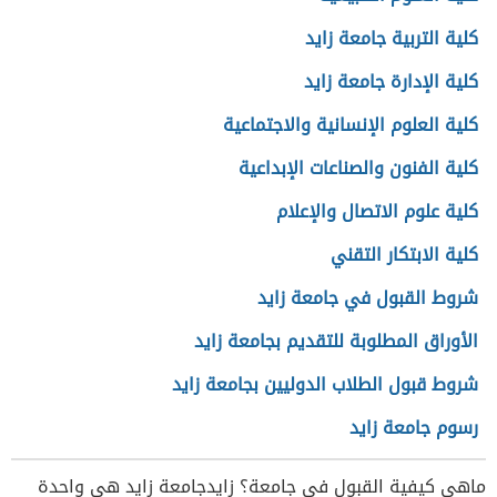
كلية التربية جامعة زايد
كلية الإدارة جامعة زايد
كلية العلوم الإنسانية والاجتماعية
كلية الفنون والصناعات الإبداعية
كلية علوم الاتصال والإعلام
كلية الابتكار التقني
شروط القبول في جامعة زايد
الأوراق المطلوبة للتقديم بجامعة زايد
شروط قبول الطلاب الدوليين بجامعة زايد
رسوم جامعة زايد
ماهي كيفية القبول في جامعة؟ زايدجامعة زايد هي واحدة