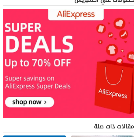
مقالات ذات صلة