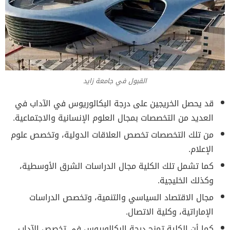
القبول في جامعة زايد
قد يحصل الخريجين على درجة البكالوريوس في الآداب في
العديد من التخصصات بمجال العلوم الإنسانية والاجتماعية.
من تلك التخصصات تخصص العلاقات الدولية، وتخصص علوم
الإعلام.
كما تشمل تلك الكلية مجال الدراسات الشرق الأوسطية،
وكذلك الخليجية.
مجال الاقتصاد السياسي والتنمية، وتخصص الدراسات
الإماراتية، وكلية الاتصال.
كما أن الكلية تمنح درجة البكالوريوس في تخصص الآداب