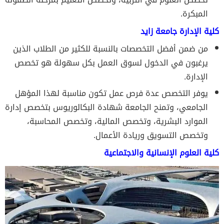
المبكرة.
كلية الإدارة جامعة زايد
من ضمن أفضل التخصصات بالنسبة للكثير من الطلاب الذين
يرغبون في الدخول لسوق العمل بكل سهولة هو تخصص
الإدارة.
يوفر التخصص عدة فرص عمل تكون مناسبة لهذا المؤهل
الجامعي، وتمنح الجامعة شهادة البكالوريوس بتخصص إدارة
الموارد البشرية، وتخصص المالية، وتخصص المحاسبة،
وتخصص التسويق وريادة الأعمال.
كلية العلوم الإنسانية والاجتماعية