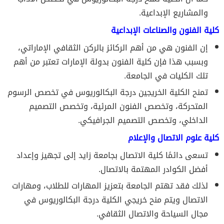
والمشاريع الإبداعية.
كلية الفنون والصناعات الإبداعية
إن الفنون هي من أهم الركائز بالركن الثقافي الإماراتي،
وبسبب هذا فإن كلية الفنون بدولة الإمارات تعتبر من أهم
تلك الكليات في الجامعة.
تمنح الكلية الخريجين درجة البكالوريوس في تخصص الرسوم
المتحركة، وتخصص الفنون المرئية، وتخصص التصميم
الداخلي، وتخصص التصميم الجرافيكي.
كلية علوم الاتصال والإعلام
تسعى دائمًا كلية الاتصال بجامعة زايد إلى تجهيز وإعداد
أفضل الكوادر المهتمة بالاتصال.
لذلك فقد تهتم الجامعة بتعزيز المهارات للطلاب، ومهارات
الاتصال ويتم منح خريجي الكلية درجة البكالوريوس في
مجال السياحة والاتصال الثقافي.