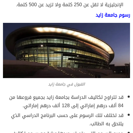
الإنجليزية لا تقل عن 250 كلمة ولا تزيد عن 500 كلمة.
رسوم جامعة زايد
القبول في جامعة زايد
قد تتراوح تكاليف الدراسة بجامعة زايد بجميع فروعها من
84 ألف درهم إماراتي إلى 128 ألف درهم إماراتي.
قد تختلف تلك الرسوم على حسب البرنامج الدراسي الذي
يلتحق به الطالب.