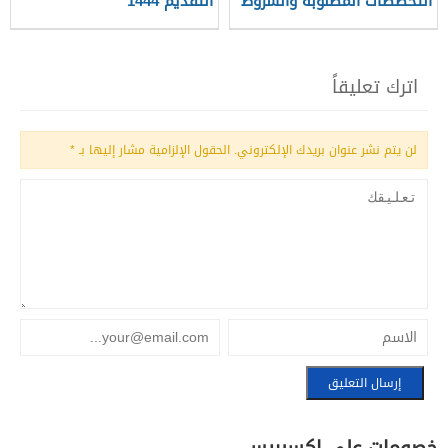
التخصصات المطلوبة والشروط
التقديم 1444
اترك تعليقاً
لن يتم نشر عنوان بريدك الإلكتروني.
الحقول الإلزامية مشار إليها بـ
*
خصومات علي اكسبريس