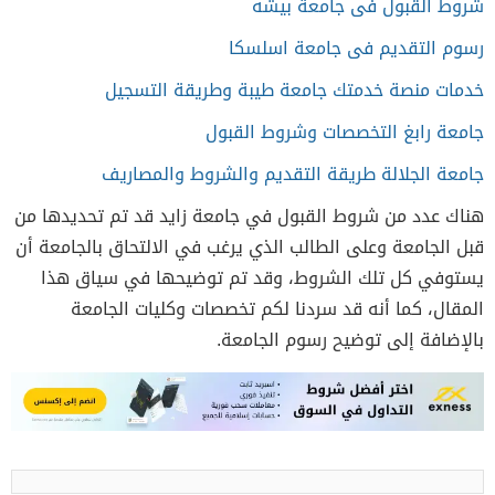
شروط القبول فى جامعة بيشه
رسوم التقديم فى جامعة اسلسكا
خدمات منصة خدمتك جامعة طيبة وطريقة التسجيل
جامعة رابغ التخصصات وشروط القبول
جامعة الجلالة طريقة التقديم والشروط والمصاريف
هناك عدد من شروط القبول في جامعة زايد قد تم تحديدها من
قبل الجامعة وعلى الطالب الذي يرغب في الالتحاق بالجامعة أن
يستوفي كل تلك الشروط، وقد تم توضيحها في سياق هذا
المقال، كما أنه قد سردنا لكم تخصصات وكليات الجامعة
بالإضافة إلى توضيح رسوم الجامعة.