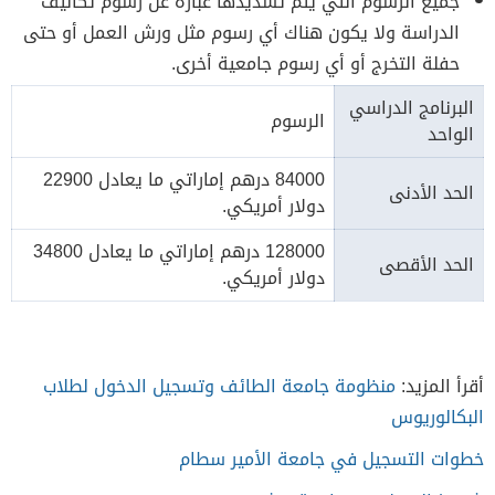
جميع الرسوم التي يتم تسديدها عبارة عن رسوم تكاليف
الدراسة ولا يكون هناك أي رسوم مثل ورش العمل أو حتى
حفلة التخرج أو أي رسوم جامعية أخرى.
البرنامج الدراسي
الرسوم
الواحد
84000 درهم إماراتي ما يعادل 22900
الحد الأدنى
دولار أمريكي.
128000 درهم إماراتي ما يعادل 34800
الحد الأقصى
دولار أمريكي.
أقرأ المزيد:
منظومة جامعة الطائف وتسجيل الدخول لطلاب
البكالوريوس
خطوات التسجيل في جامعة الأمير سطام