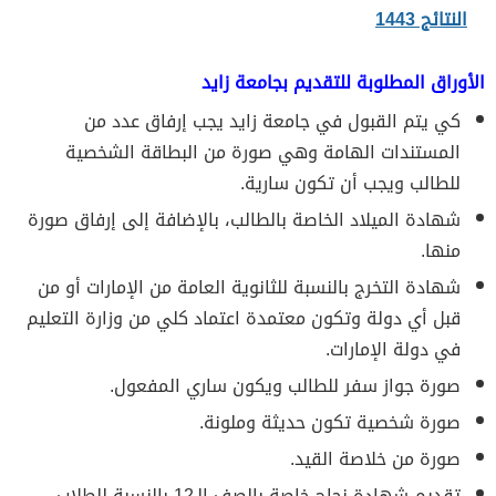
النتائج 1443
الأوراق المطلوبة للتقديم بجامعة زايد
كي يتم القبول في جامعة زايد يجب إرفاق عدد من
المستندات الهامة وهي صورة من البطاقة الشخصية
للطالب ويجب أن تكون سارية.
شهادة الميلاد الخاصة بالطالب، بالإضافة إلى إرفاق صورة
منها.
شهادة التخرج بالنسبة للثانوية العامة من الإمارات أو من
قبل أي دولة وتكون معتمدة اعتماد كلي من وزارة التعليم
في دولة الإمارات.
صورة جواز سفر للطالب ويكون ساري المفعول.
صورة شخصية تكون حديثة وملونة.
صورة من خلاصة القيد.
تقديم شهادة نجاح خاصة بالصف الـ12 بالنسبة للطلاب