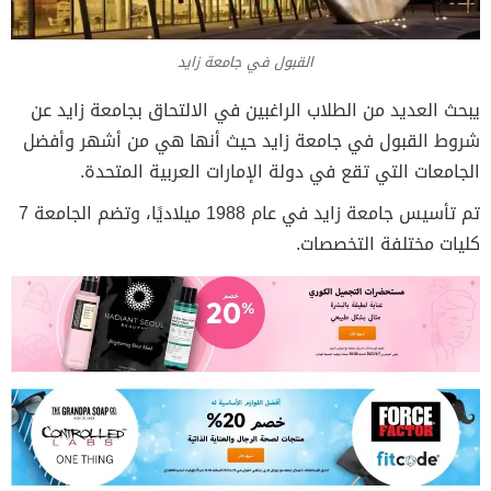
القبول في جامعة زايد
يبحث العديد من الطلاب الراغبين في الالتحاق بجامعة زايد عن
شروط القبول في جامعة زايد حيث أنها هي من أشهر وأفضل
الجامعات التي تقع في دولة الإمارات العربية المتحدة.
تم تأسيس جامعة زايد في عام 1988 ميلاديًا، وتضم الجامعة 7
كليات مختلفة التخصصات.