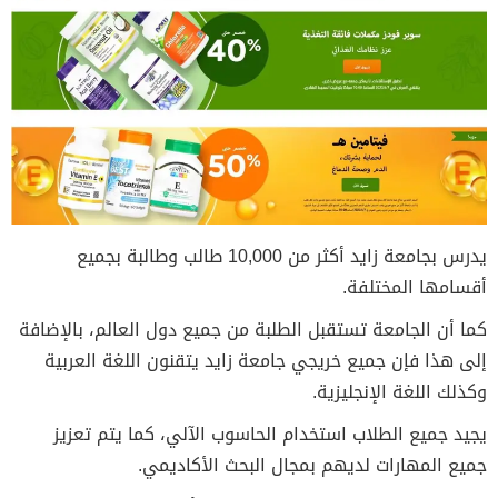
يدرس بجامعة زايد أكثر من 10,000 طالب وطالبة بجميع
أقسامها المختلفة.
كما أن الجامعة تستقبل الطلبة من جميع دول العالم، بالإضافة
إلى هذا فإن جميع خريجي جامعة زايد يتقنون اللغة العربية
وكذلك اللغة الإنجليزية.
يجيد جميع الطلاب استخدام الحاسوب الآلي، كما يتم تعزيز
جميع المهارات لديهم بمجال البحث الأكاديمي.