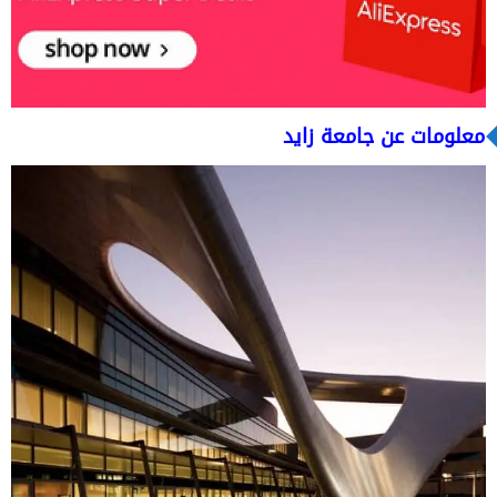
معلومات عن جامعة زايد