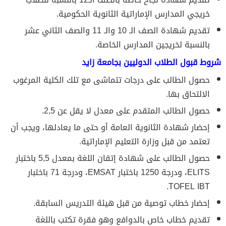
خريجي المدارس الإماراتية الثانوية الحكومية.
تقديم شهادة الصف الـ 10 والـ 11 والصف الثاني عشر
بالنسبة لخريجين المدارس الخاصة.
شروط قبول الطلاب الدوليين بجامعة زايد
حصول الطالب على درجات تتماشى مع تلك الكلية المرغوب
الالتحاق بها.
حصول الطالب المتقدم على معدل لا يقل عن 2,5.
إحضار شهادة الثانوية العامة أو حتى ما يعادلها، ويجب أن
تعتمد من قبل وزارة التعليم الإماراتية.
حصول الطالب على شهادة إتقان اللغة بمعدل 5,5 باختبار
ELITS، ودرجة 1250 باختبار EMSAT، ودرجة 71 باختبار
TOFEL IBT.
إحضار خطاب توصية من قبل هيئة التدريس السابقة.
تقديم خطاب خاص بالدوافع وهو فقرة تكتب باللغة