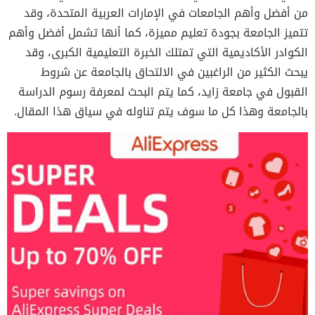
من أفضل وأهم الجامعات في الإمارات العربية المتحدة، وقد
تتميز الجامعة بجودة تعليم مميزة، كما أنها تشمل أفضل وأهم
الكوادر الأكاديمية التي تمتلك الخبرة التعليمية الكبرى، وقد
يبحث الكثير من الراغبين في الالتحاق بالجامعة عن شروط
القبول في جامعة زايد، كما يتم البحث لمعرفة رسوم الدراسة
بالجامعة وهذا كل ما سوف يتم تناوله في سياق هذا المقال.