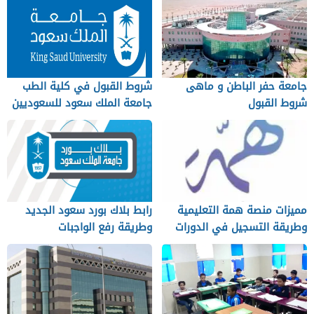
جامعة حفر الباطن و ماهى
شروط القبول في كلية الطب
شروط القبول
جامعة الملك سعود للسعوديين
والوافدين
مميزات منصة همة التعليمية
رابط بلاك بورد سعود الجديد
وطريقة التسجيل في الدورات
وطريقة رفع الواجبات