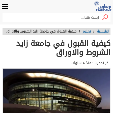
الرئيسية
/
تعليم
/
كيفية القبول في جامعة زايد الشروط والاوراق
كيفية القبول في جامعة زايد
الشروط والاوراق
آخر تحديث :
منذ 4 سنوات