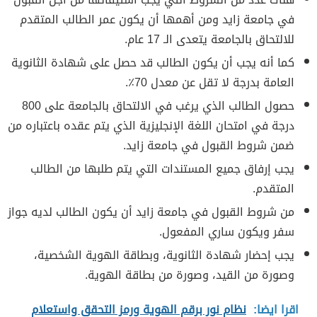
في جامعة زايد ومن أهمها أن يكون عمر الطالب المتقدم
للالتحاق بالجامعة يتعدى الـ 17 عام.
كما أنه يجب أن يكون الطالب قد حصل على شهادة الثانوية
العامة بدرجة لا تقل عن معدل 70٪.
حصول الطالب الذي يرغب في الالتحاق بالجامعة على 800
درجة في امتحان اللغة الإنجليزية الذي يتم عقده باعتباره من
ضمن شروط القبول في جامعة زايد.
يجب إرفاق جميع المستندات التي يتم طلبها من الطالب
المتقدم.
من شروط القبول في جامعة زايد أن يكون الطالب لديه جواز
سفر ويكون ساري المفعول.
يجب إحضار شهادة الثانوية، وبطاقة الهوية الشخصية،
وصورة من القيد، وصورة من بطاقة الهوية.
اقرا ايضا:
نظام نور برقم الهوية ورمز التحقق واستعلام