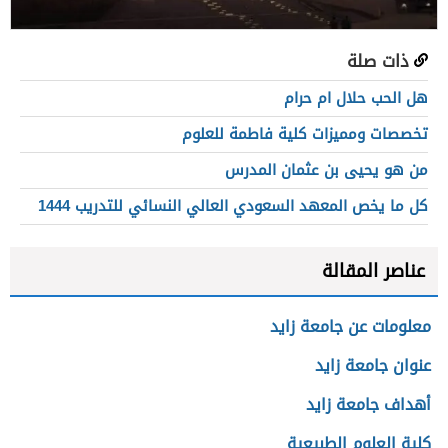
ذات صلة
هل الحب حلال ام حرام
تخصصات ومميزات كلية فاطمة للعلوم
من هو يحيى بن عثمان المدرس
كل ما يخص المعهد السعودي العالي النسائي للتدريب 1444
عناصر المقالة
معلومات عن جامعة زايد
عنوان جامعة زايد
أهداف جامعة زايد
كلية العلوم الطبيعية