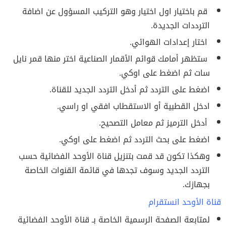
قم باختيار اول اختيار وهو التركيب المسؤول عن اضافة
الترددات الجديدة.
اختار إعدادات الهوائي.
ستظهر أمامك قوائم الأقمار الصناعية اختر منها قمر نايل
سات ثم اضغط على اوكي.
اضغط على التردد ثم أدخل التردد الجديد للقناة.
ادخل القطبية أو الاستقطاب افقي او راسي.
أدخل الترميز ثم معامل التصحيح.
اضغط على بحث التردد ثم اضغط على اوكي.
وهكذا تكون قد قمت بتنزيل قناة الأوحد الفضائية حسب
التردد الجديد وسوف تجدها في قائمة القنوات الخاصة
بجهازك.
قناة الأوحد انستقرام
لمتابعة الصفحة الرسمية الخاصة بـ قناة الأوحد الفضائية