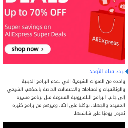
تردد قناة الأوحد
واحدة من القنوات الشيعية التي تقدم البرامج الدينية
والوثائقيات والمقامات والاحتفالات الخاصة بالمذهب الشيعي
إلى جانب البرامج التلفزيونية المتنوعة مثل برنامج مسيرة
العقيدة والجهاد، توكلنا على الله، وغيرهم من برامج كثيرة
تُعرض يوميًا على شاشتها.