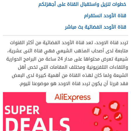
خطوات تنزيل واستقبال القناة على أجهزتكم
قناة الأوحد انستقرام
قناة الأوحد الفضائية بث مباشر
تردد قناة الاوحد،
تعد قناة الأوحد الفضائية من أكثر القنوات
متابعة لدى أصحاب المذهب الشيعي
فهي قناة اثنى عشرية،
شيعية تعرض محتواها على مدار 24 ساعة من
البرامج الحوارية
واللقاءات التلفزيونية ومختلف المقامات التي تخص أهل
الشيعة ولما كان لهذه القناة من أهمية كبيرة لدى البعض
فقد قررنا أن يكون تردد قناة الاوحد هو موضوعنا لليوم.