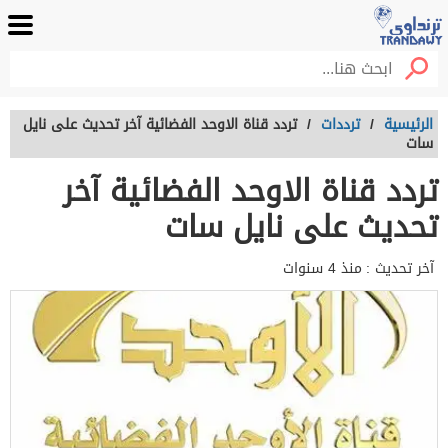
الرئيسية
/
ترددات
/
تردد قناة الاوحد الفضائية آخر تحديث على نايل
سات
تردد قناة الاوحد الفضائية آخر
تحديث على نايل سات
آخر تحديث :
منذ 4 سنوات