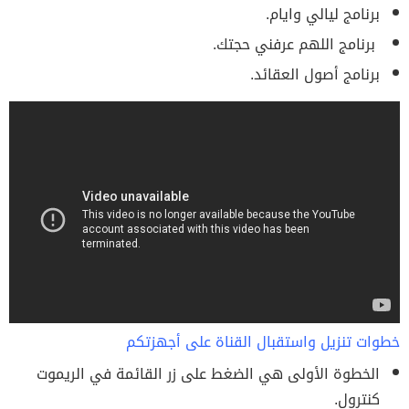
برنامج ليالي وايام.
برنامج اللهم عرفني حجتك.
برنامج أصول العقائد.
خطوات تنزيل واستقبال القناة على أجهزتكم
الخطوة الأولى هي الضغط على زر القائمة في الريموت
كنترول.