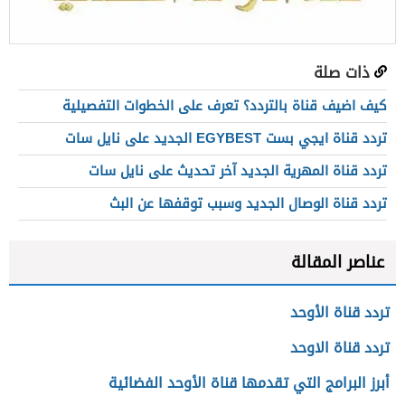
ذات صلة
كيف اضيف قناة بالتردد؟ تعرف على الخطوات التفصيلية
تردد قناة ايجي بست EGYBEST الجديد على نايل سات
تردد قناة المهرية الجديد آخر تحديث على نايل سات
تردد قناة الوصال الجديد وسبب توقفها عن البث
عناصر المقالة
تردد قناة الأوحد
تردد قناة الاوحد
أبرز البرامج التي تقدمها قناة الأوحد الفضائية