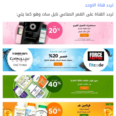
تردد قناة الاوحد
تردد القناة على القمر الصناعي نايل سات وهو كما يلي: