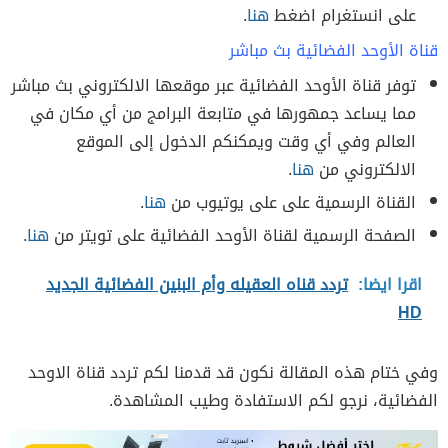
على انستغرام اضغط
هنا
.
قناة الأوحد الفضائية بث مباشر
توفر قناة الأوحد الفضائية عبر موقعها الالكتروني بث مباشر
مما يساعد جمهورها في متابعة البرامج من أي مكان في
العالم وفي أي وقت ويمكنكم الدخول إلى الموقع
الالكتروني من
هنا
.
القناة الرسمية على على يوتيوب من
هنا
.
الصفحة الرسمية لقناة الأوحد الفضائية على تويتر من
هنا
.
اقرا ايضا:
تردد قناه العقيله وأم البنين الفضائية الجديد
HD
وفي ختام هذه المقالة نكون قد قدمنا لكم تردد قناة الاوحد
الفضائية، نرجو لكم الاستفادة وطيب المشاهدة.