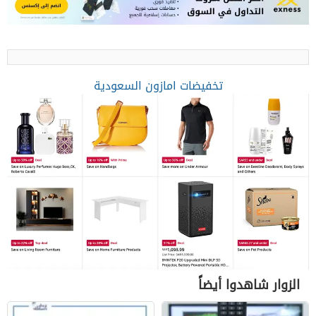
تخفيضات امازون السعودية
الزوار شاهدوا أيضاً