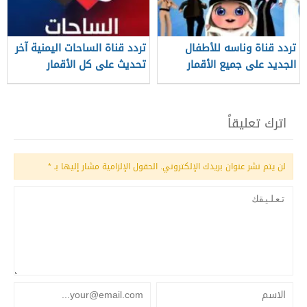
تردد قناة وناسه للأطفال
تردد قناة الساحات اليمنية آخر
الجديد على جميع الأقمار
تحديث على كل الأقمار
اترك تعليقاً
لن يتم نشر عنوان بريدك الإلكتروني.
الحقول الإلزامية مشار إليها بـ
*