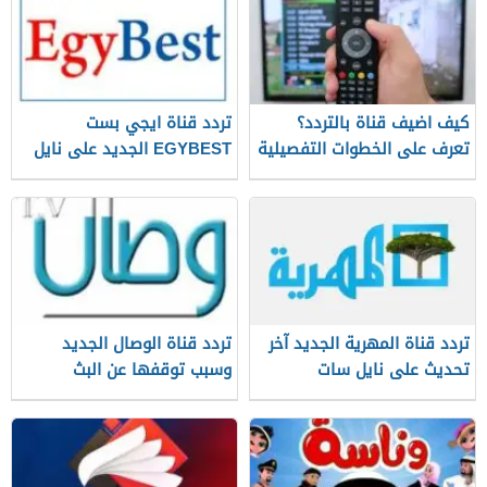
كيف اضيف قناة بالتردد؟
تردد قناة ايجي بست
تعرف على الخطوات التفصيلية
EGYBEST الجديد على نايل
سات
تردد قناة المهرية الجديد آخر
تردد قناة الوصال الجديد
تحديث على نايل سات
وسبب توقفها عن البث