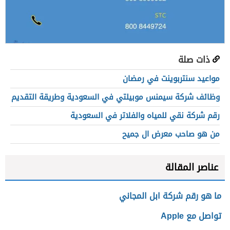
ذات صلة
مواعيد سنتربوينت في رمضان
وظائف شركة سيمنس موبيلتي في السعودية وطريقة التقديم
رقم شركة نقي للمياه والفلاتر في السعودية
من هو صاحب معرض ال جميح
عناصر المقالة
ما هو رقم شركة ابل المجاني
تواصل مع Apple