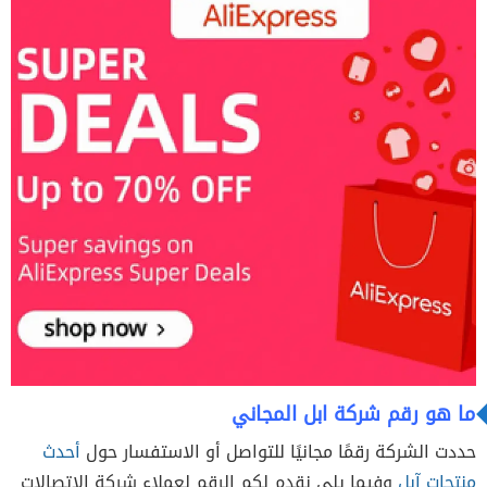
ما هو رقم شركة ابل المجاني
حددت الشركة رقمًا مجانيًا للتواصل أو الاستفسار حول
أحدث
منتجات آبل
وفيما يلي نقدم لكم الرقم لعملاء شركة الاتصالات