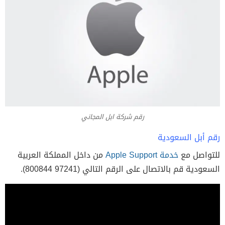
رقم شركة ابل المجاني
رقم أبل السعودية
للتواصل مع
خدمة Apple Support
من داخل المملكة العربية
السعودية قم بالاتصال على الرقم التالي (800844‎ 97241‎).