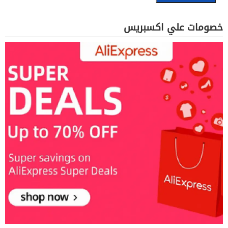
خصومات علي اكسبريس