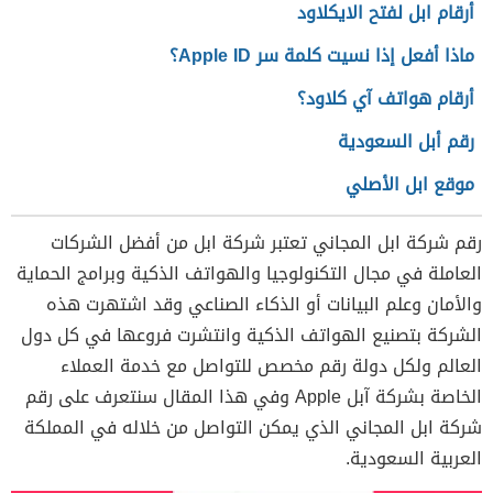
أرقام ابل لفتح الايكلاود
ماذا أفعل إذا نسيت كلمة سر Apple ID؟
أرقام هواتف آي كلاود؟
رقم أبل السعودية
موقع ابل الأصلي
رقم شركة ابل المجاني
تعتبر شركة ابل من أفضل الشركات
العاملة في مجال التكنولوجيا والهواتف الذكية وبرامج الحماية
والأمان وعلم البيانات أو الذكاء الصناعي وقد اشتهرت هذه
الشركة بتصنيع الهواتف الذكية وانتشرت فروعها في كل دول
العالم ولكل دولة رقم مخصص للتواصل مع خدمة العملاء
الخاصة بشركة آبل Apple وفي هذا المقال سنتعرف على رقم
شركة ابل المجاني الذي يمكن التواصل من خلاله في المملكة
العربية السعودية.