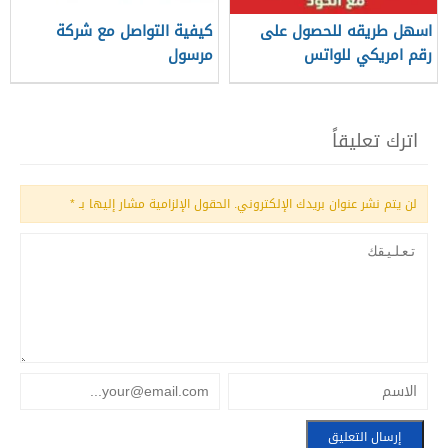
اسهل طريقه للحصول على
كيفية التواصل مع شركة
رقم امريكي للواتس
مرسول
اترك تعليقاً
لن يتم نشر عنوان بريدك الإلكتروني.
الحقول الإلزامية مشار إليها بـ
*