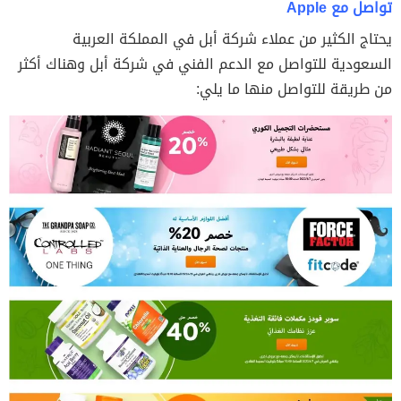
تواصل مع Apple
يحتاج الكثير من عملاء شركة أبل في المملكة العربية
السعودية للتواصل مع الدعم الفني في شركة أبل وهناك أكثر
من طريقة للتواصل منها ما يلي: