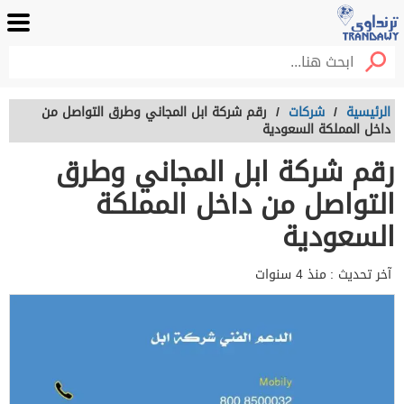
الرئيسية
/
شركات
/
رقم شركة ابل المجاني وطرق التواصل من
داخل المملكة السعودية
رقم شركة ابل المجاني وطرق
التواصل من داخل المملكة
السعودية
آخر تحديث :
منذ 4 سنوات