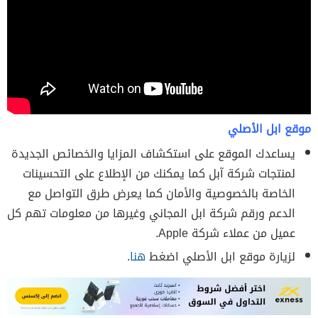
موقع ابل الأصلي
يساعدك الموقع على استكشاف المزايا والخصائص الجديدة
لمنتجات شركة آبل كما يمكنك من الإطلاع على التحسينات
الخاصة بالخصوصية والأمان كما يعرض طرق التواصل مع
الدعم ورقم شركة ابل المجاني وغيرها من معلومات تهم كل
عميل من عملاء شركة Apple.
لزيارة موقع ابل الأصلي اضغط
هنا
.