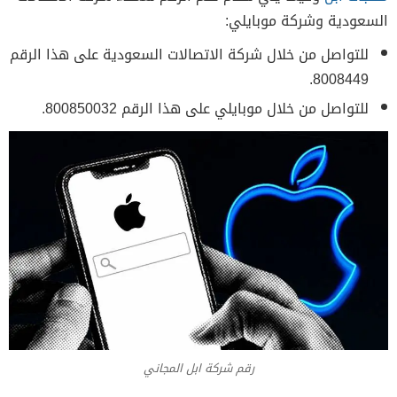
السعودية وشركة موبايلي:
للتواصل من خلال شركة الاتصالات السعودية على هذا الرقم
8008449.
للتواصل من خلال موبايلي على هذا الرقم 800850032.
رقم شركة ابل المجاني