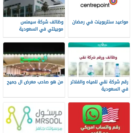
مواعيد سنتربوينت في رمضان
وظائف شركة سيمنس
موبيلتي في السعودية
وطريقة التقديم
رقم شركة نقي للمياه والفلاتر
من هو صاحب معرض ال جميح
في السعودية