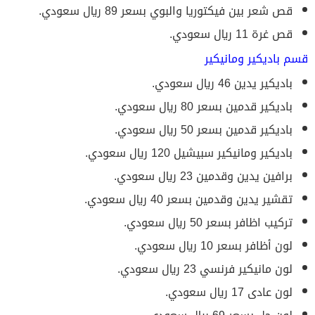
قص شعر بين فيكتوريا والبوي بسعر 89 ريال سعودي.
قص غرة 11 ريال سعودي.
قسم باديكير ومانيكير
باديكير يدين 46 ريال سعودي.
باديكير قدمين بسعر 80 ريال سعودي.
باديكير قدمين بسعر 50 ريال سعودي.
باديكير ومانيكير سبيشيل 120 ريال سعودي.
برافين يدين وقدمين 23 ريال سعودي.
تقشير يدين وقدمين بسعر 40 ريال سعودي.
تركيب اظافر بسعر 50 ريال سعودي.
لون أظافر بسعر 10 ريال سعودي.
لون مانيكير فرنسي 23 ريال سعودي.
لون عادى 17 ريال سعودي.