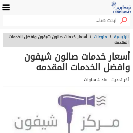
الرئيسية
/
منوعات
/
أسعار خدمات صالون شيفون وافضل الخدمات
المقدمه
أسعار خدمات صالون شيفون
وافضل الخدمات المقدمه
آخر تحديث :
منذ 4 سنوات