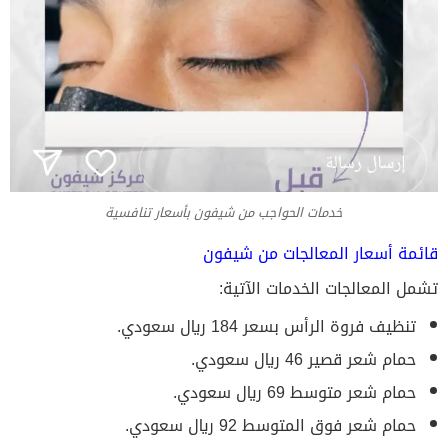
خدمات الحواجب من شيفون بأسعار تنافسية
قائمة أسعار المعالجات من شيفون
تشمل المعالجات الخدمات الآتية:
تنظيف فروة الرأس بسعر 184 ريال سعودي.
حمام شعر قصير 46 ريال سعودي.
حمام شعر متوسط 69 ريال سعودي.
حمام شعر فوق المتوسط 92 ريال سعودي.