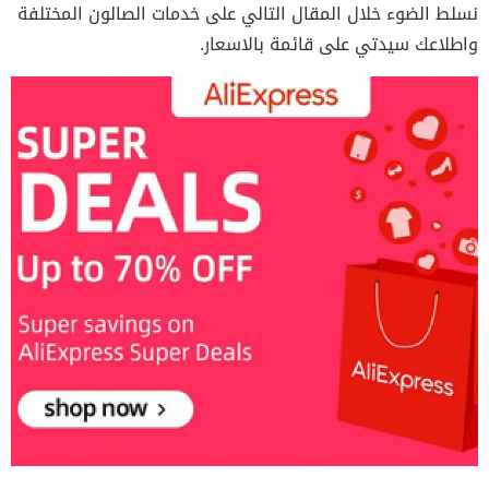
نسلط الضوء خلال المقال التالي على خدمات الصالون المختلفة
واطلاعك سيدتي على قائمة بالاسعار.