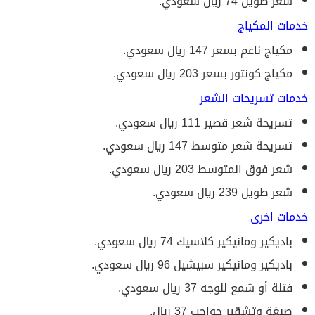
شعر طويل 74 ريال سعودي.
خدمات المكياج
مكياج ناعم بسعر 147 ريال سعودي.
مكياج كونتور بسعر 203 ريال سعودي.
خدمات تسريحات الشعر
تسريحة شعر قصير 111 ريال سعودي.
تسريحة شعر متوسط 147 ريال سعودي.
شعر فوق المتوسط 203 ريال سعودي.
شعر طويل 239 ريال سعودي.
خدمات اخرى
باديكير ومانيكير كلاسيك 74 ريال سعودي.
باديكير ومانيكير سبيشيل 96 ريال سعودي.
فتلة أو شمع للوجه 37 ريال سعودي.
صبغة وتشقير حواجب 37 ريال.