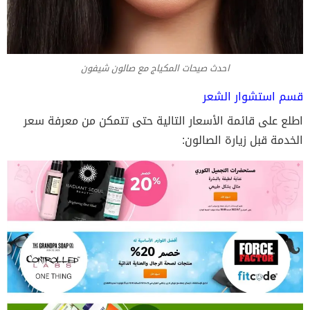
احدث صيحات المكياج مع صالون شيفون
قسم استشوار الشعر
اطلع على قائمة الأسعار التالية حتى تتمكن من معرفة سعر
الخدمة قبل زيارة الصالون: