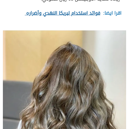
اقرا ايضا:
فوائد استخدام ليريكا النهدي وأضراره