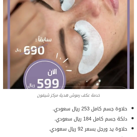
خدمة عكف رموش هدية مركز شيفون
حلاوة جسم كامل 253 ريال سعودي.
دلكة جسم كامل 184 ريال سعودي.
حلاوة يد ورجل بسعر 92 ريال سعودي.