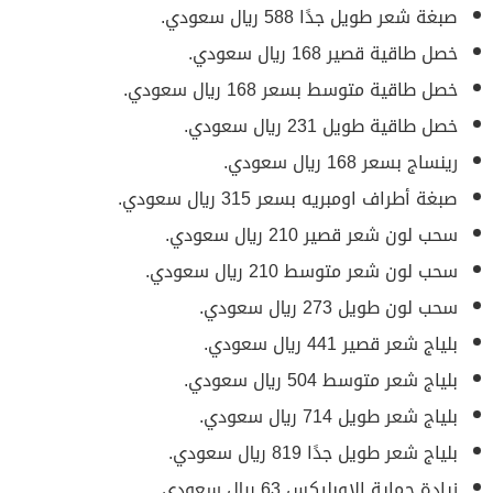
صبغة شعر طويل جدًا 588 ريال سعودي.
خصل طاقية قصير 168 ريال سعودي.
خصل طاقية متوسط بسعر 168 ريال سعودي.
خصل طاقية طويل 231 ريال سعودي.
رينساج بسعر 168 ريال سعودي.
صبغة أطراف اومبريه بسعر 315 ريال سعودي.
سحب لون شعر قصير 210 ريال سعودي.
سحب لون شعر متوسط 210 ريال سعودي.
سحب لون طويل 273 ريال سعودي.
بلياج شعر قصير 441 ريال سعودي.
بلياج شعر متوسط 504 ريال سعودي.
بلياج شعر طويل 714 ريال سعودي.
بلياج شعر طويل جدًا 819 ريال سعودي.
زيادة حماية الاوبليكس 63 ريال سعودي.