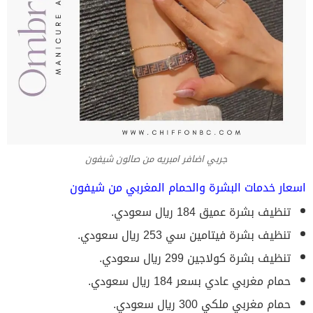
جربي اضافر امبريه من صالون شيفون
اسعار خدمات البشرة والحمام المغربي من شيفون
تنظيف بشرة عميق 184 ريال سعودي.
تنظيف بشرة فيتامين سي 253 ريال سعودي.
تنظيف بشرة كولاجين 299 ريال سعودي.
حمام مغربي عادي بسعر 184 ريال سعودي.
حمام مغربي ملكي 300 ريال سعودي.