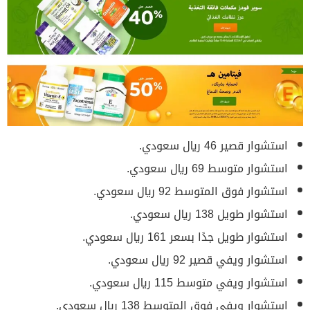
استشوار قصير 46 ريال سعودي.
استشوار متوسط 69 ريال سعودي.
استشوار فوق المتوسط 92 ريال سعودي.
استشوار طويل 138 ريال سعودي.
استشوار طويل جدًا بسعر 161 ريال سعودي.
استشوار ويفي قصير 92 ريال سعودي.
استشوار ويفي متوسط 115 ريال سعودي.
استشوار ويفي فوق المتوسط 138 ريال سعودي.