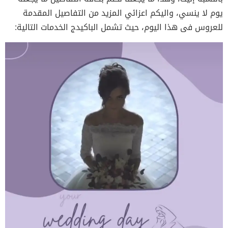
يوم لا ينسي، واليكم اعزائي المزيد من التفاصيل المقدمة
للعروس فى هذا اليوم، حيث تشمل الباكيدج الخدمات التالية: