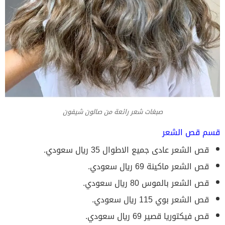
صبغات شعر رائعة من صالون شيفون
قسم قص الشعر
قص الشعر عادى جميع الاطوال 35 ريال سعودي.
قص الشعر ماكينة 69 ريال سعودي.
قص الشعر بالموس 80 ريال سعودي.
قص الشعر بوي 115 ريال سعودي.
قص فيكتوريا قصير 69 ريال سعودي.