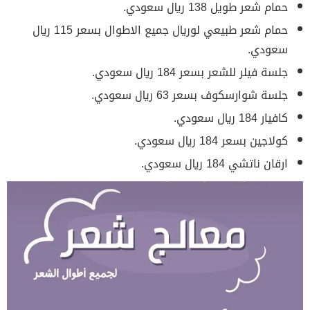
حمام شعر طويل 138 ريال سعودي.
حمام شعر طبيعي لوريال جميع الاطوال بسعر 115 ريال
سعودي.
جلسة فيلر للشعر بسعر 184 ريال سعودي.
جلسة شوارسكوف بسعر 63 ريال سعودي.
كافيار 184 ريال سعودي.
كولاجين بسعر 184 ريال سعودي.
ارقان ناتشي 184 ريال سعودي.