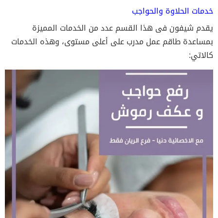
خدمات الحلاوة والحواجب
يقدم شيفون فى هذا القسم عدد من الخدمات المميزة
بمساعدة طاقم عمل مدرب على أعلى مستوى، وهذه الخدمات
كالاتي: