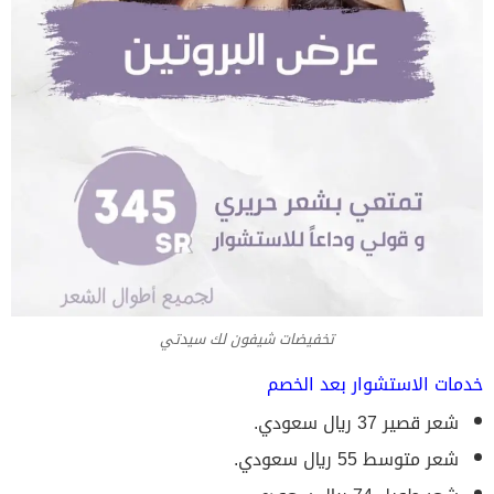
تخفيضات شيفون لك سيدتي
خدمات الاستشوار بعد الخصم
شعر قصير 37 ريال سعودي.
شعر متوسط 55 ريال سعودي.