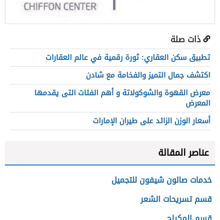
ذات صلة
تطبيق سكن العقاري: ثورة رقمية في عالم العقارات
اكتشف جمال التميز والفخامة مع شادن​
معرض القهوة والشوكولاتة و أهم الفئات التى يقدمها
المعرض
أسعار الوزن الزائد على طيران الإمارات
عناصر المقالة
خدمات صالون شيفون للتجميل
قسم تسريحات الشعر
قسم المكياج