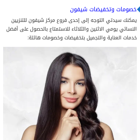
خصومات وتخفيضات شيفون
يمكنك سيدتي التوجه إلى إحدى فروع مركز شيفون للتنزيين
النسائي يومي الاثنين والثلاثاء للاستمتاع بالحصول على أفضل
خدمات العناية والتجميل بتخفيضات وخصومات هائلة: