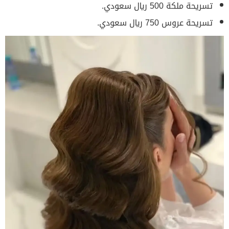
تسريحة ملكة 500 ريال سعودي.
تسريحة عروس 750 ريال سعودي.