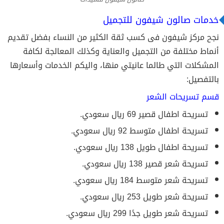
خدمات صالون شيفون للتجميل
نجح مركز شيفون فى كسب ثقة الكثير من النساء بفضل تقديم
أنماط مختلفة من التجميل والعناية وكذلك المعالجة لكافة
المشكلات التي طالما عانيتي منها، واليكم الخدمات وأسعارها
بالتفصيل:
قسم تسريحات الشعر
تسريحة اطفال قصير 69 ريال سعودي.
تسريحة اطفال متوسط 92 ريال سعودي.
تسريحة اطفال طويل 138 ريال سعودي.
تسريحة شعر قصير 138 ريال سعودي.
تسريحة شعر متوسط 184 ريال سعودي.
تسريحة شعر طويل 253 ريال سعودي.
تسريحة شعر طويل جدًا 299 ريال سعودي.