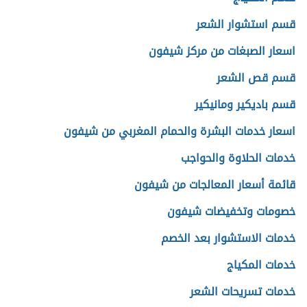
قسم استشوار الشعر
اسعار الصبغات من مركز شيفون
قسم قص الشعر
قسم باديكير ومانيكير
اسعار خدمات البشرة والحمام المغربي من شيفون
خدمات الحلاوة والحواجب
قائمة أسعار المعالجات من شيفون
خصومات وتخفيضات شيفون
خدمات الاستشوار بعد الخصم
خدمات المكياج
خدمات تسريحات الشعر