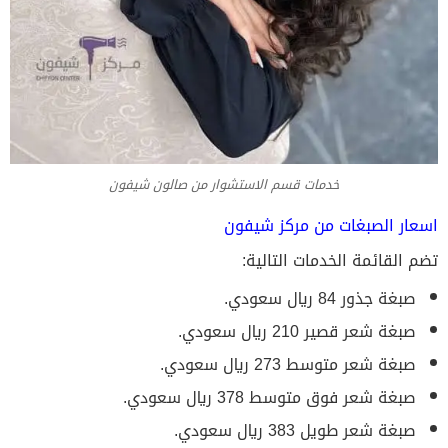
خدمات قسم الاستشوار من صالون شيفون
اسعار الصبغات من مركز شيفون
تضم القائمة الخدمات التالية:
صبغة جذور 84 ريال سعودي.
صبغة شعر قصير 210 ريال سعودي.
صبغة شعر متوسط 273 ريال سعودي.
صبغة شعر فوق متوسط 378 ريال سعودي.
صبغة شعر طويل 383 ريال سعودي.