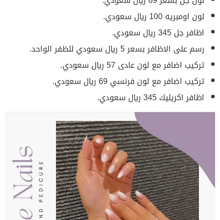
لون جل بسعر 69 ريال سعودي.
لون اومبريه 100 ريال سعودي.
اظافر جل 345 ريال سعودي.
رسم على الاظافر بسعر 5 ريال سعودي للظفر الواحد.
تركيب اضافر مع لون عادى 57 ريال سعودي.
تركيب اضافر مع لون فرنسي 69 ريال سعودي.
اظافر اكريليك 345 ريال سعودي.