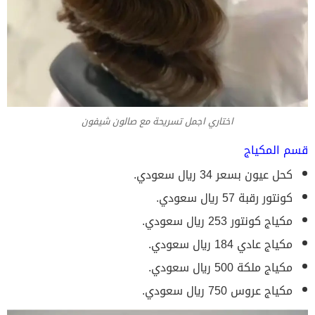
اختاري اجمل تسريحة مع صالون شيفون
قسم المكياج
كحل عيون بسعر 34 ريال سعودي.
كونتور رقبة 57 ريال سعودي.
مكياج كونتور 253 ريال سعودي.
مكياج عادي 184 ريال سعودي.
مكياج ملكة 500 ريال سعودي.
مكياج عروس 750 ريال سعودي.