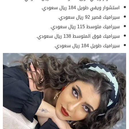
استشوار ويفي طويل 184 ريال سعودي.
سيراميك قصير 92 ريال سعودي.
سيراميك متوسط 115 ريال سعودي.
سيراميك فوق المتوسط 138 ريال سعودي.
سيراميك طويل 184 ريال سعودي.