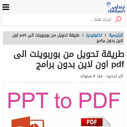
الرئيسية
/
تكنولوجيا
/
طريقة تحويل من بوربوينت الى pdf اون
لاين بدون برامج
طريقة تحويل من بوربوينت الى
pdf اون لاين بدون برامج
آخر تحديث :
منذ 4 سنوات