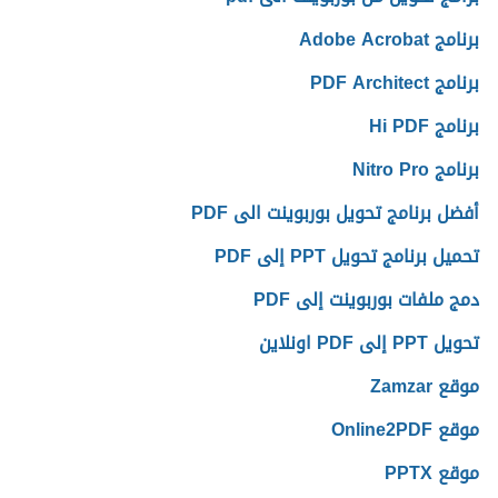
برنامج Adobe Acrobat
برنامج PDF Architect
برنامج Hi PDF
برنامج Nitro Pro
أفضل برنامج تحويل بوربوينت الى PDF
تحميل برنامج تحويل PPT إلى PDF
دمج ملفات بوربوينت إلى PDF
تحويل PPT إلى PDF اونلاين
موقع Zamzar
موقع Online2PDF
موقع PPTX