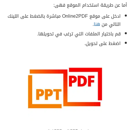
أما عن طريقة استخدام الموقع فهى:
ادخل على موقع Online2PDF مباشرة بالضغط على اللينك
التالي من
هنا
.
قم باختيار الملفات التي ترغب في تحويلها.
اضغط على تحويل.