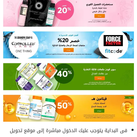
فى البداية يتوجب عليك الدخول مباشرة إلى موقع تحويل