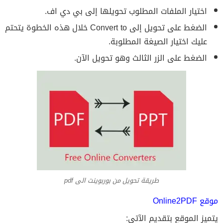
اختيار الملفات المطلوب تحويلها إلى بي دي اف.
الضغط على تحويل إلى Convert to خلال هذه الخطوة يتحتم
عليك اختيار الصيغة المطلوبة.
الضغط على الزر الثالث وهو تحويل الآن.
طريقة تحويل من بوربوينت الى pdf
موقع Online2PDF
يتميز الموقع بتقديم الآتي: