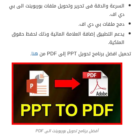
السرعة والدقة فى تحرير وتحويل ملفات بوربوينت الى بي
دي اف.
دمج ملفات بي دي اف.
يدعم التطبيق إضافة العلامة المائية وذلك لحفظ حقوق
الملكية.
تحميل افضل برنامج تحويل PPT إلى PDF من
هنا
.
أفضل برنامج تحويل بوربوينت الى PDF