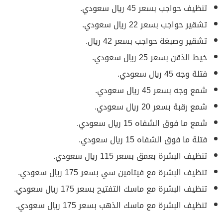
تنظيف حواجب بسعر 45 ريال سعودي.
تشقير حواجب بسعر 22 ريال سعودي.
تشقير وصبغة حواجب بسعر 42 ريال.
خيط الذقن بسعر 25 ريال سعودي.
فتلة وجه 45 ريال سعودي.
شمع وجه بسعر 45 ريال سعودي.
شمع رقبة بسعر 20 ريال سعودي.
شمع ما فوق الشفاه 15 ريال سعودي.
فتلة ما فوق الشفاه 15 ريال سعودي.
تنظيف البشرة بعمق بسعر 115 ريال سعودي.
تنظيف البشرة مع فيتامين سي بسعر 175 ريال سعودي.
تنظيف البشرة مع ماسك التفتيح بسعر 175 ريال سعودي.
تنظيف البشرة مع ماسك الذهب بسعر 175 ريال سعودي.