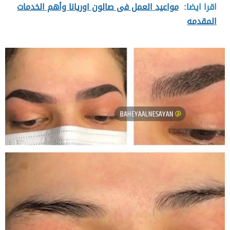
اقرا ايضا:
مواعيد العمل فى صالون اوريانا وأهم الخدمات
المقدمه