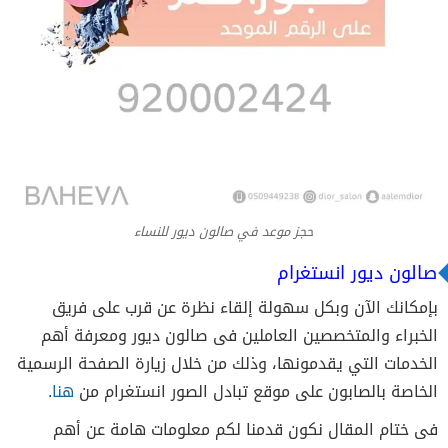
حجز موعد في صالون ديور للنساء
صالون ديور انستغرام
بإمكانك الآن وبكل سهولة إلقاء نظرة عن قرب على فريق
الخبراء والمتخصصين العاملين فى صالون ديور ومعرفة أهم
الخدمات التي يقدمونها، وذلك من خلال زيارة الصفحة الرسمية
الخاصة بالصابون على موقع تبادل الصور انستغرام من
هنا
.
فى ختام المقال نكون قدمنا لكم معلومات هامة عن أهم