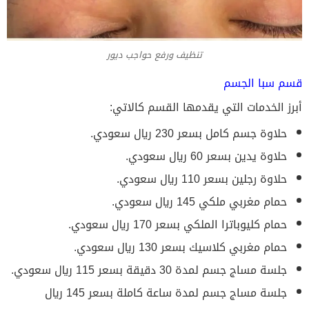
تنظيف ورفع حواجب ديور
قسم سبا الجسم
أبرز الخدمات التي يقدمها القسم كالاتي:
حلاوة جسم كامل بسعر 230 ريال سعودي.
حلاوة يدين بسعر 60 ريال سعودي.
حلاوة رجلين بسعر 110 ريال سعودي.
حمام مغربي ملكي 145 ريال سعودي.
حمام كليوباترا الملكي بسعر 170 ريال سعودي.
حمام مغربي كلاسيك بسعر 130 ريال سعودي.
جلسة مساج جسم لمدة 30 دقيقة بسعر 115 ريال سعودي.
جلسة مساج جسم لمدة ساعة كاملة بسعر 145 ريال