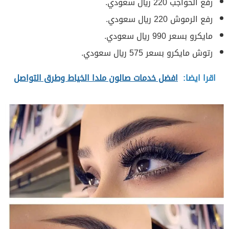
رفع الحواجب 220 ريال سعودي.
رفع الرموش 220 ريال سعودي.
مايكرو بسعر 990 ريال سعودي.
رتوش مايكرو بسعر 575 ريال سعودي.
اقرا ايضا:
افضل خدمات صالون ملدا الخياط وطرق التواصل