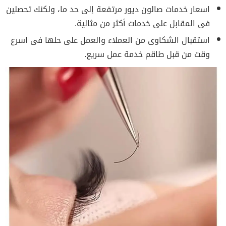
اسعار خدمات صالون ديور مرتفعة إلى حد ما، ولكنك تحصلين
فى المقابل على خدمات أكثر من مثالية.
استقبال الشكاوى من العملاء والعمل على حلها فى اسرع
وقت من قبل طاقم خدمة عمل سريع.