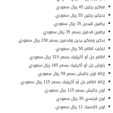
مناكير رجلين 45 ريال سعودي.
بديكير رجلين 55 ريال سعودي.
برافين لليدين 35 ريال سعودي.
برافين قدمين بسعر 35 ريال سعودي.
بدكير ومنكير يدين وقدمين بسعر 230 ريال سعودي.
تركيب اظافر 50 ريال سعودي.
اظافر جل أو أكريليك بسعر 315 ريال سعودي.
رتوش جل أو أكريليك بسعر 165 ريال سعودي.
إزالة لون جاليش بسعر 59 ريال سعودي.
إزالة اظافر جل أو أكريليك بسعر 115 ريال سعودي.
لون جاليش بسعر 115 ريال سعودي.
لون فرنسي 35 ريال سعودي.
لون كلاسيك 12 ريال سعودي.