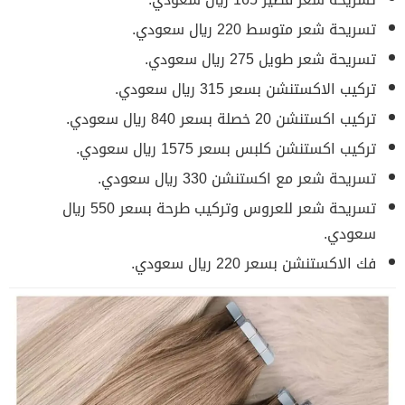
تسريحة شعر متوسط 220 ريال سعودي.
تسريحة شعر طويل 275 ريال سعودي.
تركيب الاكستنشن بسعر 315 ريال سعودي.
تركيب اكستنشن 20 خصلة بسعر 840 ريال سعودي.
تركيب اكستنشن كلبس بسعر 1575 ريال سعودي.
تسريحة شعر مع اكستنشن 330 ريال سعودي.
تسريحة شعر للعروس وتركيب طرحة بسعر 550 ريال
سعودي.
فك الاكستنشن بسعر 220 ريال سعودي.