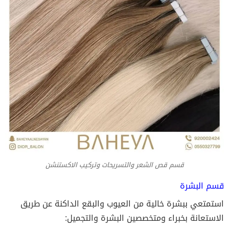
قسم قص الشعر والتسريحات وتركيب الاكستنشن
قسم البشرة
استمتعي ببشرة خالية من العيوب والبقع الداكنة عن طريق
الاستعانة بخبراء ومتخصصين البشرة والتجميل: