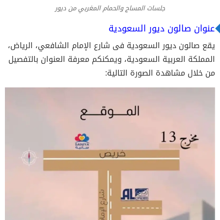
جلسات المساج والحمام المغربي من ديور
عنوان صالون ديور السعودية
يقع صالون ديور السعودية فى شارع الإمام الشافعي، الرياض،
المملكة العربية السعودية، ويمكنكم معرفة العنوان بالتفصيل
من خلال مشاهدة الصورة التالية: