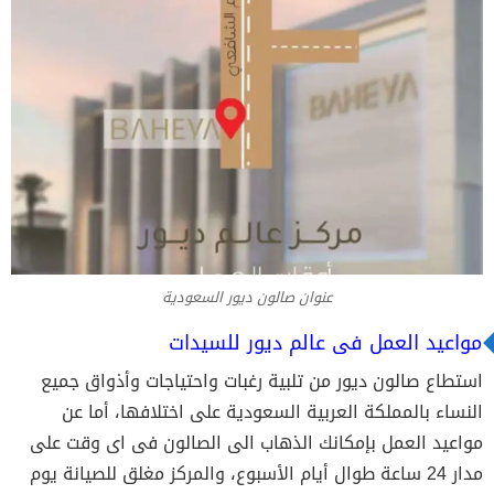
عنوان صالون ديور السعودية
مواعيد العمل فى عالم ديور للسيدات
استطاع صالون ديور من تلبية رغبات واحتياجات وأذواق جميع
النساء بالمملكة العربية السعودية على اختلافها، أما عن
مواعيد العمل بإمكانك الذهاب الى الصالون فى اى وقت على
مدار 24 ساعة طوال أيام الأسبوع، والمركز مغلق للصيانة يوم