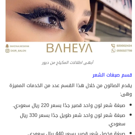
أبهى اطلالات المكياج من ديور
قسم صبغات الشعر
يقدم الصالون من خلال هذا القسم عدد من الخدمات المميزة
وهى:
صبغة شعر لون واحد قصير جدًا بسعر 220 ريال سعودي.
صبغة شعر لون واحد شعر طويل جدًا بسعر 330 ريال
سعودي.
صبغة وخصل شعر قصير بسعر 440 ريال سعودي.