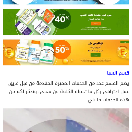
قسم السبا
يضم القسم عدد من الخدمات المميزة المقدمة من قبل فريق
عمل احترافي بكل ما تحمله الكلمة من معنى، ونذكر لكم من
هذه الخدمات ما يلي: