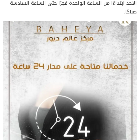
الاحد ابتداءًا من الساعة الواحدة فجرًا حتى الساعة السادسة
صباحًا.