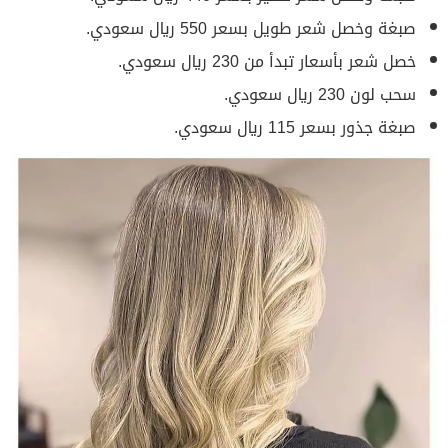
صبغة وخصل شعر طويل بسعر 550 ريال سعودي.
خصل شعر بأسعار تبدأ من 230 ريال سعودي.
سحب لون 230 ريال سعودي.
صبغة جذور بسعر 115 ريال سعودي.