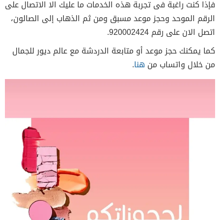
فإذا كنت راغبة فى تجربة هذه الخدمات ما عليك الا الاتصال على
الرقم الموحد وحجز موعد مسبق ومن ثم الذهاب إلى الصالون،
اتصل الان على رقم 920002424.
كما يمكنك حجز موعد أو متابعة الدردشة مع عالم ديور للجمال
من خلال واتساب من
هنا
.