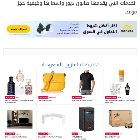
الخدمات التي يقدمها صالون ديور واسعارها وكيفية حجز
موعد.
تخفيضات امازون السعودية