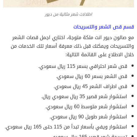
اطلالات شعر مثالية من ديور
قسم قص الشعر والتسريحات
مع صالون ديور انت ملكة متوجة، اختاري اجمل قصات الشعر
والتسريحات ويمكنك قبل ذلك معرفة أسعار تلك الخدمات من
خلال الاطلاع على القائمة التالية:
قص شعر احترافي بسعر 115 ريال سعودي.
قص الشعر بسعر 60 ريال سعودي.
قص اطراف الشعر 45 ريال سعودي.
استشوار شعر قصير 35 ريال سعودي ريال.
استشوار شعر متوسط 60 ريال سعودي.
استشوار شعر طويل 90 ريال سعودي.
استشوار ويفي بأسعار تبدأ من 115 حتى 165 ريال سعودي.
تسريحة شعر قصير 165 ريال سعودي.