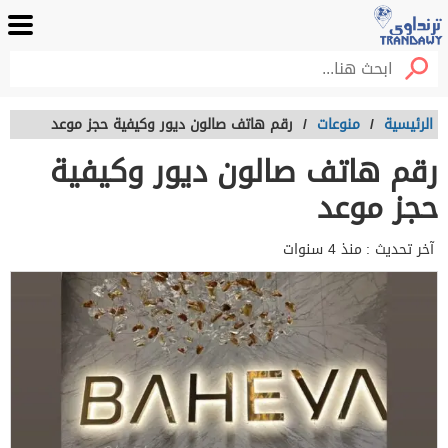
الرئيسية
/
منوعات
/
رقم هاتف صالون ديور وكيفية حجز موعد
رقم هاتف صالون ديور وكيفية
حجز موعد
آخر تحديث :
منذ 4 سنوات