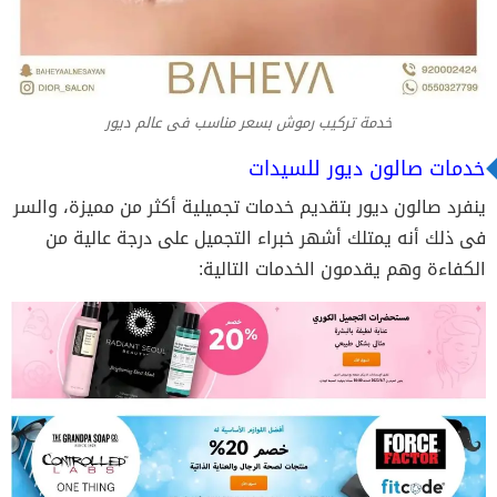
خدمة تركيب رموش بسعر مناسب فى عالم ديور
خدمات صالون ديور للسيدات
ينفرد صالون ديور بتقديم خدمات تجميلية أكثر من مميزة، والسر
فى ذلك أنه يمتلك أشهر خبراء التجميل على درجة عالية من
الكفاءة وهم يقدمون الخدمات التالية: