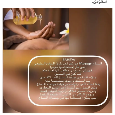
سعودي.