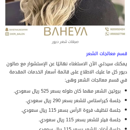
صبغات شعر ديور
قسم معالجات الشعر
يمكنك سيدتي الآن الاستغناء نهائيًا عن الإستشوار مع صالون
ديور كل ما عليك الاطلاع على قائمة أسعار الخدمات المقدمة
في قسم معالجات الشعر وهى:
بروتين الشعر مهما كان طوله بسعر 525 ريال سعودي.
جلسة كيراستاس للشعر بسعر 290 ريال سعودي.
جلسة تنظيف فروة الرأس بسعر 115 ريال سعودي.
جلسة فيلر للشعر بسعر 115 ريال سعودي.
جلسة أرغان للشعر بسعر 115 ريال سعودي.