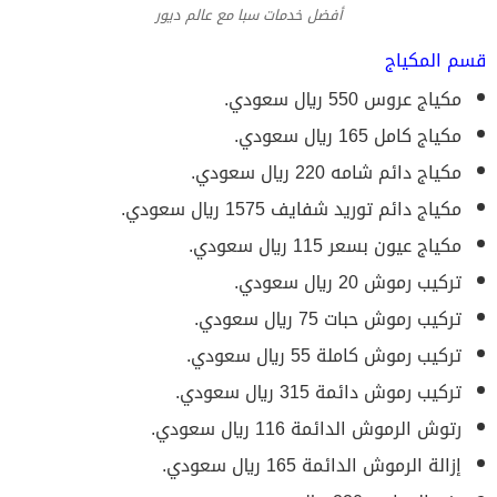
أفضل خدمات سبا مع عالم ديور
قسم المكياج
مكياج عروس 550 ريال سعودي.
مكياج كامل 165 ريال سعودي.
مكياج دائم شامه 220 ريال سعودي.
مكياج دائم توريد شفايف 1575 ريال سعودي.
مكياج عيون بسعر 115 ريال سعودي.
تركيب رموش 20 ريال سعودي.
تركيب رموش حبات 75 ريال سعودي.
تركيب رموش كاملة 55 ريال سعودي.
تركيب رموش دائمة 315 ريال سعودي.
رتوش الرموش الدائمة 116 ريال سعودي.
إزالة الرموش الدائمة 165 ريال سعودي.