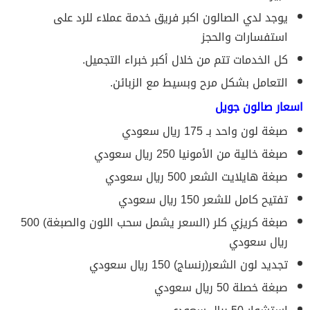
يوجد لدي الصالون اكبر فريق خدمة عملاء للرد على
استفسارات والحجز
كل الخدمات تتم من خلال أكبر خبراء التجميل.
التعامل بشكل مرح وبسيط مع الزبائن.
اسعار صالون جويل
صبغة لون واحد بـ 175 ريال سعودي
صبغة خالية من الأمونيا 250 ريال سعودي
صبغة هايلايت الشعر 500 ريال سعودي
تفتيح كامل للشعر 150 ريال سعودي
صبغة كريزي كلر (السعر يشمل سحب اللون والصبغة) 500
ريال سعودي
تجديد لون الشعر(رنساج) 150 ريال سعودي
صبغة خصلة 50 ريال سعودي