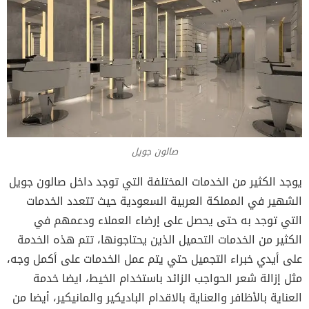
صالون جويل
يوجد الكثير من الخدمات المختلفة التي توجد داخل صالون جويل
الشهير في المملكة العربية السعودية حيث تتعدد الخدمات
التي توجد به حتى يحصل على إرضاء العملاء ودعمهم في
الكثير من الخدمات التحميل الذين يحتاجونها، تتم هذه الخدمة
على أيدي خبراء التجميل حتي يتم عمل الخدمات على أكمل وجه،
مثل إزالة شعر الحواجب الزائد باستخدام الخيط، ايضا خدمة
العناية بالأظافر والعناية بالاقدام الباديكير والمانيكير، أيضا من