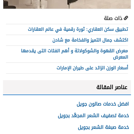
ذات صلة
تطبيق سكن العقاري: ثورة رقمية في عالم العقارات
اكتشف جمال التميز والفخامة مع شادن​
معرض القهوة والشوكولاتة و أهم الفئات التى يقدمها
المعرض
أسعار الوزن الزائد على طيران الإمارات
عناصر المقالة
افضل خدمات صالون جويل
خدمة تصفيف الشعر المجعَّد بجويل
خدمة صبغة الشعر بجويل