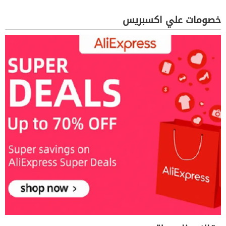
خصومات علي اكسبريس