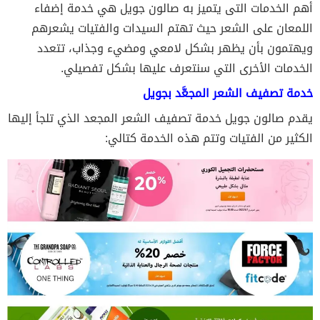
أهم الخدمات التى يتميز به صالون جويل هي خدمة إضفاء
اللمعان على الشعر حيث تهتم السيدات والفتيات يشعرهم
ويهتمون بأن يظهر بشكل لامعي ومضيء وجذاب، تتعدد
الخدمات الأخرى التي سنتعرف عليها بشكل تفصيلي.
خدمة تصفيف الشعر المجعَّد بجويل
يقدم صالون جويل خدمة تصفيف الشعر المجعد الذي تلجأ إليها
الكثير من الفتيات وتتم هذه الخدمة كتالي: