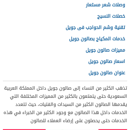
وصلات شعر مستعار
خصلات النسيج
تقنية وشم الحواجب فى جويل
خدمات المكياج بصالون جويل
مميزات صالون جويل
اسعار صالون جويل
عنوان صالون جويل
تذهب الكثير من النساء إلى صالون جويل داخل المملكة العربية
السعودية حتى يتمتعون بالكثير من المميزات المختلفة التي
يقدمها الصالون الكثير من السيدات والفتيات، حيث تتعدد
الخدمات داخل هذا الصالون مع وجود الكثير من الخبراء في هذه
الخدمات حتى يحصلون على إرضاء العملاء للصالون