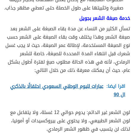
صغيرة وتثبيتها على طول الخصلة حتى تعطي مظهر جذاب.
خدمة صبغة الشعر بجويل
تسأل الكثير من النساء عن مدة بقاء الصبغة على الشعر بعد
صبغة الشعر وهذا يختلف وقت بقاء الصبغة على الشعر حسب
نوع الصبغة المستخدمة، لإطالة عمر الصبغة، حيث لا يجب غسل
شعرك قبل انتهاء المدة المحددة للصبغة، خاصة للشعر
الرمادي، لأنه في هذه الحالة مطلوب صبغ لفترة أطول بشكل
عام، حيث أن يمكنك معرفة ذلك من خلال التالي:
اقرا ايضا:
عبارات لليوم الوطني السعودي احتفالًا بالذكري
ال 90
لون الشعر غير الدائم: يدوم حوالي 12 غسلة، ولا يتفاعل مع
لون الشعر الطبيعي، ولا يحتوي على بيروكسيدات أو أمونيا،
لذلك لن يتسبب في ظهور الشعر الرمادي.