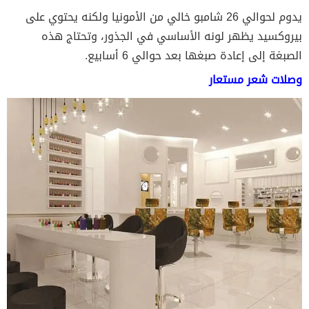
يدوم لحوالي 26 شامبو خالي من الأمونيا ولكنه يحتوي على
بيروكسيد يظهر لونه الأساسي في الجذور، وتحتاج هذه
الصبغة إلى إعادة صبغها بعد حوالي 6 أسابيع.
وصلات شعر مستعار