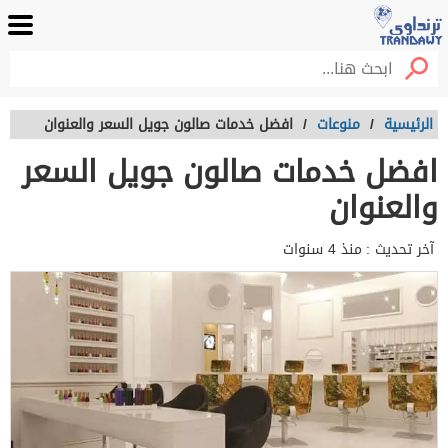
الرئيسية
/
منوعات
/
افضل خدمات صالون جويل السعر والعنوان
افضل خدمات صالون جويل السعر
والعنوان
آخر تحديث :
منذ 4 سنوات