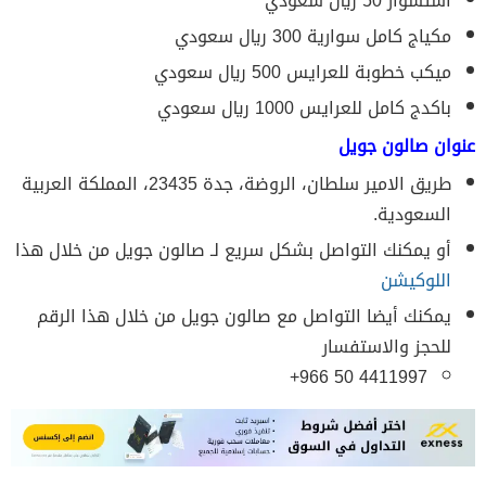
استشوار 50 ريال سعودي
مكياج كامل سوارية 300 ريال سعودي
ميكب خطوبة للعرايس 500 ريال سعودي
باكدج كامل للعرايس 1000 ريال سعودي
عنوان صالون جويل
طريق الامير سلطان، الروضة، جدة 23435، المملكة العربية
السعودية.
أو يمكنك التواصل بشكل سريع لـ صالون جويل من خلال هذا
اللوكيشن
يمكنك أيضا التواصل مع صالون جويل من خلال هذا الرقم
للحجز والاستفسار