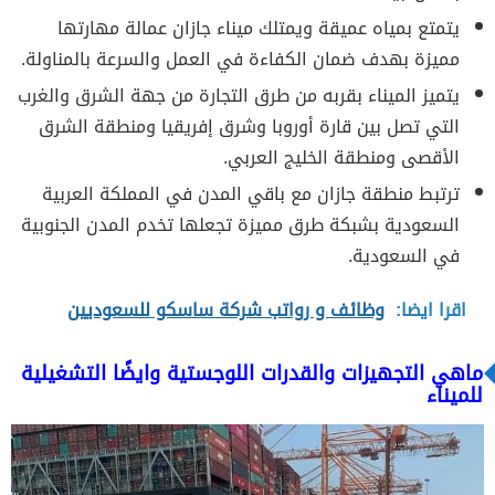
يتمتع بمياه عميقة ويمتلك ميناء جازان عمالة مهارتها
مميزة بهدف ضمان الكفاءة في العمل والسرعة بالمناولة.
يتميز الميناء بقربه من طرق التجارة من جهة الشرق والغرب
التي تصل بين قارة أوروبا وشرق إفريقيا ومنطقة الشرق
الأقصى ومنطقة الخليج العربي.
ترتبط منطقة جازان مع باقي المدن في المملكة العربية
السعودية بشبكة طرق مميزة تجعلها تخدم المدن الجنوبية
في السعودية.
اقرا ايضا:
وظائف و رواتب شركة ساسكو للسعوديين
ماهي التجهيزات والقدرات اللوجستية وايضًا التشغيلية
للميناء