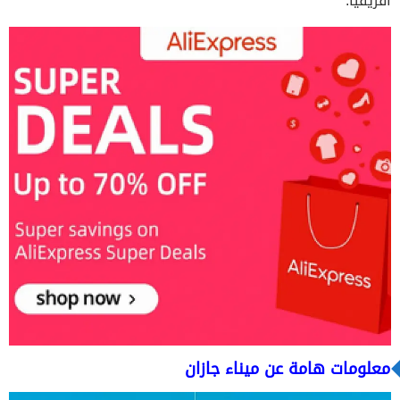
أفريقيا.
معلومات هامة عن ميناء جازان