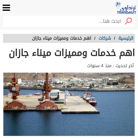
الرئيسية
/
شركات
/
اهم خدمات ومميزات ميناء جازان
اهم خدمات ومميزات ميناء جازان
آخر تحديث :
منذ 4 سنوات