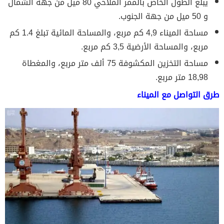
يبلغ الطول الخاص بالممر الملاحي 80 ميل من جهة الشمال
و 50 ميل من جهة الجنوب.
مساحة الميناء 4,9 كم مربع، والمساحة المائية تبلغ 1.4 كم
مربع، والمساحة الأرضية 3,5 كم مربع.
مساحة التخزين المكشوفة 75 ألف متر مربع، والمغطاة
18,98 متر مربع.
طرق التواصل مع الميناء