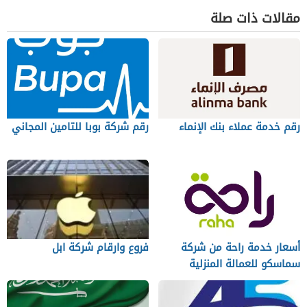
مقالات ذات صلة
رقم خدمة عملاء بنك الإنماء
رقم شركة بوبا للتامين المجاني
أسعار خدمة راحة من شركة
فروع وارقام شركة ابل
سماسكو للعمالة المنزلية