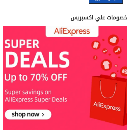
خصومات علي اكسبريس