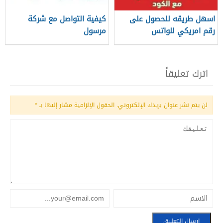
اسهل طريقه للحصول على
كيفية التواصل مع شركة
رقم امريكي للواتس
مرسول
اترك تعليقاً
لن يتم نشر عنوان بريدك الإلكتروني.
الحقول الإلزامية مشار إليها بـ
*