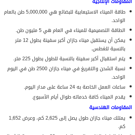
المقاومات الإنتاجية
طاقة الميناء الاستيعابية للبضائع هي 5,000,000 طن بالعام
الواحد.
الطاقة التصميمية للميناء في العام هي 5 مليون طن.
يمكن أن يستقبل ميناء جازان أكبر سفينة بطول 12 متر
بالنسبة للغطس.
يتم استقبال أكبر سفينة بالنسبة للطول بطول 225 متر.
نسبة الشحن والتفريغ في ميناء جازان 2500 طن في اليوم
الواحد.
ساعات العمل الخاصة به 24 ساعة على مدار اليوم.
يقدم الميناء كافة خدماته طوال أيام الأسبوع.
المقاومات الهندسية
يمتلك ميناء جازان طول يصل إلى 2,625 كم، وعرض 1,652
كم.