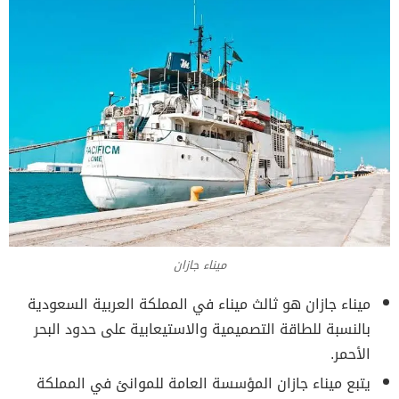
ميناء جازان
ميناء جازان هو ثالث ميناء في المملكة العربية السعودية
بالنسبة للطاقة التصميمية والاستيعابية على حدود البحر
الأحمر.
يتبع ميناء جازان المؤسسة العامة للموانئ في المملكة