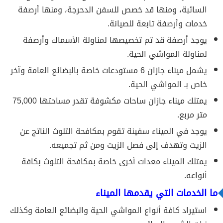
السائبة، ومنها قد خصص للسفن الدحرجة، ومنها أرصفة
خدمات وأرصفة تابعة للصيانة.
يوجد أرصفة قد تم تخصيصها لمناولة الأسماك وأرصفة
لمناولة المواشي الحية.
يشمل ميناء جازان 6 مستودعات خاصة بالبضائع العامة وآخر
خاص بـ المواشي الحية.
يمتلك ميناء جازان ساحات مكشوفة تقدر مساحتها 75,000
متر مربع.
يوجد في الميناء سفينة تقوم بمكافحة التلوث الناتج عن
الزيت وتهدف إلى فصل الزيت ومن ثم تجميعه.
يمتلك الميناء معدات أخرى خاصة بمكافحة التلوث بكافة
أنواعه.
ما الخدمات التي يقدمها الميناء
استيراد كافة أنواع المواشي الحية والبضائع العامة وكذلك