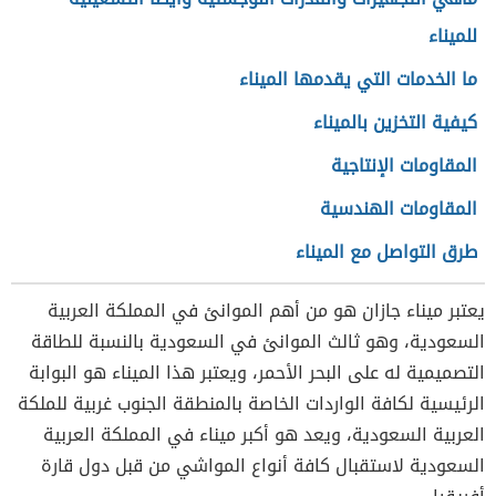
للميناء
ما الخدمات التي يقدمها الميناء
كيفية التخزين بالميناء
المقاومات الإنتاجية
المقاومات الهندسية
طرق التواصل مع الميناء
يعتبر ميناء جازان هو من أهم الموانئ في المملكة العربية
السعودية، وهو ثالث الموانئ في السعودية بالنسبة للطاقة
التصميمية له على البحر الأحمر، ويعتبر هذا الميناء هو البوابة
الرئيسية لكافة الواردات الخاصة بالمنطقة الجنوب غربية للملكة
العربية السعودية، ويعد هو أكبر ميناء في المملكة العربية
السعودية لاستقبال كافة أنواع المواشي من قبل دول قارة