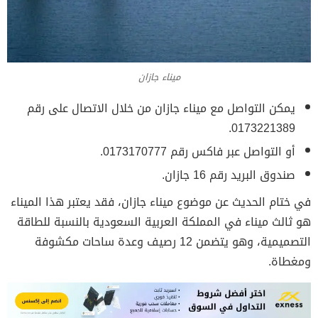
ميناء جازان
يمكن التواصل مع ميناء جازان من خلال الاتصال على رقم
0173221389.
أو التواصل عبر فاكس رقم 0173170777.
صندوق البريد رقم 16 جازان.
في ختام الحديث عن موضوع ميناء جازان، فقد يعتبر هذا الميناء
هو ثالث ميناء في المملكة العربية السعودية بالنسبة للطاقة
التصميمية، وهو يتضمن 12 رصيف وعدة ساحات مكشوفة
ومغطاة.