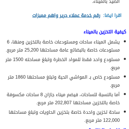
الصيد بالميناء.
اقرا ايضا:
رقم خدمة عملاء جرير واهم مميزات
كيفية التخزين بالميناء
يشمل الميناء ساحات ومستودعات خاصة بالتخزين ومنها، 6
مستودعات خاصة بالبضائع عامة مساحتها 25,200 متر مربع.
مستودع واحد فقط للمواد الخطرة وتبلغ مساحته 1500 متر
مربع.
مستودع خاص بـ المواشي الحية وتبلغ مساحتها 1860 متر
مربع.
أما بالنسبة للساحات، فيضم ميناء جازان 8 ساحات مكسوفة
خاصة بالتخزين مساحتها 202,807 متر مربع.
ساحة تخزين واحدة خاصة بتخزين الحاويات وتبلغ مساحتها
122,000 متر مربع.