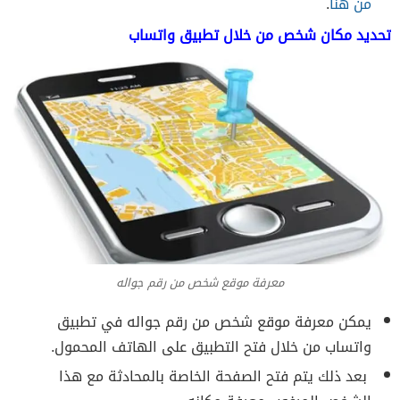
من هنا
.
تحديد مكان شخص من خلال تطبيق واتساب
معرفة موقع شخص من رقم جواله
يمكن معرفة موقع شخص من رقم جواله في تطبيق
واتساب من خلال فتح التطبيق على الهاتف المحمول.
بعد ذلك يتم فتح الصفحة الخاصة بالمحادثة مع هذا