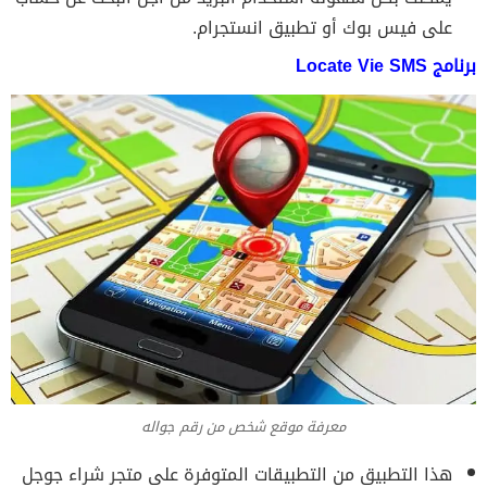
على فيس بوك أو تطبيق انستجرام.
برنامج Locate Vie SMS
معرفة موقع شخص من رقم جواله
هذا التطبيق من التطبيقات المتوفرة على متجر شراء جوجل