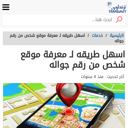
الرئيسية
/
خدمات
/
اسهل طريقه لـ معرفة موقع شخص من رقم
جواله
اسهل طريقه لـ معرفة موقع
شخص من رقم جواله
آخر تحديث :
منذ 4 سنوات