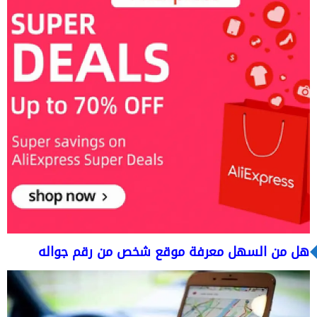
هل من السهل معرفة موقع شخص من رقم جواله