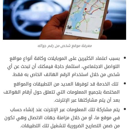
معرفة موقع شخص من رقم جواله
بسبب اعتماد الكثيرين على الموبايلات وكافة أنواع مواقع
التواصل الاجتماعي، استثمار حاجة فيمكنك أن تبحث عن أي
شخص من خلال استخدام الرقم الهاتف الخاص به فقط.
تلك الخدمة قد توفرها العديد من التطبيقات والمواقع
المختصة بتجميع المعلومات التي تتعلق حول أرقام الهواتف
بعد أن يتم مشاركتها عبر الإنترنت.
يتم مشاركة تلك المعلومات عبر الإنترنت عند إنشاء حساب
في موقع ما، أو من خلال مزامنة جهات الاتصال وهي تكون
من ضمن التصاريح الضرورية لتشغيل تلك التطبيقات.