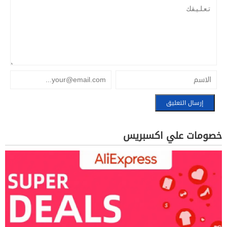
خصومات علي اكسبريس