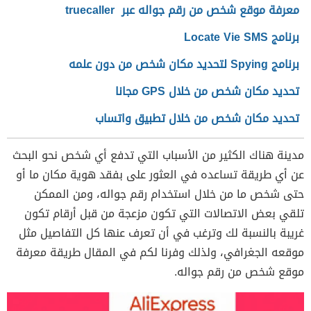
معرفة موقع شخص من رقم جواله عبر truecaller
برنامج Locate Vie SMS
برنامج Spying لتحديد مكان شخص من دون علمه
تحديد مكان شخص من خلال GPS مجانا
تحديد مكان شخص من خلال تطبيق واتساب
مدينة هناك الكثير من الأسباب التي تدفع أي شخص نحو البحث
عن أي طريقة تساعده في العثور على بفقد هوية مكان ما أو
حتى شخص ما من خلال استخدام رقم جواله، ومن الممكن
تلقي بعض الاتصالات التي تكون مزعجة من قبل أرقام تكون
غريبة بالنسبة لك وترغب في أن تعرف عنها كل التفاصيل مثل
موقعه الجغرافي، ولذلك وفرنا لكم في المقال طريقة معرفة
موقع شخص من رقم جواله.