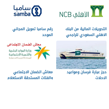
التحويلات المالية من البنك
رقم سامبا تمويل المجاني
الاهلي السعودي للراجحي
الموحد
حجز عبارة فرسان ومواعيد
معاش الضمان الاجتماعي
الرحلات
والفئات المستحقة الاستعلام
عن النتيجة
من نحن