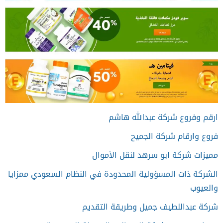
ارقم وفروع شركة عبدالله هاشم
فروع وارقام شركة الجميح
مميزات شركة ابو سرهد لنقل الأموال
الشركة ذات المسؤولية المحدودة في النظام السعودي ممزايا
والعيوب
شركة عبداللطيف جميل وطريقة التقديم