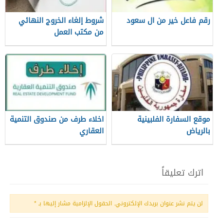
رقم فاعل خير من ال سعود
شروط إلغاء الخروج النهائي
من مكتب العمل
موقع السفارة الفلبينية
اخلاء طرف من صندوق التنمية
بالرياض
العقاري
اترك تعليقاً
لن يتم نشر عنوان بريدك الإلكتروني.
الحقول الإلزامية مشار إليها بـ
*