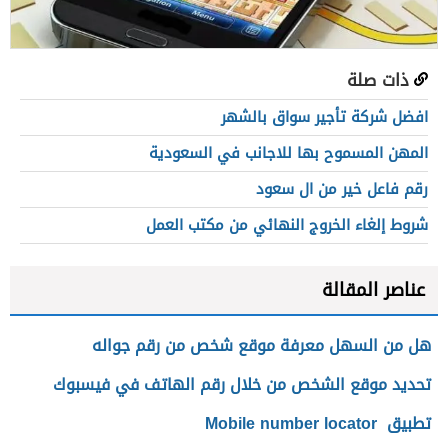
ذات صلة
افضل شركة تأجير سواق بالشهر
المهن المسموح بها للاجانب في السعودية
رقم فاعل خير من ال سعود
شروط إلغاء الخروج النهائي من مكتب العمل
عناصر المقالة
هل من السهل معرفة موقع شخص من رقم جواله
تحديد موقع الشخص من خلال رقم الهاتف في فيسبوك
تطبيق Mobile number locator