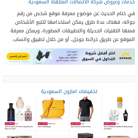
خدمات وعروض شركة الاتصالات المتنقلة السعودية
في ختام الحديث عن موضوع معرفة موقع شخص من رقم
جواله، فهناك عدة طرق يمكن استخدامها لتتبع الأشخاص
فمنها التقنيات الحديثة والتطبيقات المطورة، ويمكن معرفة
الموقع عن طريق خرائط جوجل، أو من خلال تطبيق واتساب.
تخفيضات امازون السعودية