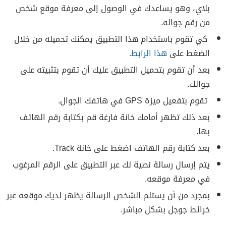
بلاي، وهو يساعدك في الوصول إلى معرفة موقع شخص
من رقم جواله.
كي تقوم باستخدام هذا التطبيق يمكنك تحميله من خلال
الضغط على
هذا الرابط.
بعد أن تقوم بتحميل التطبيق عليك أن تقوم بتثبيته على
جوالك.
تقوم بتفعيل ميزة GPS في هاتفك الجوال.
بعد ذلك تظهر أمامك خانة فارغة قم بكتابة رقم الهاتف
بها.
بعد كتابة رقم الهاتف اضغط على خانة Track.
يتم إرسال رسالة نصية لك عبر التطبيق على الرقم المرغوب
في معرفة موقعه.
بمجرد من أن يستلم الشخص الرسالة يظهر لديك موقعه عبر
خرائط جوجل بشكل مباشر.