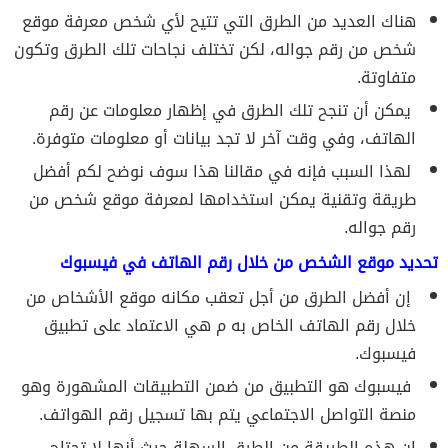
هناك العديد من الطرق التي تتيح لأي شخص معرفة موقع
شخص من رقم جواله، لكن تختلف نجاحات تلك الطرق وتكون
متفاوتة.
يمكن أن تنجح تلك الطرق في إظهار معلومات عن رقم
الهاتف، وفي وقت آخر لا تجد بيانات أو معلومات متوفرة.
لهذا السبب فإنه في مقالنا هذا سوف نوضح لكم أفضل
طريقة وتقنية يمكن استخدامها لمعرفة موقع شخص من
رقم جواله.
تحديد موقع الشخص من خلال رقم الهاتف في فيسبوك
إن أفضل الطرق من أجل تعقب مكانه موقع الأشخاص من
خلال رقم الهاتف الخاص به م هي الاعتماد على تطبيق
فيسبوك.
فيسبوك هو التطبيق من ضمن التطبيقات المشهورة وهو
منصة التواصل الاجتماعي يتم بها تسجيل رقم الهواتف.
إن هذه الطريقة من الطرق السهلة حيث أنها لا تحتاج