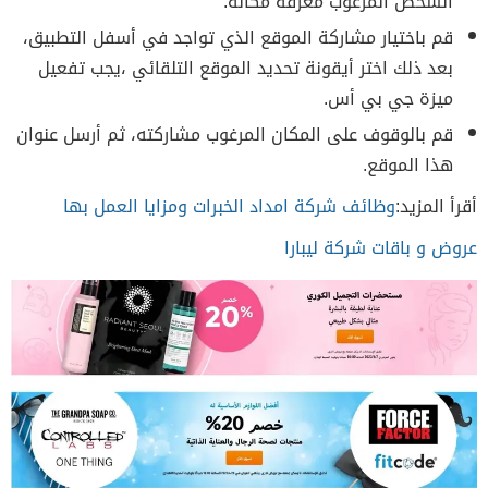
الشخص المرغوب معرفة مكانه.
قم باختيار مشاركة الموقع الذي تواجد في أسفل التطبيق،
بعد ذلك اختر أيقونة تحديد الموقع التلقائي ،يجب تفعيل
ميزة جي بي أس.
قم بالوقوف على المكان المرغوب مشاركته، ثم أرسل عنوان
هذا الموقع.
أقرأ المزيد:
وظائف شركة امداد الخبرات ومزايا العمل بها
عروض و باقات شركة ليبارا