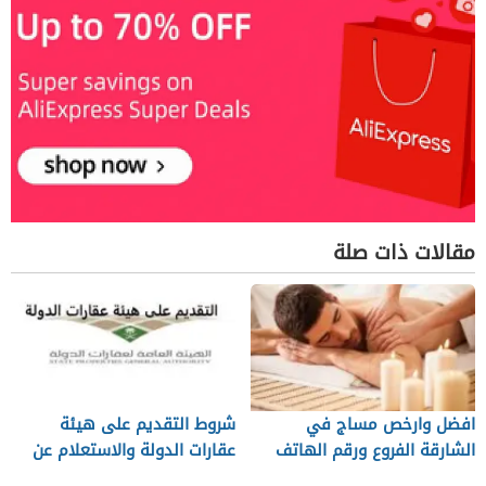
مقالات ذات صلة
افضل وارخص مساج في
شروط التقديم على هيئة
الشارقة الفروع ورقم الهاتف
عقارات الدولة والاستعلام عن
معاملة