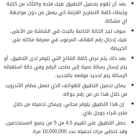
بعد أن تقوم بتحميل التطبيق عليك فتحه والتأكد من كتابة
وإعطاء كافة التصاريح اللازمة كي يعمل من دون مواجهة
أي مشكلة.
سوف تجد الخانة الخاصة بالبحث في الشاشة من الأعلى،
عليك إدخال رقم الهاتف المرغوب في معرفة مكانه على
الخريطة.
بعد ذلك يتم عرض كافة النتائج التي تتوفر لدى التطبيق، أو
يتم إرسال رسالة نصية إلى صاحب الرقم وفي حالة استقباله
الرسالة يتم تحديد موقعه بالتحديد.
يمكن تحميل التطبيق للهواتف الذي تعمل بنظام الأندرويد
من خلال هذا ص من رقم جواله.
إن هذا التطبيق يتوفر مجاني، ويمكن تحميله من خلال
متجر شراء جوجل بلاي.
حصل التطبيق على تقييم 4,5 من 5 من جميع المستخدمين،
وقد تخطى مرات تحميله عدد 10,000,000 مرة.