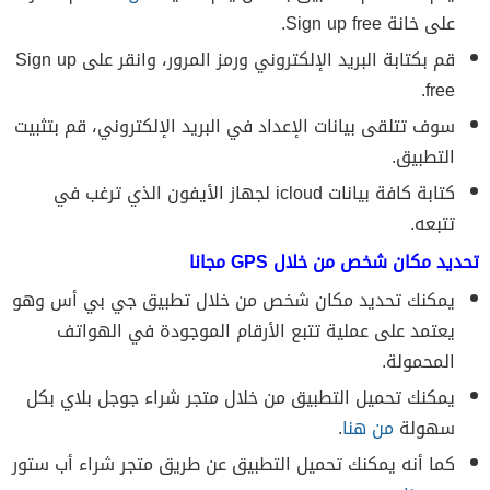
على خانة Sign up free.
قم بكتابة البريد الإلكتروني ورمز المرور، وانقر على Sign up
free.
سوف تتلقى بيانات الإعداد في البريد الإلكتروني، قم بتثبيت
التطبيق.
كتابة كافة بيانات icloud لجهاز الأيفون الذي ترغب في
تتبعه.
تحديد مكان شخص من خلال GPS مجانا
يمكنك تحديد مكان شخص من خلال تطبيق جي بي أس وهو
يعتمد على عملية تتبع الأرقام الموجودة في الهواتف
المحمولة.
يمكنك تحميل التطبيق من خلال متجر شراء جوجل بلاي بكل
سهولة
من هنا
.
كما أنه يمكنك تحميل التطبيق عن طريق متجر شراء أب ستور