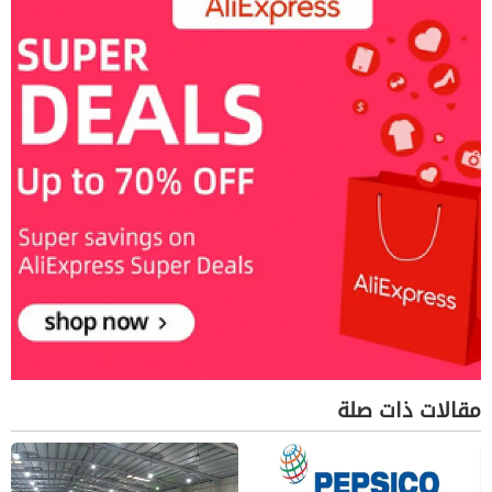
مقالات ذات صلة