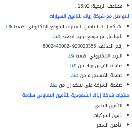
مضاعف الربحية: 16.92 .
للتواصل مع شركة إياك للتامين السيارات
شركة إياك للتامين السيارات الموقع الإلكتروني اضغط
هنا
.
للتواصل عبر موقع تويتر اضغط
هنا
.
رقم الهاتف: 920023355 -8002440002
البريد الإلكتروني اضغط
هنا
.
صفحة الفيس بوك من
هنا
.
صفحة الأنستجرام من
هنا
.
صفحة الشركة على لينكد إن من
هنا
.
منتجات شركة إياك السعودية للتأمين التعاوني سلامة
التأمين الطبي.
تأمين المركبات.
تأمين السفر.