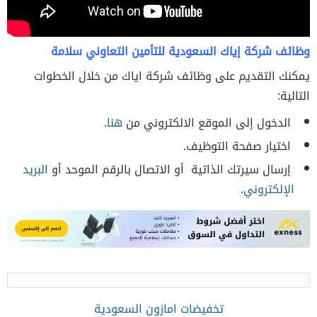
وظائف شركة إياك السعودية للتأمين التعاوني سلامة
يمكنك التقديم على وظائف شركة اياك من خلال الخطوات
التالية:
الدخول إلى الموقع الالكتروني من
هنا
.
اختيار صفحة التوظيف.
إرسال سيرتك الذاتية أو الاتصال بالرقم الموحد أو
البريد
الإلكتروني
.
تخفيضات امازون السعودية