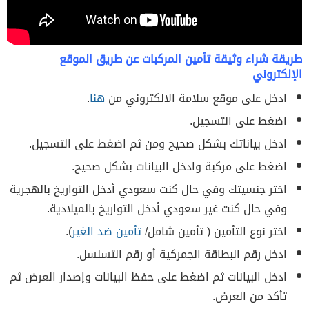
طريقة شراء وثيقة تأمين المركبات عن طريق الموقع
الإلكتروني
ادخل على موقع سلامة الالكتروني من
هنا
.
اضغط على التسجيل.
ادخل بياناتك بشكل صحيح ومن ثم اضغط على التسجيل.
اضغط على مركبة وادخل البيانات بشكل صحيح.
اختر جنسيتك وفي حال كنت سعودي أدخل التواريخ بالهجرية
وفي حال كنت غير سعودي أدخل التواريخ بالميلادية.
اختر نوع التأمين ( تأمين شامل/
تأمين ضد الغير
).
ادخل رقم البطاقة الجمركية أو رقم التسلسل.
ادخل البيانات ثم اضغط على حفظ البيانات وإصدار العرض ثم
تأكد من العرض.