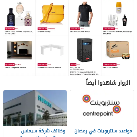
الزوار شاهدوا أيضاً
مواعيد سنتربوينت في رمضان
وظائف شركة سيمنس