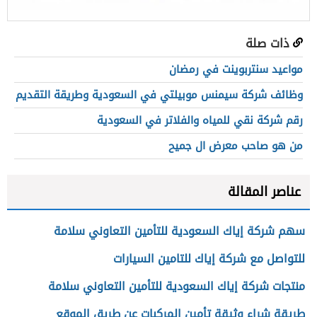
ذات صلة
مواعيد سنتربوينت في رمضان
وظائف شركة سيمنس موبيلتي في السعودية وطريقة التقديم
رقم شركة نقي للمياه والفلاتر في السعودية
من هو صاحب معرض ال جميح
عناصر المقالة
سهم شركة إياك السعودية للتأمين التعاوني سلامة
للتواصل مع شركة إياك للتامين السيارات
منتجات شركة إياك السعودية للتأمين التعاوني سلامة
طريقة شراء وثيقة تأمين المركبات عن طريق الموقع