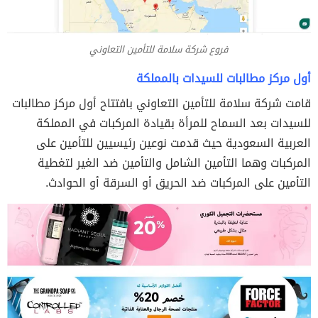
فروع شركة سلامة للتأمين التعاوني
أول مركز مطالبات للسيدات بالمملكة
قامت شركة سلامة للتأمين التعاوني بافتتاح أول مركز مطالبات
للسيدات بعد السماح للمرأة بقيادة المركبات في المملكة
العربية السعودية حيث قدمت نوعين رئيسيين للتأمين على
المركبات وهما التأمين الشامل والتأمين ضد الغير لتغطية
التأمين على المركبات ضد الحريق أو السرقة أو الحوادث.