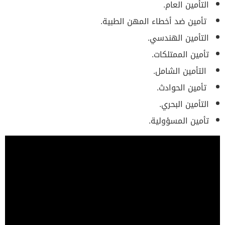
التأمين العام.
تأمين ضد أخطاء المهن الطبية.
التأمين الهندسي.
تأمين الممتلكات.
التأمين الشامل.
تأمين الحوادث.
التأمين البحري.
تأمين المسؤولية.