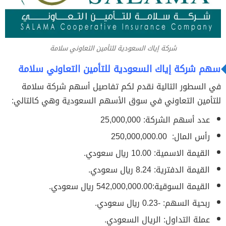
شركة إياك السعودية للتأمين التعاوني سلامة
سهم شركة إياك السعودية للتأمين التعاوني سلامة
في السطور التالية نقدم لكم تفاصيل أسهم شركة سلامة
للتأمين التعاوني في سوق الأسهم السعودية وهي كالتالي:
عدد أسهم الشركة: 25,000,000
رأس المال: 250,000,000.00
القيمة الاسمية: 10.00 ريال سعودي.
القيمة الدفترية: 8.24 ريال سعودي.
القيمة السوقية:542,000,000.00 ريال سعودي.
ربحية السهم: -0.23 ريال سعودي.
عملة التداول: الريال السعودي.