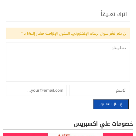
اترك تعليقاً
لن يتم نشر عنوان بريدك الإلكتروني.
الحقول الإلزامية مشار إليها بـ
*
خصومات علي اكسبريس