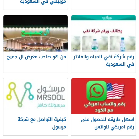
موبيلتي في السعودية
وطريقة التقديم
رقم شركة نقي للمياه والفلاتر
من هو صاحب معرض ال جميح
في السعودية
اسهل طريقه للحصول على
كيفية التواصل مع شركة
رقم امريكي للواتس
مرسول