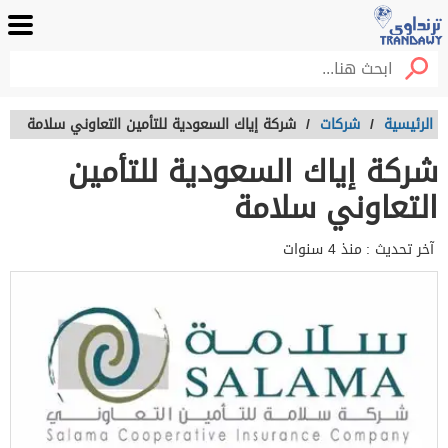
الرئيسية
/
شركات
/
شركة إياك السعودية للتأمين التعاوني سلامة
شركة إياك السعودية للتأمين
التعاوني سلامة
آخر تحديث :
منذ 4 سنوات