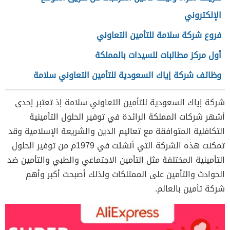
الإلكتروني
فروع شركة سلامة للتأمين التعاوني
أول مركز مطالبات للسيدات بالمملكة
وظائف شركة إياك السعودية للتأمين التعاوني سلامة
شركة إياك السعودية للتأمين التعاوني سلامة إذ
تعتبر إحدى
أشهر شركات المملكة الرائدة في توفير الحلول التأمينية
التكافلية المتوافقة مع تعاليم الدين والشريعة الإسلامية وقد
تمكنت هذه الشركة التي أنشئت في 1979م من توفير الحلول
التأمينية المختلفة مثل التأمين الاجتماعي والطبي والتأمين ضد
الحوادث والتأمين على الممتلكات ولذلك أصبحت أكبر وأهم
شركة تأمين بالعالم.