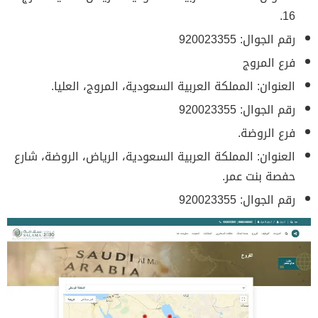
16.
رقم الجوال: 920023355
فرع المروج
العنوان: المملكة العربية السعودية، المروج، العليا.
رقم الجوال: 920023355
فرع الروضة.
العنوان: المملكة العربية السعودية، الرياض، الروضة، شارع
حفصة بنت عمر.
رقم الجوال: 920023355