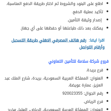
اطلع على البنود والشروط ثم اختار طريقة الدفع المناسبة.
تأكيد عملية الدفع.
إصدار وثيقة التأمين.
يمكنك بعد ذلك طباعتها أو حفظها على أي جهاز.
اقرا ايضا:
رقم هاتف المصرفي الاهلي طريقة التسجيل
وأرقام التواصل
فروع شركة سلامة للتأمين التعاوني
فرع بريدة.
العنوان: المملكة العربية السعودية، بريدة، شارع الملك عبد
العزيز، عمارة عويضة.
رقم الجوال: 920023355
فرع الرياض.
العنوان: المملكة العربية السعودية، الرياض، العليا، مخرج