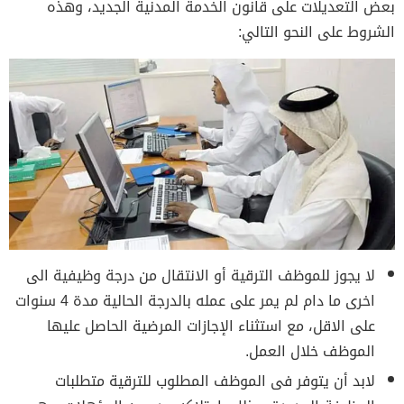
بعض التعديلات على قانون الخدمة المدنية الجديد، وهذه
الشروط على النحو التالي:
لا يجوز للموظف الترقية أو الانتقال من درجة وظيفية الى
اخرى ما دام لم يمر على عمله بالدرجة الحالية مدة 4 سنوات
على الاقل، مع استثناء الإجازات المرضية الحاصل عليها
الموظف خلال العمل.
لابد أن يتوفر فى الموظف المطلوب للترقية متطلبات