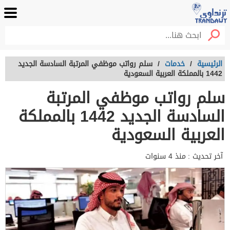
الرئيسية
/
خدمات
/
سلم رواتب موظفي المرتبة السادسة الجديد
1442 بالمملكة العربية السعودية
سلم رواتب موظفي المرتبة
السادسة الجديد 1442 بالمملكة
العربية السعودية
آخر تحديث :
منذ 4 سنوات