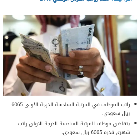
راتب الموظف في المرتبة السادسة الدرجة الأولى 6065
ريال سعودي.
يتقاضى موظف المرتبة السادسة الدرجة الاولى راتب
شهرى قدره 6065 ريال سعودي.