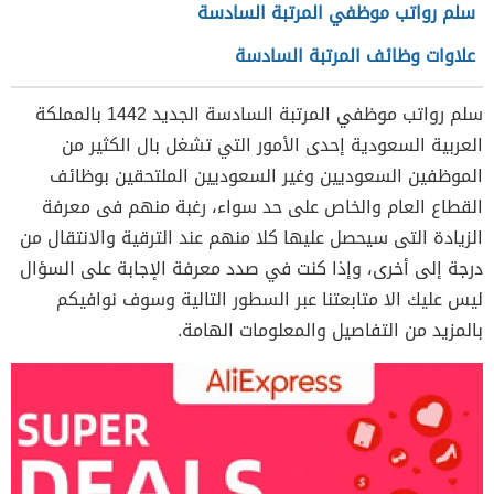
سلم رواتب موظفي المرتبة السادسة
علاوات وظائف المرتبة السادسة
سلم رواتب موظفي المرتبة السادسة الجديد 1442 بالمملكة
العربية السعودية إحدى الأمور التي تشغل بال الكثير من
الموظفين السعوديين وغير السعوديين الملتحقين بوظائف
القطاع العام والخاص على حد سواء، رغبة منهم فى معرفة
الزيادة التى سيحصل عليها كلا منهم عند الترقية والانتقال من
درجة إلى أخرى، وإذا كنت في صدد معرفة الإجابة على السؤال
ليس عليك الا متابعتنا عبر السطور التالية وسوف نوافيكم
بالمزيد من التفاصيل والمعلومات الهامة.