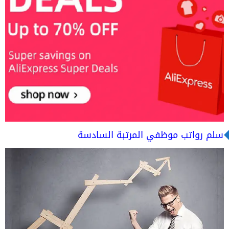
سلم رواتب موظفي المرتبة السادسة