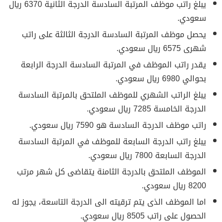
يبلغ راتب موظف المرتبة السادسة الدرجة الثانية 6370 ريال
سعودي.
يحصل موظف المرتبة السادسة الدرجة الثالثة على راتب
شهرى 6575 ريال سعودي.
يقدر راتب الموظف في المرتبة السادسة الدرجة الرابعة
بحوالي 6980 ريال سعودي.
يبلغ الراتب الشهري للموظف الملتحق بالمرتبة السادسة
الدرجة الخامسة 7285 ريال سعودي.
راتب موظف الدرجة السادسة هو 7590 ريال سعودي.
يبلغ راتب الدرجة السابعة للموظف في المرتبة السادسة
الدرجة السابعة 7800 ريال سعودي.
الموظف الملتحق بالدرجة الثامنة يتقاضى كل شهر مرتب
8200 ريال سعودي.
اما الموظف الذى يتم ترقيته الى الدرجة التاسعة، يجوز له
الحصول على راتب 8505 ريال سعودي.