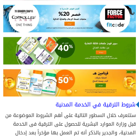
شروط الترقية في الخدمة المدنية
ستتعرف خلال السطور التالية على أهم الشروط الموضوعة من
قبل وزارة الموارد البشرية للحصول على الترقية فى الخدمة
المدنية، والجدير بالذكر أنه تم العمل بها مؤخراً بعد إدخال