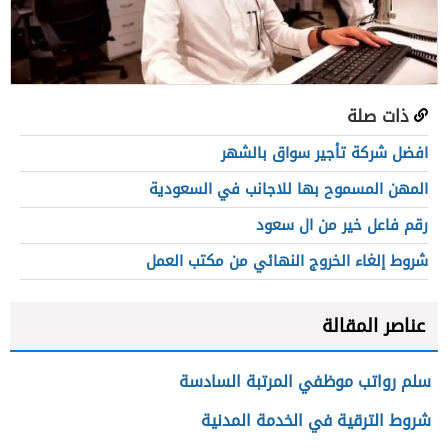
ذات صلة
افضل شركة تأجير سواق بالشهر
المهن المسموح بها للاجانب في السعودية
رقم فاعل خير من ال سعود
شروط إلغاء الخروج النهائي من مكتب العمل
عناصر المقالة
سلم رواتب موظفي المرتبة السادسة
شروط الترقية في الخدمة المدنية