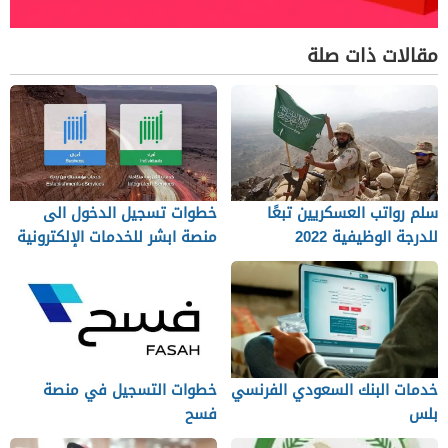
مقالات ذات صلة
سلم رواتب العسكريين تبعًا
خطوات تسجيل الدخول الى
للدرجة الوظيفية 2022
منصة ابشر للخدمات الإلكترونية
خدمات البنك السعودي الفرنسي
خطوات التسجيل في منصة
بلس
فسح