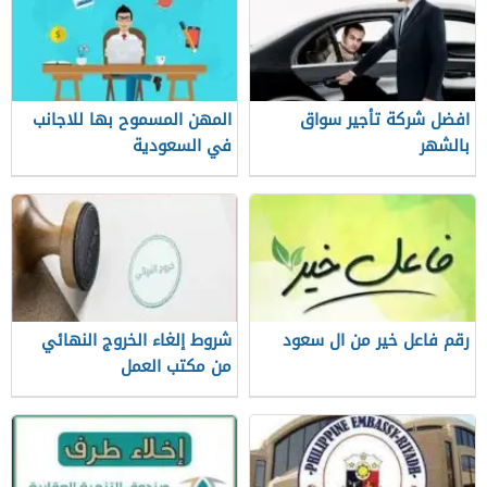
افضل شركة تأجير سواق
المهن المسموح بها للاجانب
بالشهر
في السعودية
رقم فاعل خير من ال سعود
شروط إلغاء الخروج النهائي
من مكتب العمل