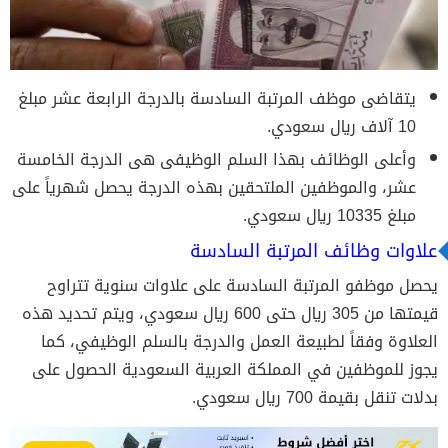
يتقاضى موظف المرتبة السادسة بالدرجة الرابعة عشر مبلغ
10 آلاف ريال سعودي.
وأعلى الوظائف بهذا السلم الوظيفى هى الدرجة الخامسة
عشر، والموظفين الملتحقين بهذه الدرجة يحصل شهرياً على
مبلغ 10335 ريال سعودي.
علاوات وظائف المرتبة السادسة
يحصل موظفو المرتبة السادسة على علاوات سنوية تتراوح
قيمتها من 305 ريال حتى 600 ريال سعودي، ويتم تحديد هذه
العلاوة وفقاً لطبيعة العمل والدرجة بالسلم الوظيفي، كما
يجوز للموظفين في المملكة العربية السعودية الحصول على
بدلات تنقل بقيمة 700 ريال سعودي.