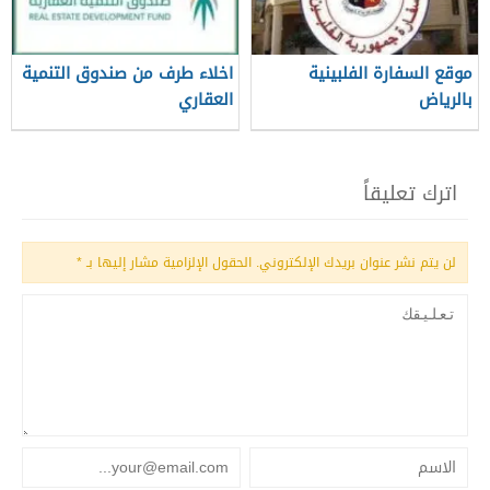
موقع السفارة الفلبينية
اخلاء طرف من صندوق التنمية
بالرياض
العقاري
اترك تعليقاً
لن يتم نشر عنوان بريدك الإلكتروني.
الحقول الإلزامية مشار إليها بـ
*