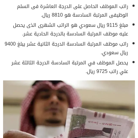
راتب الموظف الحاصل على الدرجة العاشرة فى السلم
الوظيفى المرتبة السادسة هو 8810 ريال.
مبلغ 9115 ريال سعودي هو الراتب الشهرى الذى يحصل
عليه موظف المرتبة السادسة بالدرجة الحادية عشر.
راتب موظف المرتبة السادسة الدرجة الثانية عشر يبلغ 9400
ريال سعودي.
يحصل الموظف في المرتبة السادسة الدرجة الثالثة عشر
علي راتب 9725 ريال.