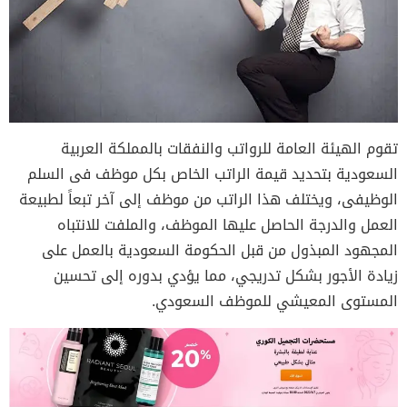
تقوم الهيئة العامة للرواتب والنفقات بالمملكة العربية
السعودية بتحديد قيمة الراتب الخاص بكل موظف فى السلم
الوظيفى، ويختلف هذا الراتب من موظف إلى آخر تبعاً لطبيعة
العمل والدرجة الحاصل عليها الموظف، والملفت للانتباه
المجهود المبذول من قبل الحكومة السعودية بالعمل على
زيادة الأجور بشكل تدريجي، مما يؤدي بدوره إلى تحسين
المستوى المعيشي للموظف السعودي.