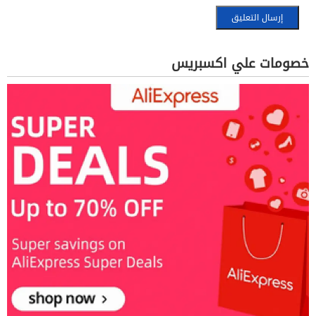
خصومات علي اكسبريس