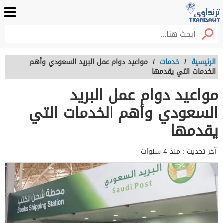
الرئيسية
/
خدمات
/
مواعيد دوام عمل البريد السعودي وأهم
الخدمات التي يقدمها
مواعيد دوام عمل البريد
السعودي وأهم الخدمات التي
يقدمها
آخر تحديث :
منذ 4 سنوات