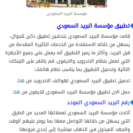
مؤسسة البريد السعودى
تطبيق مؤسسة البريد السعودي
قامت مؤسسة البريد السعودى بتدشين تطبيق ذكى للجوال،
يسهل من خلاله الاستفادة من الخدمات الكثيرة المقدمة من
قبل البريد، وأكثر ما يميز التطبيق أنه يعمل على جميع الأجهزة
التي تعمل بنظام الاندرويد والايفون، قم بالنقر على اللينكات
التالية وتحميل التطبيق بما يناسب نظام هاتفك:
تحميل تطبيق البريد السعودي لهواتف الاندرويد من
هنا
.
حمل الان تطبيق مؤسسة البريد السعودى للايفون من
هنا
.
رقم البريد السعودي الموحد
أتاحت مؤسسة البريد السعودى لعملائها العديد من الطرق
التي يسهل من خلالها التواصل معها بما يوفر عليهم الوقت
والجهد المبذول فى الذهاب مباشرة إلى إحدى فروعها: