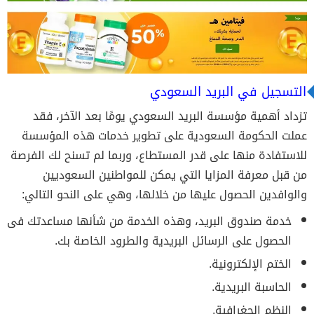
التسجيل في البريد السعودي
تزداد أهمية مؤسسة البريد السعودي يومًا بعد الآخر، فقد
عملت الحكومة السعودية على تطوير خدمات هذه المؤسسة
للاستفادة منها على قدر المستطاع، وربما لم تسنح لك الفرصة
من قبل معرفة المزايا التي يمكن للمواطنين السعوديين
والوافدين الحصول عليها من خلالها، وهي على النحو التالي:
خدمة صندوق البريد، وهذه الخدمة من شأنها مساعدتك فى
الحصول على الرسائل البريدية والطرود الخاصة بك.
الختم الإلكترونية.
الحاسبة البريدية.
النظم الجغرافية.