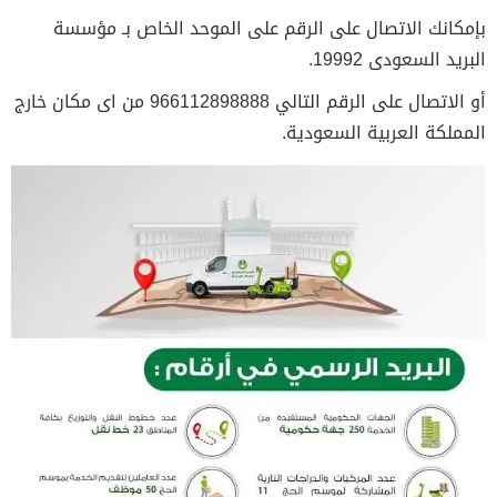
بإمكانك الاتصال على الرقم على الموحد الخاص بـ مؤسسة
البريد السعودى 19992.
أو الاتصال على الرقم التالي 966112898888 من اى مكان خارج
المملكة العربية السعودية.