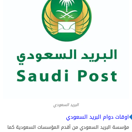
البريد السعودي
اوقات دوام البريد السعودي
مؤسسة البريد السعودي من أقدم المؤسسات السعودية كما