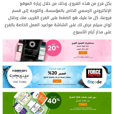
بكل فرع من هذه الفروع، وذلك من خلال زيارة الموقع
الإلكتروني الرسمي الخاص بالمؤسسة، والتوجه إلى قسم
فروعنا، كل ما عليك هو الضغط على الفرع القريب منك وخلال
ثوان سيتم عرض لك على الشاشة مواعيد العمل الخاصة بالفرع
على مدار أيام الأسبوع.