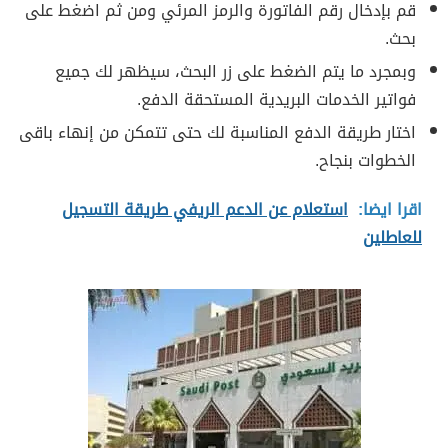
قم بإدخال رقم الفاتورة والرمز المرئي ومن ثم اضغط على
بحث.
وبمجرد ما يتم الضغط على زر البحث، سيظهر لك جميع
فواتير الخدمات البريدية المستحقة الدفع.
اختار طريقة الدفع المناسبة لك حتى تتمكن من إنهاء باقى
الخطوات بنجاح.
اقرا ايضا:
استعلام عن الدعم الريفي طريقة التسجيل
للعاطلين