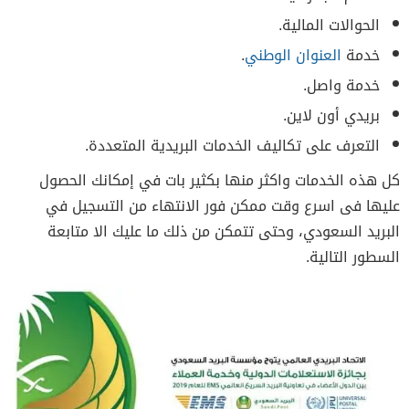
الحوالات المالية.
خدمة
العنوان الوطني
.
خدمة واصل.
بريدي أون لاين.
التعرف على تكاليف الخدمات البريدية المتعددة.
كل هذه الخدمات واكثر منها بكثير بات في إمكانك الحصول
عليها فى اسرع وقت ممكن فور الانتهاء من التسجيل في
البريد السعودي، وحتى تتمكن من ذلك ما عليك الا متابعة
السطور التالية.