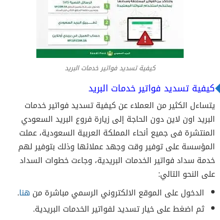
كيفية تسديد فواتير خدمات البريد
كيفية تسديد فواتير خدمات البريد
يتساءل الكثير من العملاء عن كيفية تسديد فواتير خدمات
البريد اون لاين دون الحاجة إلى زيارة فروع البريد السعودي
المنتشرة فى جميع أنحاء المملكة العربية السعودية، عملت
المؤسسة على توفير وقت وجهد عملائها وذلك بتوفير لهم
خدمة سداد فواتير الخدمات البريدية، وجاءت خطوات السداد
على النحو التالي:
الدخول على الموقع الالكتروني الرسمي مباشرة من
هنا
.
ثم اضغط على خيار تسديد لفواتير الخدمات البريدية.