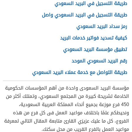
طريقة التسجيل في البريد السعودي
طريقة التسجيل في البريد السعودي واصل
رمز سداد البريد السعودي
كيفية تسديد فواتير خدمات البريد
تطبيق مؤسسة البريد السعودي
رقم البريد السعودي الموحد
طريقة التواصل مع خدمة عملاء البريد السعودي
مؤسسة البريد السعودى واحدة من أهم المؤسسات الحكومية
الخادمة لشريحة كبيرة من المجتمع السعودي، وتمتلك أكثر من
450 فرع موزعة بجميع أنحاء المملكة العربية السعودية،
ونحيطكم علمًا باختلاف مواعيد العمل فى كل فرع من هذه
الفروع، كل ما عليك عزيزي القارئ متابعة المقال التالي لمعرفة
مواعيد العمل بالفرع القريب من محل سكنك.