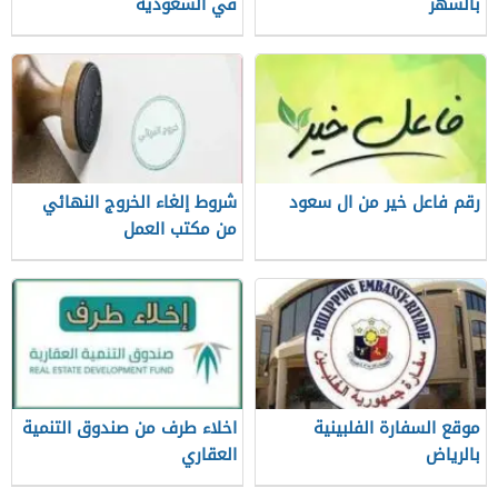
بالشهر
في السعودية
رقم فاعل خير من ال سعود
شروط إلغاء الخروج النهائي
من مكتب العمل
موقع السفارة الفلبينية
اخلاء طرف من صندوق التنمية
بالرياض
العقاري