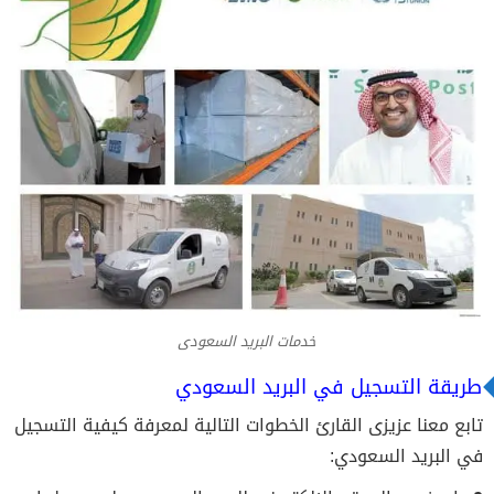
خدمات البريد السعودى
طريقة التسجيل في البريد السعودي
تابع معنا عزيزى القارئ الخطوات التالية لمعرفة كيفية التسجيل
في البريد السعودي: