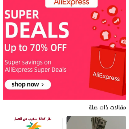
مقالات ذات صلة