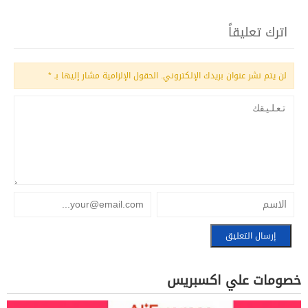
اترك تعليقاً
لن يتم نشر عنوان بريدك الإلكتروني.
الحقول الإلزامية مشار إليها بـ
*
خصومات علي اكسبريس