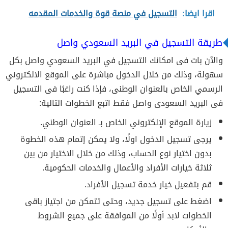
اقرا ايضا:
التسجيل في منصة قوة والخدمات المقدمه
طريقة التسجيل في البريد السعودي واصل
والآن بات فى امكانك التسجيل في البريد السعودي واصل بكل
سهولة، وذلك من خلال الدخول مباشرة على الموقع الالكتروني
الرسمي الخاص بالعنوان الوطنى، فإذا كنت راغبًا فى التسجيل
فى البريد السعودى واصل فقط اتبع الخطوات التالية:
زيارة الموقع الإلكتروني الخاص بـ العنوان الوطني.
يرجى تسجيل الدخول اولًا، ولا يمكن إتمام هذه الخطوة
بدون اختيار نوع الحساب، وذلك من خلال الاختيار من بين
ثلاثة خيارات الأفراد والأعمال والخدمات الحكومية.
قم بتفعيل خيار خدمة تسجيل الأفراد.
اضغط على تسجيل جديد، وحتى تتمكن من اجتياز باقى
الخطوات لابد أولًا من الموافقة على جميع الشروط