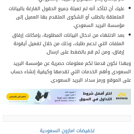
عليك أن تتأكد أنه تم تعبئة جميع الحقول الفارغة بالبيانات
المتعلقة بالطلب أو الشكوى المتقدم بها العميل إلى
مؤسسة البريد السعودي.
بعد الانتهاء من ادخال البيانات المطلوبة، بإمكانك إرفاق
الملفات التي تدعم طلبك، وذلك من خلال تفعيل أيقونة
إرفاق، ومن ثم قم بالضغط على ارسال.
وبهذا نكون قدمنا لكم معلومات حصرية عن مؤسسة البريد
السعودى وأهم الخدمات التي تقدمها وكيفية إنشاء حساب
على الموقع ورمز سداد البريد السعودى.
تخفيضات امازون السعودية