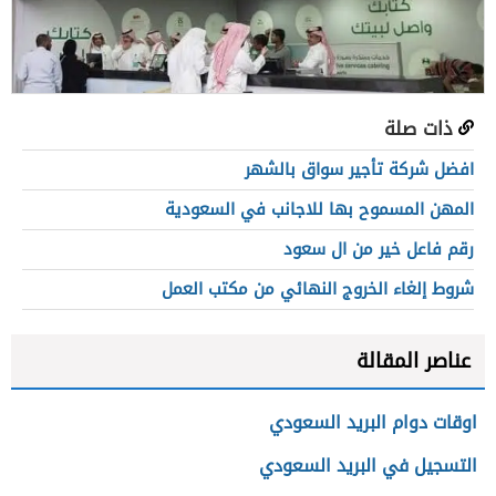
ذات صلة
افضل شركة تأجير سواق بالشهر
المهن المسموح بها للاجانب في السعودية
رقم فاعل خير من ال سعود
شروط إلغاء الخروج النهائي من مكتب العمل
عناصر المقالة
اوقات دوام البريد السعودي
التسجيل في البريد السعودي