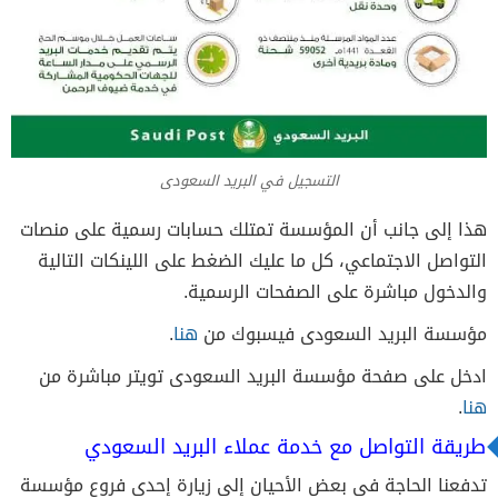
التسجيل في البريد السعودى
هذا إلى جانب أن المؤسسة تمتلك حسابات رسمية على منصات
التواصل الاجتماعي، كل ما عليك الضغط على اللينكات التالية
والدخول مباشرة على الصفحات الرسمية.
مؤسسة البريد السعودى فيسبوك من
هنا
.
ادخل على صفحة مؤسسة البريد السعودى تويتر مباشرة من
هنا
.
طريقة التواصل مع خدمة عملاء البريد السعودي
تدفعنا الحاجة فى بعض الأحيان إلى زيارة إحدى فروع مؤسسة