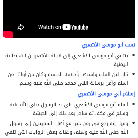
نسب أبو موسى الأشعري
ينتمي أبو موسى الأشعري إلى قبيلة الأشعريين القحطانية
اليمنية.
كان لين القلب واشتهر بأخلاقه الحسنة وكان من أوائل من
أسلم وآمن برسالة النبي محمد صلى الله عليه وسلم.
إسلام أبي موسى الأشعري
أسلم أبو موسى الأشعري على يد الرسول صلى الله عليه
وسلم في مكة، ثم هاجر بعد ذلك إلى الحبشة.
وقيل إنه رجع في زمن خيبر مع أهل السفينتين إلى رسول
الله صلى الله عليه وسلم، وهناك بعض الروايات التي تنفي