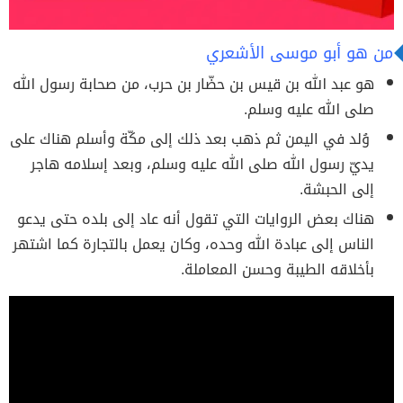
من هو أبو موسى الأشعري
هو عبد الله بن قيس بن حضّار بن حرب، من صحابة رسول الله
صلى الله عليه وسلم.
وُلد في اليمن ثم ذهب بعد ذلك إلى مكّة وأسلم هناك على
يديّ رسول الله صلى الله عليه وسلم، وبعد إسلامه هاجر
إلى الحبشة.
هناك بعض الروايات التي تقول أنه عاد إلى بلده حتى يدعو
الناس إلى عبادة الله وحده، وكان يعمل بالتجارة كما اشتهر
بأخلاقه الطيبة وحسن المعاملة.