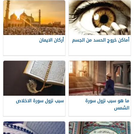
أماكن خروج الحسد من الجسم
أركان الايمان
ما هو سبب نزول سورة
سبب نزول سورة الاخلاص
الشمس