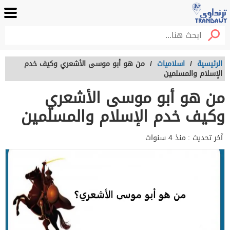
الرئيسية
/
اسلاميات
/
من هو أبو موسى الأشعري وكيف خدم
الإسلام والمسلمين
من هو أبو موسى الأشعري
وكيف خدم الإسلام والمسلمين
آخر تحديث :
منذ 4 سنوات