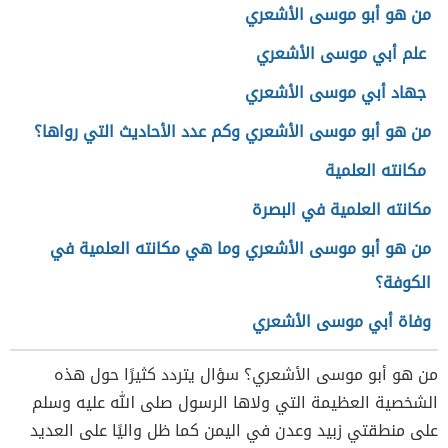
من هو أبو موسى الأشعري
علم أبي موسى الأشعري
جهاد أبي موسى الأشعري
من هو أبو موسى الأشعري وكم عدد الأحاديث التي رواها؟
مكانته العلمية
مكانته العلمية في البصرة
من هو أبو موسى الأشعري وما هي مكانته العلمية في
الكوفة؟
وفاة أبي موسى الأشعري
من هو أبو موسى الأشعري؟ سؤال يتردد كثيرًا حول هذه
الشخصية العظيمة التي ولاها الرسول صلى الله عليه وسلم
على منطقتي زبيد وعدن في اليمن كما ظل واليًا على العديد