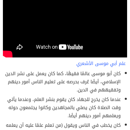
علم أبي موسى الأشعري
كان أبو موسى عالمًا فقيهًا، كما كان يعمل على نشر الدين
الإسلامي، أيضًا عُرف بحرصه على تعليم الناس أمور دينهم
وتفقيههم في الدين.
عندما كان يخرج للجهاد كان يقوم بنشر العلم، وعندما يأتي
وقت الصلاة كان يصلي بالمجاهدين وكانوا يجتمعون حوله
ويعلمهم أمور دينهم أيضًا.
كان يخطب في الناس ويقول (من تعلم علمًا عليه أن يعلمه