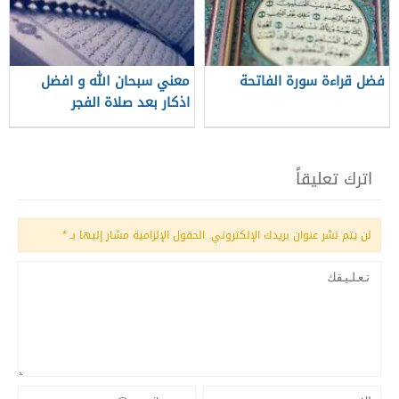
فضل قراءة سورة الفاتحة
معني سبحان الله و افضل
اذكار بعد صلاة الفجر
اترك تعليقاً
لن يتم نشر عنوان بريدك الإلكتروني.
الحقول الإلزامية مشار إليها بـ
*