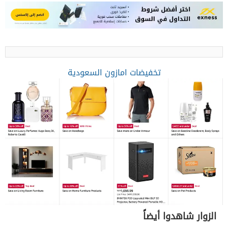
تخفيضات امازون السعودية
الزوار شاهدوا أيضاً