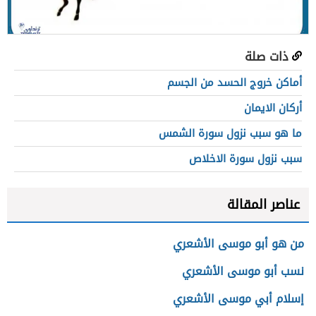
ذات صلة
أماكن خروج الحسد من الجسم
أركان الايمان
ما هو سبب نزول سورة الشمس
سبب نزول سورة الاخلاص
عناصر المقالة
من هو أبو موسى الأشعري
نسب أبو موسى الأشعري
إسلام أبي موسى الأشعري