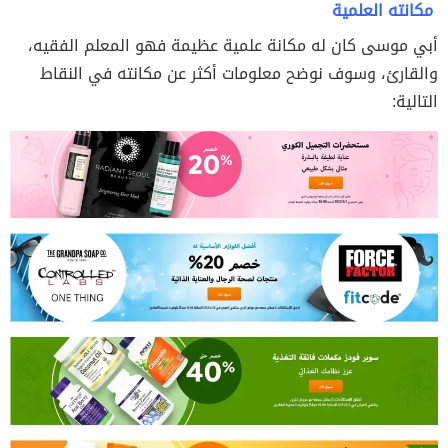
مكانته العلمية
أبي موسى كان له مكانة علمية عظيمة فهو المعلم الفقيه،
والقارئ، وسوف نوضح معلومات أكثر عن مكانته في النقاط
التالية: