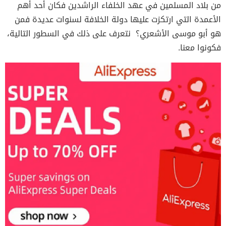
من بلاد المسلمين في عهد الخلفاء الراشدين فكان أحد أهم
الأعمدة التي ارتكزت عليها دولة الخلافة لسنوات عديدة فمن
هو أبو موسى الأشعري؟ نتعرف على ذلك في السطور التالية،
فكونوا معنا.