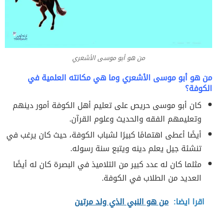
من هو أبو موسى الأشعري
من هو أبو موسى الأشعري وما هي مكانته العلمية في
الكوفة؟
كان أبو موسى حريص على تعليم أهل الكوفة أمور دينهم
وتعليمهم الفقه والحديث وعلوم القرآن.
أيضًا أعطى اهتمامًا كبيرًا لشباب الكوفة، حيث كان يرغب في
تنشئة جيل يعلم دينه ويتبع سنة رسوله.
مثلما كان له عدد كبير من التلاميذ في البصرة كان له أيضًا
العديد من الطلاب في الكوفة.
اقرا ايضا:
من هو النبي الذي ولد مرتين