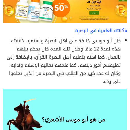
مكانته العلمية في البصرة
كان أبو موسى خليفة على أهل البصرة واستمرت خلافته
هذه لمدة 12 عامًا وخلال تلك المدة كان يحكم بينهم
بالعدل، كما اهتم بتعليم أهل البصرة
القرآن، بالإضافة إلى
تعليمهم أمور دينهم، كما علمهم تعاليم الإسلام وآدابه،
وكان له عدد كبير من الطلاب في البصرة من الذين تعلموا
على يده.