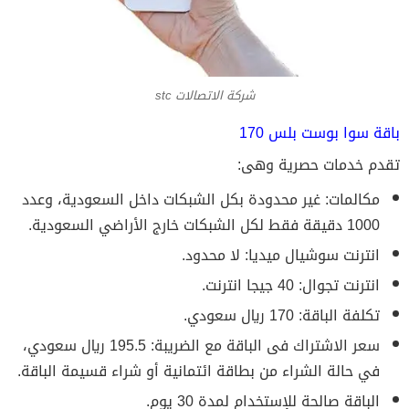
شركة الاتصالات stc
باقة سوا بوست بلس 170
تقدم خدمات حصرية وهى:
مكالمات: غير محدودة بكل الشبكات داخل السعودية، وعدد
1000 دقيقة فقط لكل الشبكات خارج الأراضي السعودية.
انترنت سوشيال ميديا: لا محدود.
انترنت تجوال: 40 جيجا انترنت.
تكلفة الباقة: 170 ريال سعودي.
سعر الاشتراك فى الباقة مع الضريبة: 195.5 ريال سعودي،
في حالة الشراء من بطاقة ائتمانية أو شراء قسيمة الباقة.
الباقة صالحة للإستخدام لمدة 30 يوم.