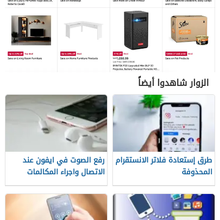
الزوار شاهدوا أيضاً
طرق إستعادة فلاتر الانستقرام
رفع الصوت في ايفون عند
المحذوفة
الاتصال واجراء المكالمات
بطريقة سهلة