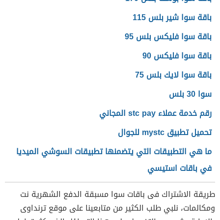
باقة سوا شير بلس 115
باقة سوا فليكس بلس 95
باقة سوا فليكس 90
باقة سوا لايك بلس 75
سوا 30 بلس
رقم خدمة عملاء stc pay المجاني
تحميل تطبيق mystc للجوال
‏ما هي التطبيقات التي يتضمنها تطبيقات السوشي الميديا
في باقات استيسي
طريقة الاشتراك فى باقات سوا مسبقة الدفع الشهرية نت
ومكالمات، نلبي طلب الكثير من متابعينا على موقع ترنداوى