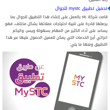
تحميل تطبيق mystc للجوال
قامت شركة stc بالعمل على إنشاء هذا التطبيق للجوال بما
يجعلها قادرة على تلبية احتياجات عملائها بشكل مختلف، فهو
يساعد على أداء الكثير من المهام بسهولة ويسر، واليكم
اعزائي أبرز الخدمات التي يمكن للعميل الحصول عليها عبر هذا
التطبيق ومنها ما يلي: