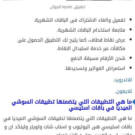
تطبيق mystc للجوال
تفعيل والغاء الاشتراك فى الباقات الشهرية.
متابعة استخدام الباقات الشهرية.
عرض نقاط قطاف، كما يتيح لك التطبيق الحصول على
مكافآت عبر خدمة استبدال النقاط.
شحن الأرقام مسبقة الدفع.
استعراض الفواتير وتسديدها.
للاندرويد
.
للايفون
.
‏ما هي التطبيقات التي يتضمنها تطبيقات السوشي
الميديا في باقات استيسي
‏ما هي التطبيقات التي يتضمنها تطبيقات السوشي الميديا في
باقات استيسي هى اليوتيوب و اسناب شات وتويتر ولينكد ان و