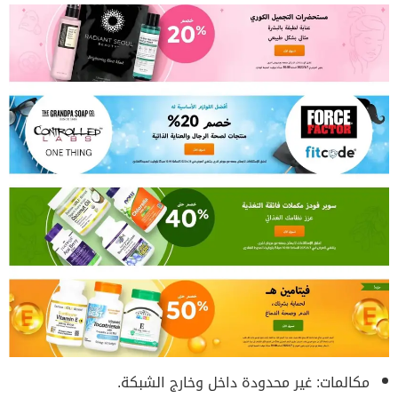
مكالمات: غير محدودة داخل وخارج الشبكة.