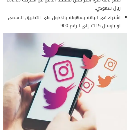
ريال سعودي.
اشترك فى الباقة بسهولة بالدخول على التطبيق الرسمى
او بارسال 7115 إلى الرقم 900.