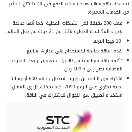
تساعدك باقة sawa flex مسبقة الدفع فى الاستمتاع بالكثير
من الخدمات المميزة:
معك 200 دقيقة لكل الشبكات المحلية، كما أنها صالحة
لإجراء المكالمات الدولية لأكثر من 21 دولة من دول العالم.
10 جيجا انترنت.
هذه الباقة صالحة للاستخدام على مدار 4 أسابيع.
تكلفة باقة سوا فليكس 90 ريال سعودي، وبعد الضريبة
المضافة تصل إلى 103.5 ريال.
اشترك فى الباقة عن طريق الاتصال بالرقم 900 أو رسالة
نصية تحتوى على الرقم 7090، كما يمكنك عزيزى العميل
استخدام تطبيق سوا للجوال للاشتراك في الباقة.