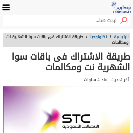
الرئيسية
/
تكنولوجيا
/
طريقة الاشتراك فى باقات سوا الشهرية نت
ومكالمات
طريقة الاشتراك فى باقات سوا
الشهرية نت ومكالمات
آخر تحديث :
منذ 4 سنوات