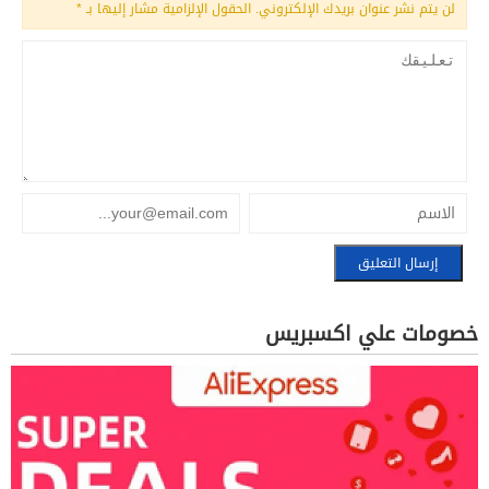
لن يتم نشر عنوان بريدك الإلكتروني.
الحقول الإلزامية مشار إليها بـ
*
خصومات علي اكسبريس