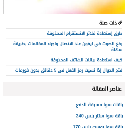
ذات صلة
طرق إستعادة فلاتر الانستقرام المحذوفة
رفع الصوت في ايفون عند الاتصال واجراء المكالمات بطريقة
سهلة
كيف استعادة بيانات الهاتف المحذوفة
فتح الجوال إذا نسيت رمز القفل فى 5 دقائق بدون فورمات
عناصر المقالة
باقات سوا مسبقة الدفع
باقة سوا ستار بلس 240
باقة سوا بوست بلس 170