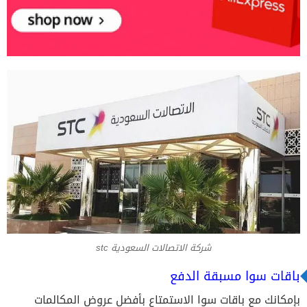
شركة الاتصالات السعودية stc
باقات سوا مسبقة الدفع
بإمكانك مع باقات سوا الاستمتاع بأفضل عروض المكالمات