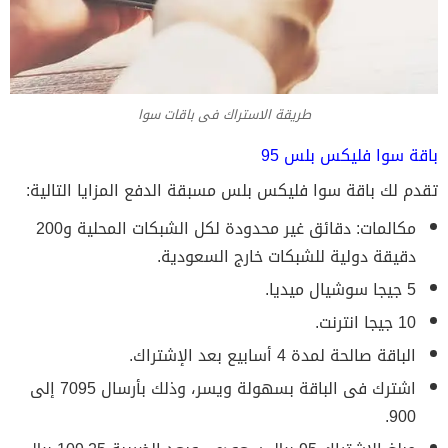
طريقة الاستراك فى باقات سوا
باقة سوا فليكس بلس 95
تقدم لك باقة سوا فليكس بلس مسبقة الدفع المزايا التالية:
مكالمات: دقائق غير محدودة لكل الشبكات المحلية و200
دقيقة دولية للشبكات خارج السعودية.
5 جيجا سوشيال ميديا.
10 جيجا انترنت.
الباقة صالحة لمدة 4 أسابيع بعد الإشتراك.
اشترك فى الباقة بسهولة ويسر، وذلك بأرسال 7095 إلى
900.