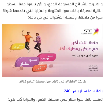
والانترنت للشرائح المسبوقة الدفع، والآن تابعوا معنا السطور
التالية لمعرفة باقات سوا المتنوعة والمزايا التي تقدمها شركة
سوا من خلالها، وكيفية الاشتراك فى كل باقة:
طريقة الاشتراك فى باقات سوا مسبقة الدفع 2021
باقة سوا ستار بلس 240
تمنحك باقة سوا ستار بلس مسبقة الدفع، والمزايا كما يلى: