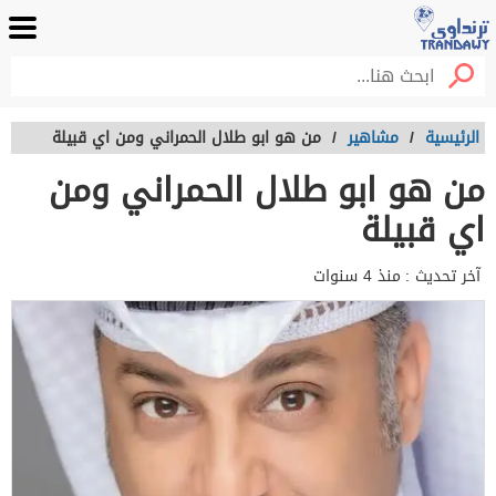
الرئيسية
/
مشاهير
/
من هو ابو طلال الحمراني ومن اي قبيلة
من هو ابو طلال الحمراني ومن
اي قبيلة
آخر تحديث :
منذ 4 سنوات