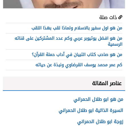
ذات صلة
من هو اول سفير بالاسلام ولماذا لقب بهذا اللقب
من هو افضل يوتيوبر عربي وكم عدد المشتركين على قناته
الرسمية
من هو صاحب كتاب التبيان في آداب حملة القرآن؟
كم عمر محمد يوسف القرضاوي ونبذة عن حياته
عناصر المقالة
من هو ابو طلال الحمراني
السيرة الذاتية ابو طلال الحمراني
زوجة ابو طلال الحمراني