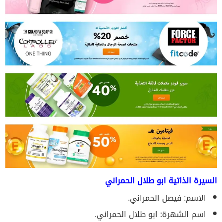
السيرة الذاتية ابو طلال الحمراني
الاسم: فيصل الحمراني.
اسم الشهرة: ابو طلال الحمراني.