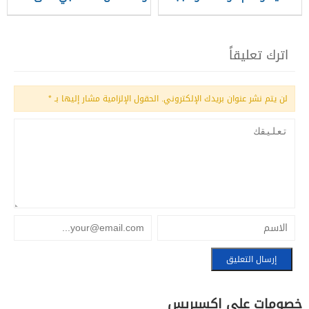
وفاته
عليه وسلم؟
اترك تعليقاً
لن يتم نشر عنوان بريدك الإلكتروني.
الحقول الإلزامية مشار إليها بـ
*
خصومات علي اكسبريس