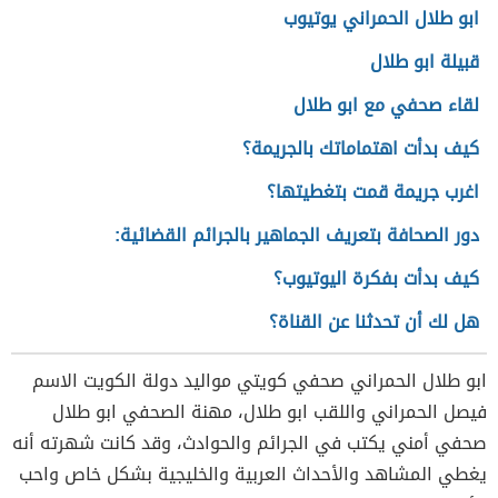
ابو طلال الحمراني يوتيوب
قبيلة ابو طلال
لقاء صحفي مع ابو طلال
كيف بدأت اهتماماتك بالجريمة؟
اغرب جريمة قمت بتغطيتها؟
دور الصحافة بتعريف الجماهير بالجرائم القضائية:
كيف بدأت بفكرة اليوتيوب؟
هل لك أن تحدثنا عن القناة؟
ابو طلال الحمراني صحفي كويتي مواليد دولة الكويت الاسم
فيصل الحمراني واللقب ابو طلال، مهنة الصحفي ابو طلال
صحفي أمني يكتب في الجرائم والحوادث، وقد كانت شهرته أنه
يغطي المشاهد والأحداث العربية والخليجية بشكل خاص واحب