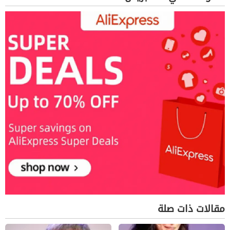
مقالات ذات صلة