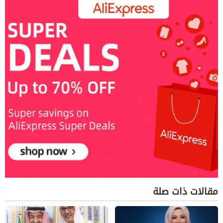
مقالات ذات صلة