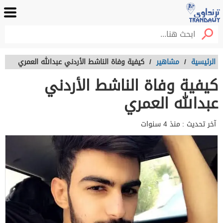
الرئيسية
/
مشاهير
/
كيفية وفاة الناشط الأردني عبدالله العمري
كيفية وفاة الناشط الأردني
عبدالله العمري
آخر تحديث :
منذ 4 سنوات