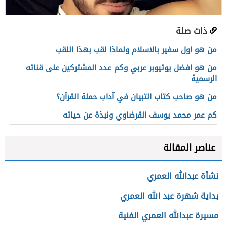
ذات صلة
من هو اول سفير بالاسلام ولماذا لقب بهذا اللقب
من هو افضل يوتيوبر عربي وكم عدد المشتركين على قناته
الرسمية
من هو صاحب كتاب التبيان في آداب حملة القرآن؟
كم عمر محمد يوسف القرضاوي ونبذة عن حياته
عناصر المقالة
نشأة عبدالله العمري
بداية شهرة عبد الله العمري
مسيرة عبدالله العمري الفنية