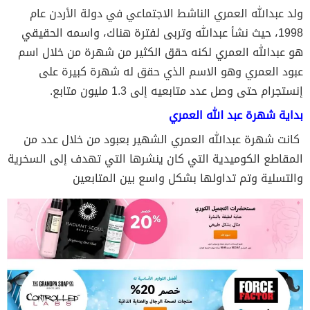
ولد عبدالله العمري الناشط الاجتماعي في دولة الأردن عام
1998، حيث نشأ عبدالله وتربى لفترة هناك، واسمه الحقيقي
هو عبدالله العمري لكنه حقق الكثير من شهرة من خلال اسم
عبود العمري وهو الاسم الذي حقق له شهرة كبيرة على
إنستجرام حتى وصل عدد متابعيه إلى 1.3 مليون متابع.
بداية شهرة عبد الله العمري
كانت شهرة عبدالله العمري الشهير بعبود من خلال عدد من
المقاطع الكوميدية التي كان ينشرها التي تهدف إلى السخرية
والتسلية وتم تداولها بشكل واسع بين المتابعين