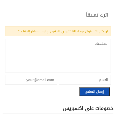
اترك تعليقاً
لن يتم نشر عنوان بريدك الإلكتروني.
الحقول الإلزامية مشار إليها بـ
*
خصومات علي اكسبريس