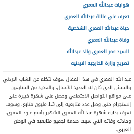
هوايات عبدالله العمري
تعرف علي عائلة عبدالله العمري
حياة عبدالله العمري الشخصية
وفاة عبدالله العمري
السيد عمر العمري والد عبدالله
تصريح وزارة الخارجيه الاردنيه
عبد الله العمري في هذا المقال سوف نتكلم عن الشاب الاردني
والممثل الذي كان له العديد الأعمال، والعديد من المتابعين
على مواقع التواصل الاجتماعي وحصل على شهرة كبيرة على
إنستجرام حتى وصل عدد متابعيه إلى 1.3 مليون متابع، وسوف
نعرف بداية شهرة عبدالله العمري الشهير بأسم عبود العمري،
وحادثه وفاته التي سببت صدمة لجميع متابعيه في الوطن
العربي.