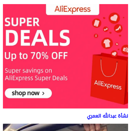
نشأة عبدالله العمري