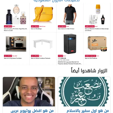
الزوار شاهدوا أيضاً
من هو اول سفير بالاسلام
من هو افضل يوتيوبر عربي