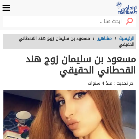
الرئيسية
/
مشاهير
/
مسعود بن سليمان زوج هند القحطاني
الحقيقي
مسعود بن سليمان زوج هند
القحطاني الحقيقي
آخر تحديث :
منذ 4 سنوات