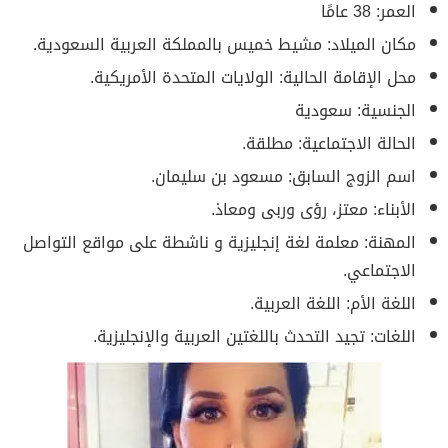
العمر: 38 عامًا
مكان الميلاد: مشيط خميس بالمملكة العربية السعودية.
محل الإقامة الحالية: الولايات المتحدة الأمريكية.
الجنسية: سعودية
الحالة الاجتماعية: مطلقة.
اسم الزوج السابق: مسعود بن سليمان.
الأبناء: معتز، رؤى وربى ومعاذ.
المهنة: معلمة لغة إنجليزية و ناشطة على مواقع التواصل
الاجتماعي.
اللغة الأم: اللغة العربية.
اللغات: تجيد التحدث باللغتين العربية والإنجليزية.