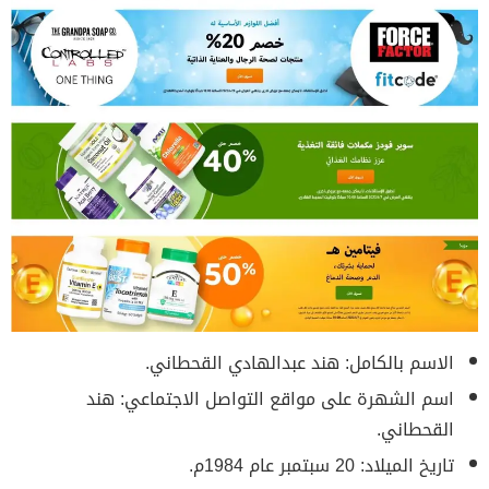
الاسم بالكامل: هند عبدالهادي القحطاني.
اسم الشهرة على مواقع التواصل الاجتماعي: هند
القحطاني.
تاريخ الميلاد: 20 سبتمبر عام 1984م.