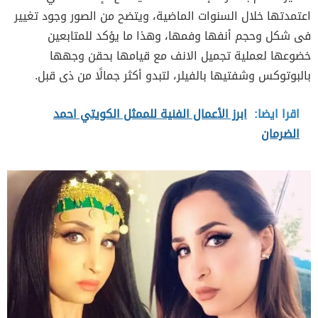
اعتمدتها خلال السنوات الماضية، ويتضح من الصور وجود تغيير
فى شكل وحجم أنفها وفمها، وهذا ما يؤكد للمتابعين
خضوعها لعملية تجميل الانف مع قيامها بحقن وجهها
بالبوتوكس وشفتيها بالفيلر، لتبدو أكثر جمالًا من ذى قبل.
اقرا ايضا:
ابرز الأعمال الفنية للممثل الكويتي احمد
الضرمان