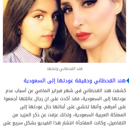
هند القحطاني وابنتها
هند القحطاني وحقيقة عودتها إلى السعودية
كشفت هند القحطاني فى شهر فبراير الماضي عن أسباب عدم
عودتها إلى السعودية، فقد أكدت على ان رجال عائلتها أجمعوا
على أمرهم، وأنها تخشي على أبنائها حال عودتها إلى
المملكة العربية السعودية، ولذلك عزفت عن ذكر المزيد من
التفاصيل، وكانت المفاجأة انتشار هذا الفيديو بشكل سريع على