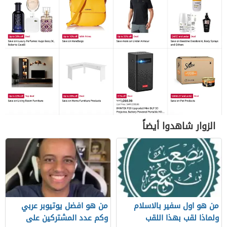
الزوار شاهدوا أيضاً
من هو اول سفير بالاسلام
من هو افضل يوتيوبر عربي
ولماذا لقب بهذا اللقب
وكم عدد المشتركين على