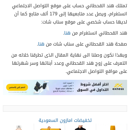
تمتلك هند القحطاني حساب على موقع التواصل الاجتماعي
انستغرام، ويصل عدد متابعيها إلى 179 ألف متابع كما أن
لديها حساب شخصي على موقع سناب شات:
هند القحطاني انستغرام من
هنا
.
صفحة هند القحطاني على سناب شات من
هنا
.
وبهذا نكون وصلنا الى نهاية المقال الذى تطرقنا خلاله من
التعرف على زوج هند القحطاني وعدد أبنائها وسر شهرتها
على مواقع التواصل الاجتماعي.
تخفيضات امازون السعودية