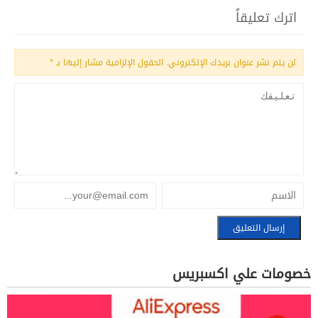
اترك تعليقاً
لن يتم نشر عنوان بريدك الإلكتروني.
الحقول الإلزامية مشار إليها بـ
*
خصومات علي اكسبريس