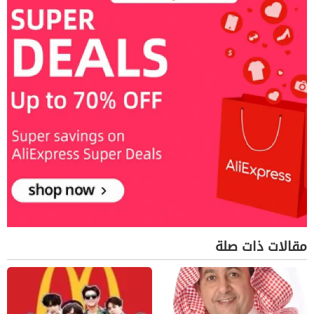
مقالات ذات صلة