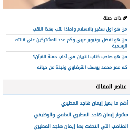
ذات صلة
من هو اول سفير بالاسلام ولماذا لقب بهذا اللقب
من هو افضل يوتيوبر عربي وكم عدد المشتركين على قناته
الرسمية
من هو صاحب كتاب التبيان في آداب حملة القرآن؟
كم عمر محمد يوسف القرضاوي ونبذة عن حياته
عناصر المقالة
أهم ما يميز إيمان هاجد المطيري
مشوار إبمان هاجد المطبري العلمي والوظيفي
المناصب التي التحقت بها إيمان هاجد المطيري