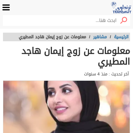
الرئيسية
/
مشاهير
/
معلومات عن زوج إيمان هاجد المطيري
معلومات عن زوج إيمان هاجد
المطيري
آخر تحديث :
منذ 4 سنوات