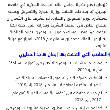
فإيمان تعتبر عضوة مجلس أمناء الجامعة الملكية في جامعة
البحرين، ثم بعد ذلك التحقت بوزارة التجارة والتسويق وعملت
مستشارة لوزير التسويق والتجارة، ثم مشرفة على الأعمال ى
القطاع الخاص في التنمية البشرية وقدرات الفرد، حيث انها
التحقت في منصب مساعدة وزير التسويق والتجارة العالمية
،بقرار من الملك محمد بن سلمان عام 2018، بامتياز مع مرتبة
الشرف.
المناصب التي التحقت بها إيمان هاجد المطيري
عملت مستشارة للتسويق والاتصال في “وزارة السياحة”
في مايو 2020
اشتغلت مسؤولة عن تسويق الوجهات السياحية في
“الهيئة الملكية لمحافظة العلا من 2018 إلى2019.
ثم مديرة محفظة في “مؤسسة مسك الخيرية ”من عام
2017 إلى 2018
كما عملت إيمان هاجد المطيري مديرة مشروع تسويق في