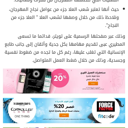
حيث أنها تعتبر شعب العلا جزء من عوامل نجاح المهرجان،
ونلاحظ ذلك من خلال وصفها لشعب العلا ” العلا جزء من
النجاح”.
وذلك عبر صفحتها الرسمية على تويتر، فدائما ما تسعى
المطيري عبى تقديم مهامها بكل جدية وأتقان إلى جانب طابع
الإنسانية التي تغلب عليها، رغم كل ما تجده من ضغوط نفسية
وجسدية، وذلك من خلال ضغط العمل المتواصل.