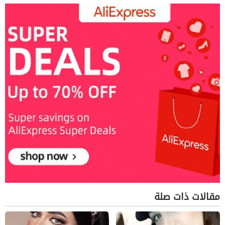
مقالات ذات صلة