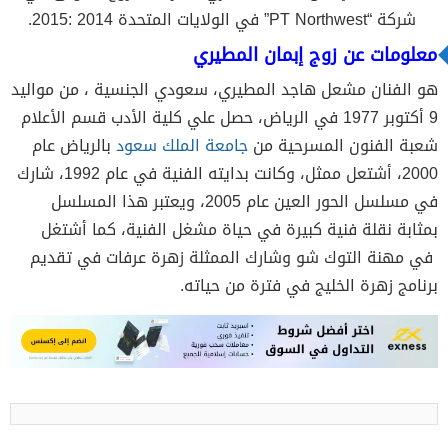
شركة “PT Northwest” في الولايات المتحدة 2014 :2015.
معلومات عن زوج إبمان المطيري
هو الفنان مشعل هاجد المطيري، سعودي الجنسية ، من مواليد
9 أكتوبر 1977 في الرياض، حصل علي كلية الأدب قسم الأعلام
شعبة الفنون المسرحية من
جامعة الملك سعود
بالرياض عام
2000، أشتعل ممثل، وكانت بدايته الفنية في عام 1992، شارك
في مسلسل الحور العين عام 2005، ويعتبر هذا المسلسل
بمثابة نقلة فنية كبيرة في حياة مشغل الفنية، كما أشتغل
في مهنة التوك شو وشارك الممثلة زهرة عرفات في تقديم
برنامج زهرة الخليج في فترة من حياته.