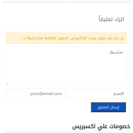
وفاته
عليه وسلم؟
اترك تعليقاً
لن يتم نشر عنوان بريدك الإلكتروني.
الحقول الإلزامية مشار إليها بـ
*
خصومات علي اكسبريس