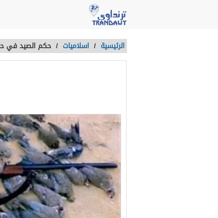
الرئيسية
/
اسلاميات
/
حكم الصيد في حد
حكم الصيد في
آخر تحديث :
منذ 4 سنوات