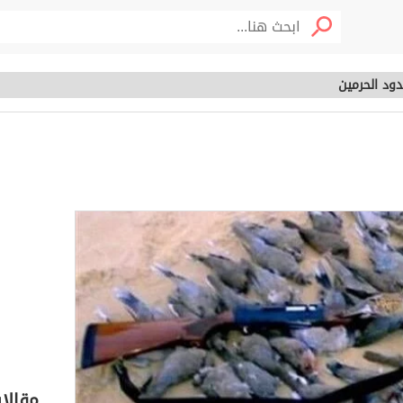
ود الحرمين
 حدود الحرمين
خصوم
مقالا