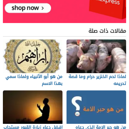
مقالات ذات صلة
لماذا لحم الخنزير حرام وما قصة
من هو أبو الأنبياء ولماذا سمي
تحريمه
بهذا الاسم
من هو حبر الامة الذي دعاه
افضل دعاء زيارة القبور مستجاب