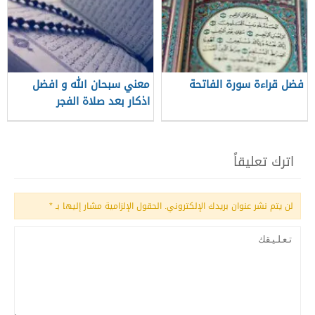
فضل قراءة سورة الفاتحة
معني سبحان الله و افضل
اذكار بعد صلاة الفجر
اترك تعليقاً
لن يتم نشر عنوان بريدك الإلكتروني.
الحقول الإلزامية مشار إليها بـ
*