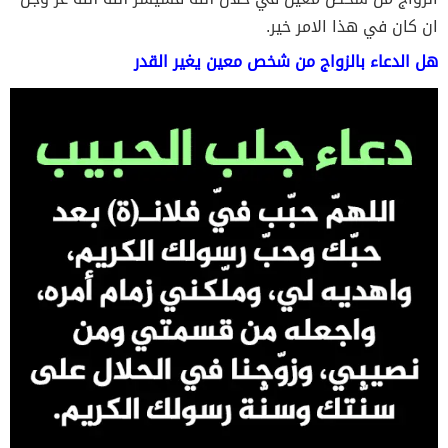
ان كان في هذا الامر خير.
هل الدعاء بالزواج من شخص معين يغير القدر