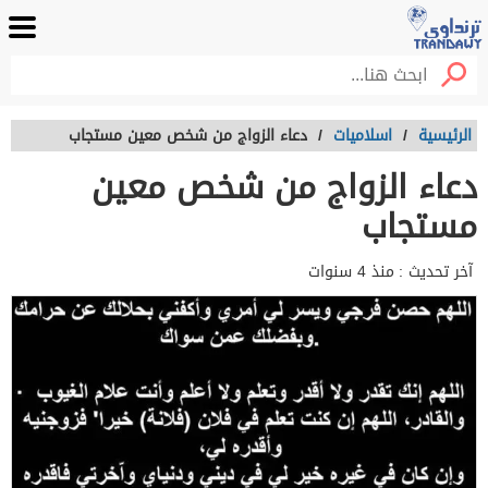
الرئيسية
/
اسلاميات
/
دعاء الزواج من شخص معين مستجاب
دعاء الزواج من شخص معين
مستجاب
آخر تحديث :
منذ 4 سنوات