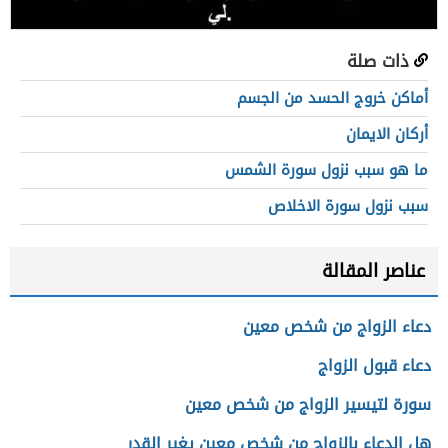
ذات صلة
أماكن خروج الحسد من الجسم
أركان الايمان
ما هو سبب نزول سورة الشمس
سبب نزول سورة الاخلاص
عناصر المقالة
دعاء الزواج من شخص معين
دعاء قبول الزواج
سورة لتيسير الزواج من شخص معين
هل الدعاء بالزواج من شخص معين يغير القدر