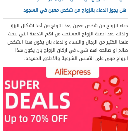
هل يجوز الدعاء بالزواج من شخص معين في السجود
دعاء الزواج من شخص معين يعد الزواج من أحد اشكال الرزق
ولذلك يعد ادعية الزواج المستحب من اهم الادعية التي يبحث
عنها الكثير من الرجال والنساء والدعاء بان يكون هذا الشخص
صالح او صالحه اهم شيء في اركان الزواج بان يكون هذا
الزواج مبنى على الأسس الشرعية والأخلاق الحميدة.