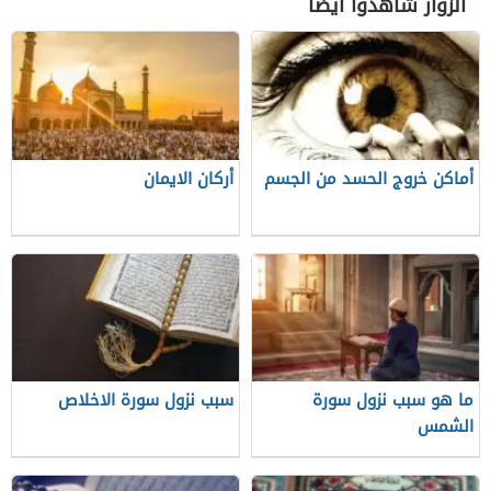
الزوار شاهدوا أيضاً
أماكن خروج الحسد من الجسم
أركان الايمان
ما هو سبب نزول سورة
سبب نزول سورة الاخلاص
الشمس