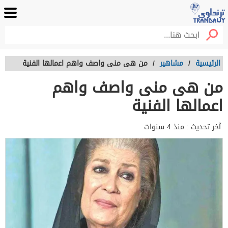
الرئيسية
/
مشاهير
/
من هى منى واصف واهم اعمالها الفنية
من هى منى واصف واهم
اعمالها الفنية
آخر تحديث :
منذ 4 سنوات