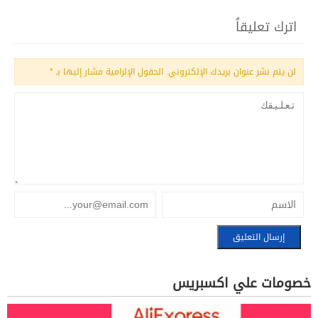
اترك تعليقاً
لن يتم نشر عنوان بريدك الإلكتروني.
الحقول الإلزامية مشار إليها بـ
*
خصومات علي اكسبريس