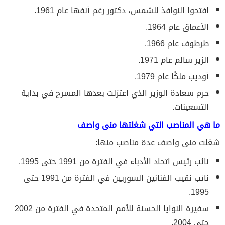
افتحوا النوافذ للشمس، دكتور رغم أنفها عام 1961.
الأعماق عام 1964.
طرطوف عام 1966.
الزير سالم عام 1971.
أوديب ملكًا عام 1979.
حرم سعادة الوزير الذي اعتزلت بعدها المسرح في بداية
التسعينات.
ما هي المناصب التي شغلتها منى واصف
شغلت منى واصف عدة مناصب منها:
نائب رئيس اتحاد الأدباء في الفترة من 1991 حتى 1995.
نائب نقيب الفنانين السوريين في الفترة من 1991 حتى
1995.
سفيرة النوايا الحسنة للأمم المتحدة في الفترة من 2002
حتى 2004.