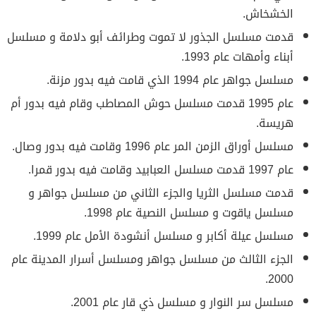
الخشخاش.
قدمت مسلسل الجذور لا تموت وطرائف أبو دلامة و مسلسل
أبناء وأمهات عام 1993.
مسلسل جواهر عام 1994 الذي قامت فيه بدور مزنة.
عام 1995 قدمت مسلسل حوش المصاطب وقام فيه بدور أم
هريسة.
مسلسل أوراق الزمن المر عام 1996 وقامت فيه بدور وصال.
عام 1997 قدمت مسلسل العبابيد وقامت فيه بدور قمرا.
قدمت مسلسل الثريا والجزء الثاني من مسلسل جواهر و
مسلسل ياقوت و مسلسل النصية عام 1998.
مسلسل عيلة أكابر و مسلسل أنشودة الأمل عام 1999.
الجزء الثالث من مسلسل جواهر ومسلسل أسرار المدينة عام
2000.
مسلسل سر النوار و مسلسل ذي قار عام 2001.