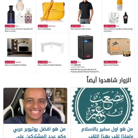
الزوار شاهدوا أيضاً
من هو اول سفير بالاسلام
من هو افضل يوتيوبر عربي
ولماذا لقب بهذا اللقب
وكم عدد المشتركين على