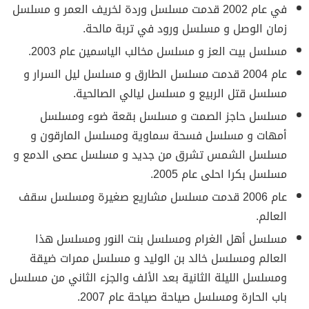
في عام 2002 قدمت مسلسل وردة لخريف العمر و مسلسل
زمان الوصل و مسلسل ورود في تربة مالحة.
مسلسل بيت العز و مسلسل مخالب الياسمين عام 2003.
عام 2004 قدمت مسلسل الطارق و مسلسل ليل السرار و
مسلسل قتل الربيع و مسلسل ليالي الصالحية.
مسلسل حاجز الصمت و مسلسل بقعة ضوء ومسلسل
أمهات و مسلسل فسحة سماوية ومسلسل المارقون و
مسلسل الشمس تشرق من جديد و مسلسل عصى الدمع و
مسلسل بكرا احلى عام 2005.
عام 2006 قدمت مسلسل مشاريع صغيرة ومسلسل سقف
العالم.
مسلسل أهل الغرام ومسلسل بنت النور ومسلسل هذا
العالم ومسلسل خالد بن الوليد و مسلسل ممرات ضيقة
ومسلسل الليلة الثانية بعد الألف والجزء الثاني من مسلسل
باب الحارة ومسلسل صياحة صياحة عام 2007.