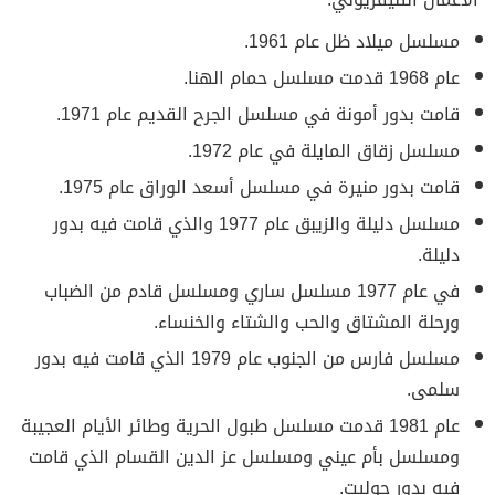
مسلسل ميلاد ظل عام 1961.
عام 1968 قدمت مسلسل حمام الهنا.
قامت بدور أمونة في مسلسل الجرح القديم عام 1971.
مسلسل زقاق المايلة في عام 1972.
قامت بدور منيرة في مسلسل أسعد الوراق عام 1975.
مسلسل دليلة والزيبق عام 1977 والذي قامت فيه بدور
دليلة.
في عام 1977 مسلسل ساري ومسلسل قادم من الضباب
ورحلة المشتاق والحب والشتاء والخنساء.
مسلسل فارس من الجنوب عام 1979 الذي قامت فيه بدور
سلمى.
عام 1981 قدمت مسلسل طبول الحرية وطائر الأيام العجيبة
ومسلسل بأم عيني ومسلسل عز الدين القسام الذي قامت
فيه بدور جوليت.