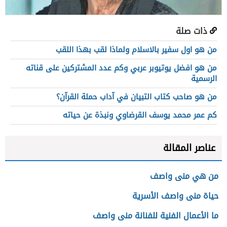
ذات صلة
من هو اول سفير بالاسلام ولماذا لقب بهذا اللقب
من هو افضل يوتيوبر عربي وكم عدد المشتركين على قناته
الرسمية
من هو صاحب كتاب التبيان في آداب حملة القرآن؟
كم عمر محمد يوسف القرضاوي ونبذة عن حياته
عناصر المقالة
من هي منى واصف
حياة منى واصف الأسرية
ما الأعمال الفنية للفنانة منى واصف