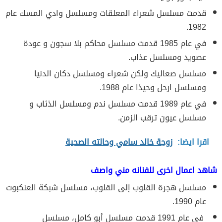
قدمت مسلسل شعراء المعلقات ومسلسل وادي المسك عام
1982.
في عام 1985 قدمت مسلسل محاكم بلا سجون و عودة
عصويد ومسلسل عذاب.
مسلسل صعاليك ولكن شعراء ومسلسل دكان الدنيا
ومسلسل ارحل وحيدًا عام 1988.
في عام 1989 قدمت مسلسل ندم ومسلسل الذئاب و
مسلسل عيون ترقب الزمن.
اقرا ايضا:
زوجة خالد سامي وحالته الصحية
شاهد اعمال اخرى للفنانه مني واصف
مسلسل هجرة القلوب إلى القلوب، مسلسل شبكة العنكبوت
عام 1990.
في عام 1991 قدمت مسلسل أبو كامل، مسلسل