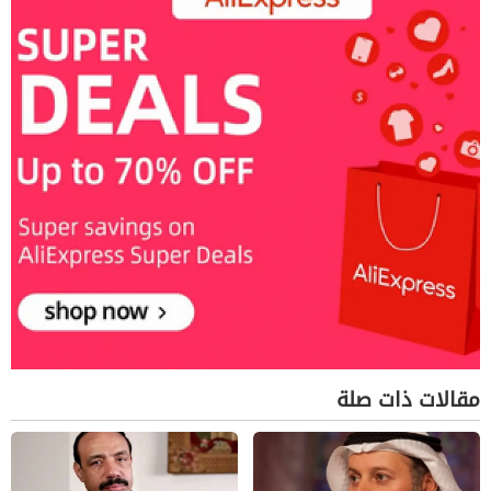
مقالات ذات صلة