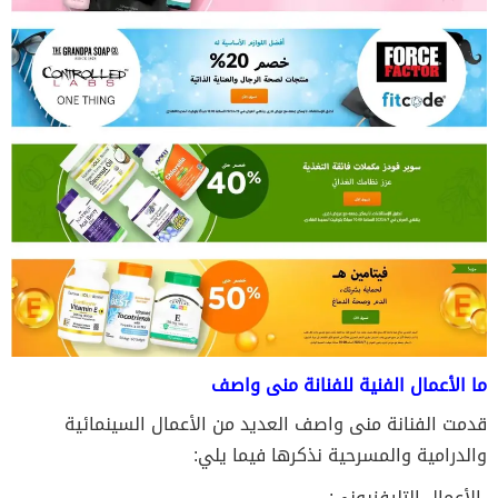
ما الأعمال الفنية للفنانة منى واصف
قدمت الفنانة منى واصف العديد من الأعمال السينمائية
والدرامية والمسرحية نذكرها فيما يلي:
الأعمال التليفزيوني: