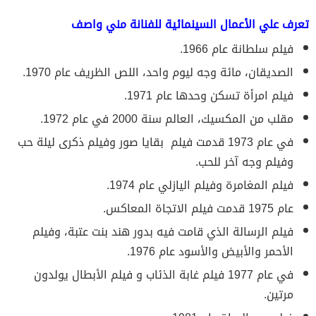
تعرف علي الأعمال السينمائية للفنانة مني واصف
فيلم سلطانة عام 1966.
الصديقان، مائة وجه ليوم واحد، اللص الظريف عام 1970.
فيلم امرأة تسكن وحدها عام 1971.
مقلب من المكسيك، العالم سنة 2000 في عام 1972.
في عام 1973 قدمت فيلم بقايا صور وفيلم ذكرى ليلة حب
وفيلم وجه آخر للحب.
فيلم المغامرة وفيلم اليازلي عام 1974.
عام 1975 قدمت فيلم الاتجاة المعاكس.
فيلم الرسالة الذي قامت فيه بدور هند بنت عتبة، وفيلم
الأحمر والأبيض والأسود عام 1976.
في عام 1977 فيلم غابة الذئاب و فيلم الأبطال يولدون
مرتين.