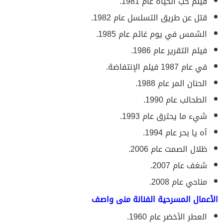
فيلم حب الحياة عام 1981.
قتل عن طريق التسلسل عام 1982.
الشمس في يوم غائم عام 1985.
فيلم التقرير عام 1986.
في عام 1987 فيلم الإنتفاضة.
الحنان المر عام 1988.
الطحالب عام 1990.
شيء ما يحترق عام 1993.
آه يا بحر عام 1994.
ظلال الصمت عام 2006.
شغف عام 2007.
مناحي عام 2008.
الأعمال المسرحية الفنانة منى واصف
العطر الأخضر عام 1960.