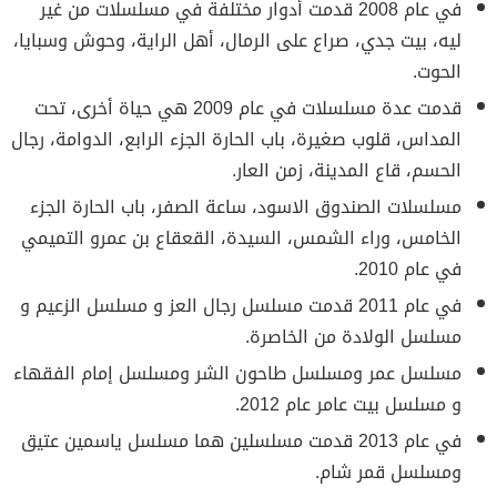
في عام 2008 قدمت أدوار مختلفة في مسلسلات من غير
ليه، بيت جدي، صراع على الرمال، أهل الراية، وحوش وسبايا،
الحوت.
قدمت عدة مسلسلات في عام 2009 هي حياة أخرى، تحت
المداس، قلوب صغيرة، باب الحارة الجزء الرابع، الدوامة، رجال
الحسم، قاع المدينة، زمن العار.
مسلسلات الصندوق الاسود، ساعة الصفر، باب الحارة الجزء
الخامس، وراء الشمس، السيدة، القعقاع بن عمرو التميمي
في عام 2010.
في عام 2011 قدمت مسلسل رجال العز و مسلسل الزعيم و
مسلسل الولادة من الخاصرة.
مسلسل عمر ومسلسل طاحون الشر ومسلسل إمام الفقهاء
و مسلسل بيت عامر عام 2012.
في عام 2013 قدمت مسلسلين هما مسلسل ياسمين عتيق
ومسلسل قمر شام.