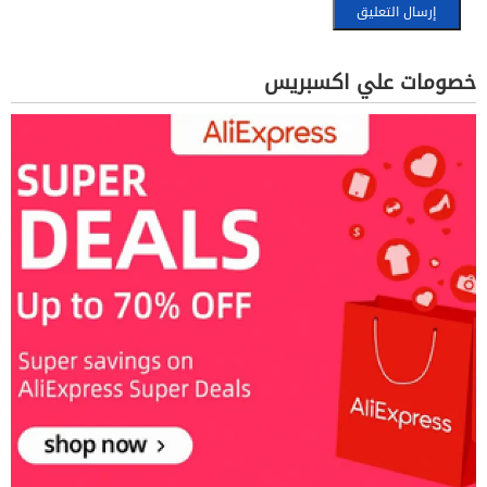
خصومات علي اكسبريس