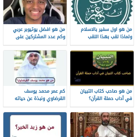
من هو اول سفير بالاسلام
من هو افضل يوتيوبر عربي
ولماذا لقب بهذا اللقب
وكم عدد المشتركين على
قناته الرسمية
من هو صاحب كتاب التبيان
كم عمر محمد يوسف
في آداب حملة القرآن؟
القرضاوي ونبذة عن حياته