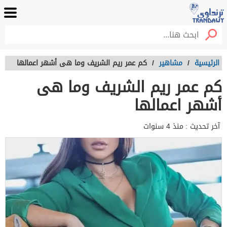
الرئيسية
/
مشاهير
/
كم عمر ريم الشريف وما هى أشهر اعمالها
كم عمر ريم الشريف وما هى
أشهر اعمالها
آخر تحديث :
منذ 4 سنوات