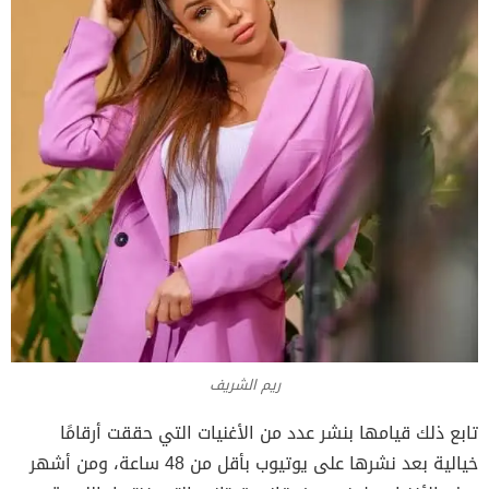
ريم الشريف
تابع ذلك قيامها بنشر عدد من الأغنيات التي حققت أرقامًا
خيالية بعد نشرها على يوتيوب بأقل من 48 ساعة، ومن أشهر