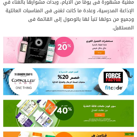
مغنية مشهورة فى يومًا من الايام، وبدأت مشوارها بالغناء في
الإذاعة المدرسية، وعادة ما كانت تغنى فى المناسبات العائلية
وجميع من حولها تنبأ لها بالوصول إلى القائمة فى
المستقبل.