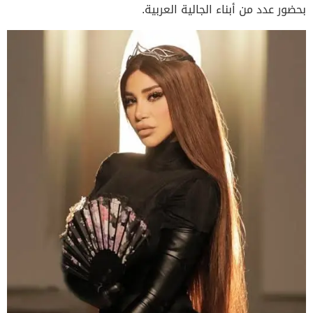
بحضور عدد من أبناء الجالية العربية.