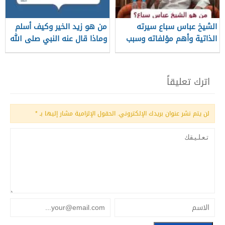
الشيخ عباس سباع سيرته
من هو زيد الخير وكيف أسلم
الذاتية وأهم مؤلفاته وسبب
وماذا قال عنه النبي صلى الله
وفاته
عليه وسلم؟
اترك تعليقاً
لن يتم نشر عنوان بريدك الإلكتروني.
الحقول الإلزامية مشار إليها بـ
*