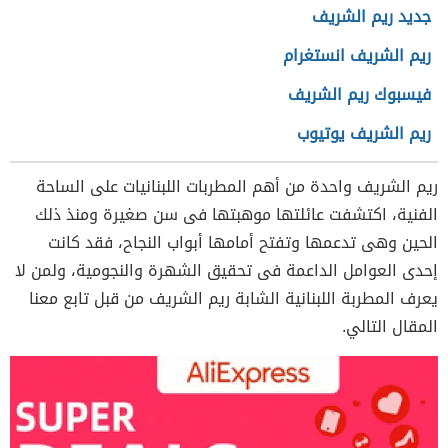
جديد ريم الشريف
ريم الشريف انستغرام
فيسبوك ريم الشريف
ريم الشريف يوتيوب
ريم الشريف واحدة من أهم المطربات اللبنانيات على الساحة
الفنية، اكتشفت عائلتها موهبتها فى سن صغيرة ومنذ ذلك
الحين وهى تدعمها وتفتح أمامها أبواب النجاح، فقد كانت
إحدى العوامل الداعمة فى تحقيق الشهرة والنجومية، ولمن لا
يعرف المطربة اللبنانية الشابة ريم الشريف من قبل تابع معنا
المقال التالي.