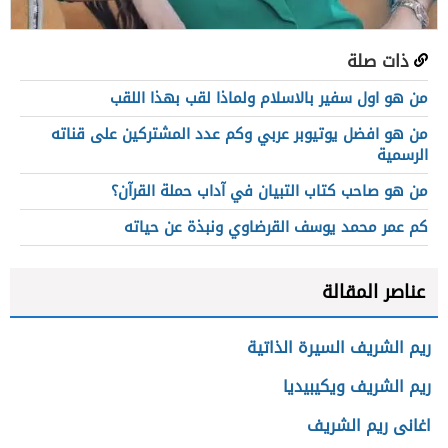
ذات صلة
من هو اول سفير بالاسلام ولماذا لقب بهذا اللقب
من هو افضل يوتيوبر عربي وكم عدد المشتركين على قناته
الرسمية
من هو صاحب كتاب التبيان في آداب حملة القرآن؟
كم عمر محمد يوسف القرضاوي ونبذة عن حياته
عناصر المقالة
ريم الشريف السيرة الذاتية
ريم الشريف ويكيبيديا
اغانى ريم الشريف