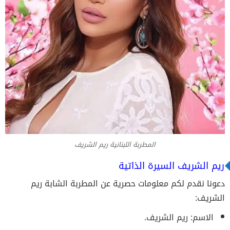
المطربة اللبنانية ريم الشريف
ريم الشريف السيرة الذاتية
دعونا نقدم لكم معلومات حصرية عن المطربة الشابة ريم
الشريف:
الاسم: ريم الشريف.