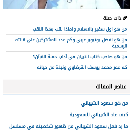
ذات صلة
من هو اول سفير بالاسلام ولماذا لقب بهذا اللقب
من هو افضل يوتيوبر عربي وكم عدد المشتركين على قناته
الرسمية
من هو صاحب كتاب التبيان في آداب حملة القرآن؟
كم عمر محمد يوسف القرضاوي ونبذة عن حياته
عناصر المقالة
من هو سعود الشيباني
كيف عاد الشيباني للسعودية
ما رد فعل سعود الشيباني من ظهور شخصيته في مسلسل