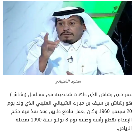
سعود الشيباني
عمر خوي رشاش الذي ظهرت شخصيته في مسلسل (رشاش)
هو رشاش بن سيف بن مبارك الشيباني العتيبي الذي ولد يوم
20 سبتمبر 1960 وكان يعمل قاطع طريق وقد نفذ فيه حكم
الإعدام بقطع رأسه وصلبه يوم 8 يونيو سنة 1990 بمدينة
الرياض.