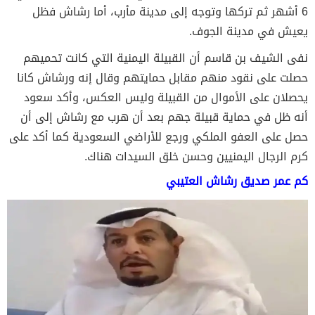
6 أشهر ثم تركها وتوجه إلى مدينة مأرب، أما رشاش فظل
يعيش في مدينة الجوف.
نفى الشيف بن قاسم أن القبيلة اليمنية التي كانت تحميهم
حصلت على نقود منهم مقابل حمايتهم وقال إنه ورشاش كانا
يحصلان على الأموال من القبيلة وليس العكس، وأكد سعود
أنه ظل في حماية قبيلة جهم بعد أن هرب مع رشاش إلى أن
حصل على العفو الملكي ورجع للأراضي السعودية كما أكد على
كرم الرجال اليمنيين وحسن خلق السيدات هناك.
كم عمر صديق رشاش العتيبي