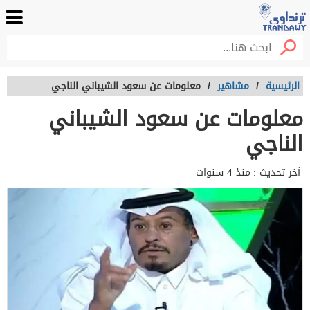
الرئيسية
/
مشاهير
/
معلومات عن سعود الشيباني الناجي
معلومات عن سعود الشيباني
الناجي
آخر تحديث :
منذ 4 سنوات