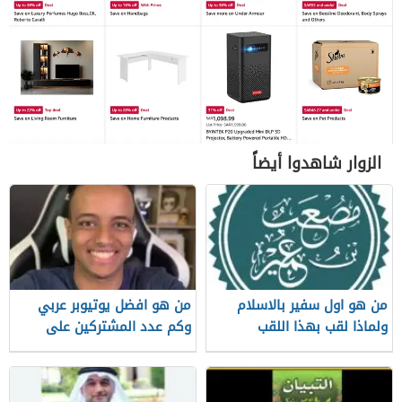
الزوار شاهدوا أيضاً
من هو اول سفير بالاسلام
من هو افضل يوتيوبر عربي
ولماذا لقب بهذا اللقب
وكم عدد المشتركين على
قناته الرسمية