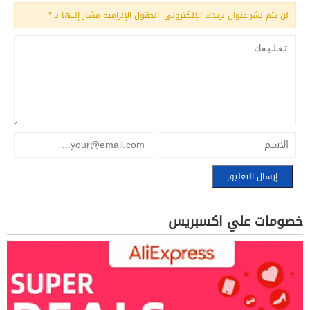
لن يتم نشر عنوان بريدك الإلكتروني.
الحقول الإلزامية مشار إليها بـ
*
خصومات علي اكسبريس