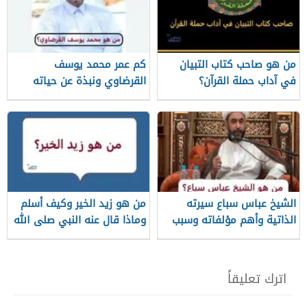
من هو صاحب كتاب التبيان
كم عمر محمد يوسف
في آداب حملة القرآن؟
القرضاوي ونبذة عن حياته
الشيخ عباس سباع سيرته
من هو زيد الخير وكيف أسلم
الذاتية وأهم مؤلفاته وسبب
وماذا قال عنه النبي صلى الله
وفاته
عليه وسلم؟
اترك تعليقاً