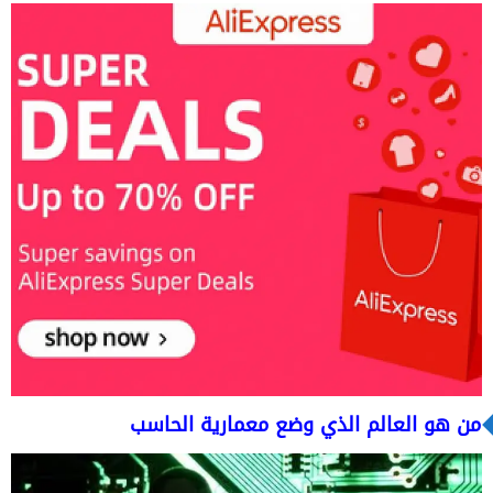
من هو العالم الذي وضع معمارية الحاسب