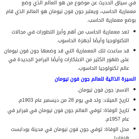
في سياق الحديث عن موضوع من هو العالم الذي وضع
معمارية الحاسب، ويعتبر جون فون نيومان هو العالم الذي قام
بوضع معمارية الحاسب.
تعد معمارية الحاسب من أهم وأبرز التطورات في مجالات
التكنولوجيا وأيضًا أجهزة الحاسوب.
قد ساعدت تلك المعمارية التي قد وضعها جون فون نيومان
على ظهور الكثير من الابتكارات وأيضًا البرامج الجديدة في
عالم تكنولوجيا الحاسوب.
السيرة الذاتية للعالم جون فون نيومان
الاسم: جون فون نيومان.
تاريخ الميلاد: ولد في يوم 28 من ديسمبر عام 1903م.
تاريخ الوفاة: توفي العالم جون فون نيومان في فبراير في
عام 1957م.
محل الوفاة: توفي جون فون نيومان في مدينة بودابست
هنغاريا.