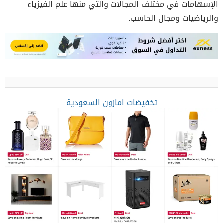
الإسهامات في مختلف المجالات والتي منها علم الفيزياء
والرياضيات ومجال الحاسب.
تخفيضات امازون السعودية