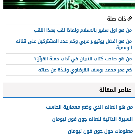
ذات صلة
من هو اول سفير بالاسلام ولماذا لقب بهذا اللقب
من هو افضل يوتيوبر عربي وكم عدد المشتركين على قناته
الرسمية
من هو صاحب كتاب التبيان في آداب حملة القرآن؟
كم عمر محمد يوسف القرضاوي ونبذة عن حياته
عناصر المقالة
من هو العالم الذي وضع معمارية الحاسب
السيرة الذاتية للعالم جون فون نيومان
معلومات حول جون فون نيومان