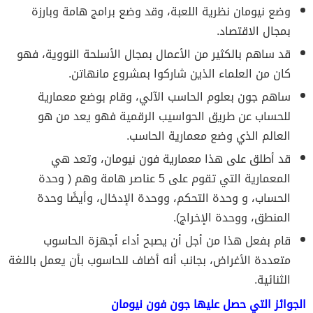
وضع نيومان نظرية اللعبة، وقد وضع برامج هامة وبارزة
بمجال الاقتصاد.
قد ساهم بالكثير من الأعمال بمجال الأسلحة النووية، فهو
كان من العلماء الذين شاركوا بمشروع مانهاتن.
ساهم جون بعلوم الحاسب الآلي، وقام بوضع معمارية
للحساب عن طريق الحواسيب الرقمية فهو يعد من هو
العالم الذي وضع معمارية الحاسب.
قد أطلق على هذا معمارية فون نيومان، وتعد هي
المعمارية التي تقوم على 5 عناصر هامة وهم ( وحدة
الحساب، و وحدة التحكم، ووحدة الإدخال، وأيضًا وحدة
المنطق، ووحدة الإخراج).
قام بفعل هذا من أجل أن يصبح أداء أجهزة الحاسوب
متعددة الأغراض، بجانب أنه أضاف للحاسوب بأن يعمل باللغة
الثنائية.
الجوائز التي حصل عليها جون فون نيومان