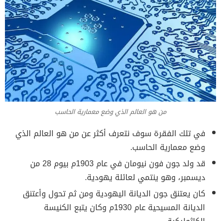
من هو العالم الذي وضع معمارية الحاسب
في تلك الفقرة سوف نتعرف أكثر عن من هو العالم الذي
وضع معمارية الحاسب.
قد ولد جون فون نيومان في عام 1903م بيوم 28 من
ديسمبر، وهو ينتمي لعائلة يهودية.
كان يعتنق جون الديانة اليهودية ومن ثم تحول وأعتنق
الديانة المسيحية عام 1930م وكان يتبع الكنيسة