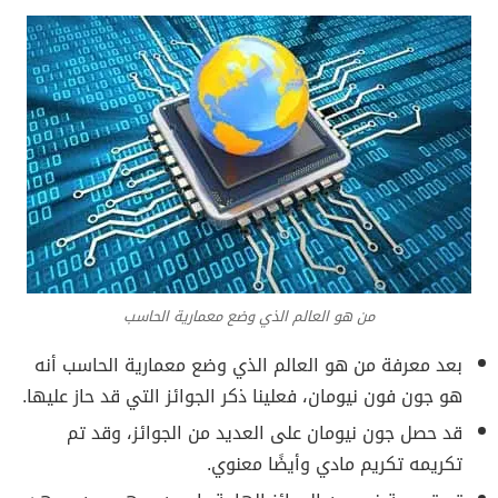
من هو العالم الذي وضع معمارية الحاسب
بعد معرفة من هو العالم الذي وضع معمارية الحاسب أنه
هو جون فون نيومان، فعلينا ذكر الجوائز التي قد حاز عليها.
قد حصل جون نيومان على العديد من الجوائز، وقد تم
تكريمه تكريم مادي وأيضًا معنوي.