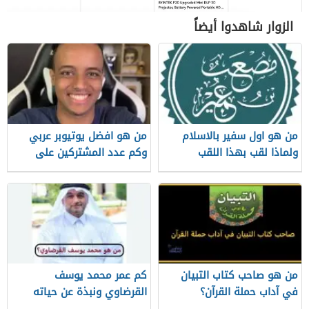
الزوار شاهدوا أيضاً
من هو اول سفير بالاسلام
من هو افضل يوتيوبر عربي
ولماذا لقب بهذا اللقب
وكم عدد المشتركين على
قناته الرسمية
من هو صاحب كتاب التبيان
كم عمر محمد يوسف
في آداب حملة القرآن؟
القرضاوي ونبذة عن حياته