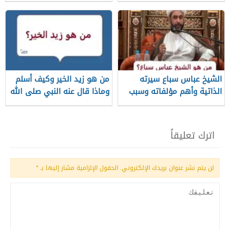
الشيخ عباس سباع سيرته
من هو زيد الخير وكيف أسلم
الذاتية وأهم مؤلفاته وسبب
وماذا قال عنه النبي صلى الله
وفاته
عليه وسلم؟
اترك تعليقاً
لن يتم نشر عنوان بريدك الإلكتروني.
الحقول الإلزامية مشار إليها بـ
*