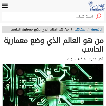
الرئيسية
/
مشاهير
/
من هو العالم الذي وضع معمارية الحاسب
من هو العالم الذي وضع معمارية
الحاسب
آخر تحديث :
منذ 4 سنوات