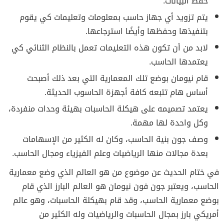
حفظ البيانات.
يتم تزويد أي جهاز حاسب بمعلومات وتعليمات كي يقوم
بتنفيذها وحفظها وأيضًا استرجاعها.
لابد من أن تكون هذه التعليمات تعمل بالنظام الثنائي كي
يعتمدها الحاسب.
قام نيومان بوضع تلك المعمارية التي بعد ذلك أصبحت
أساس هام تتبعه كافة أجهزة الحاسوب الحديثة.
يعتمد تصميمه على هيكلة الحاسبات بهيئة وحدات منفردة،
وكل واحدة لها مهمة.
وصف جون بنية الحاسب، وكان له الكثير من الإسهامات
بعدة مجالات منها الرياضيات وعلم الفيزياء ومجال الحاسب.
في ختام الحديث عن موضوع من هو العالم الذي وضع معمارية
الحاسب، ويعتبر جون فون نيومان هو العالم البارز الذي قام
بوضع معمارية الحاسب، وقد قام بهيكلة الحاسبات، وهو عالم
أمريكي بارز بمجال الحاسبات والرياضيات وله الكثير من