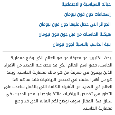
حياته السياسية والاجتماعية
إسهامات جون فون نيومان
الجوائز التي حصل عليها جون فون نيومان
هيكلة الحاسبات من قبل جون فون نيومان
بنية الحاسب بالنسبة لجون نيومان
يبحث الكثيرين عن معرفة من هو العالم الذي وضع معمارية
الحاسب، فهو اسم العالم الذي قد يبحث عنه العديد من الأفراد
الذين يرغبون في معرفة من هو مالك معمارية الحاسب، ويعد
هو من أهم العلماء في تخصص الرياضيات فقد ساهم هذا
العالم في العديد من الأشياء الهامة التي بالفعل ساعدت على
التطور في تخصص الرياضيات والتكنولوجيا بالعصر الحديث، في
سياق هذا المقال سوف نوضح لكم العالم الذي قد وضع
معمارية الحاسب.