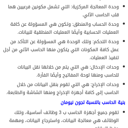
وحدة المعالجة المركزية: التي تشمل مكونين فرعيين هما
قلب الحاسب الآلي.
وحدة الحساب والمنطق: وتكون هي المسؤولة عن كافة
العمليات الحسابية وأيضًا العمليات المنطقية للبيانات.
وحدة التحكم: وتلك الوحدة هي المسؤولة عن التأكد من
عمل كافة المكونات التي يتكون منها الحاسب الآلي من أجل
تنفيذ العمليات.
وحدات الإدخال: هي التي يتم من خلالها نقل البيانات
للحاسب ومنها لوحة المفاتيح وأيضًا الفأرة.
وحدات الإخراج: هي التي تقوم بنقل البيانات من خلال
الحاسب إلى كافة أجهزة الإخراج ومنها الشاشة والطابعة.
بنية الحاسب بالنسبة لجون نيومان
تقوم جميع أجهزة الحاسب ب 3 وظائف أساسية، وتلك
الوظائف هي معالجة البيانات، واسترجاع البيانات، ومهمة