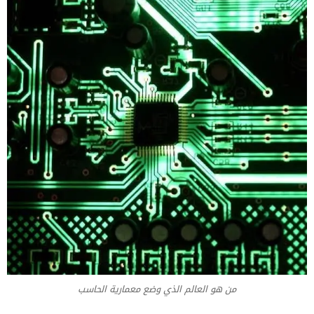
من هو العالم الذي وضع معمارية الحاسب