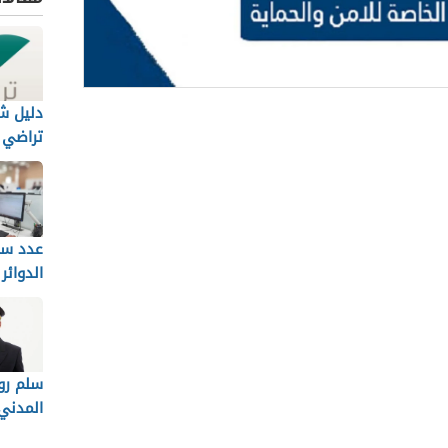
دليل ش
الة
تراضي و
ت الخاصة للأمن والحماية
 الخاصة للأمن والحماية
عدد سا
ة للأمن والحماية والتقديم
الدوائر
 القوات الخاصة للأمن والحماية
 الخاصة للأمن والحماية
لقوات الخاصة للأمن والحماية
سلم روا
المدني
م القوات الخاصة للأمن والحماية