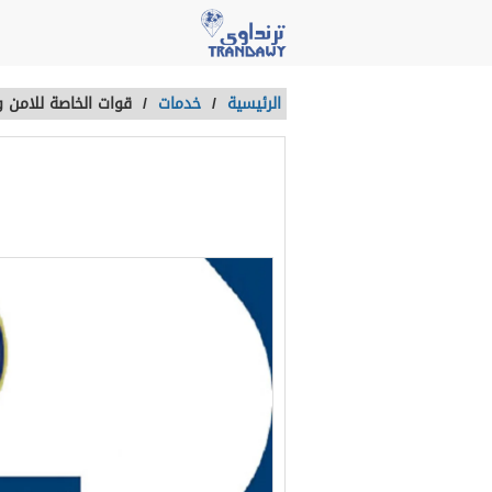
الرئيسية
/
خدمات
/
قوات الخاصة للامن و
قوات الخاصة ل
آخر تحديث :
منذ 4 سنوات