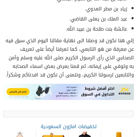
زياد بن مطر العدوي.
عبد الملك بن يعلى القاضي.
عائشة بنت طلحة بن عبيد الله.
إلي هنا نكون قد وصلنا الى نهاية مقالنا اليوم الذي سبق فيه
عن معرفة من هو التابعي، كما تعرفنا أيضاً على تعريف
الصحابي الذي رأى الرسول الكريم صلى الله عليه وسلم وآمن
به وتوفي على إيمانه، ثم قمنا بعرض بعض اسماء الصحابه
والتابعين لرسولنا الكريم، ونتمنى أن نكون قد افدناكم وشكراً.
تخفيضات امازون السعودية