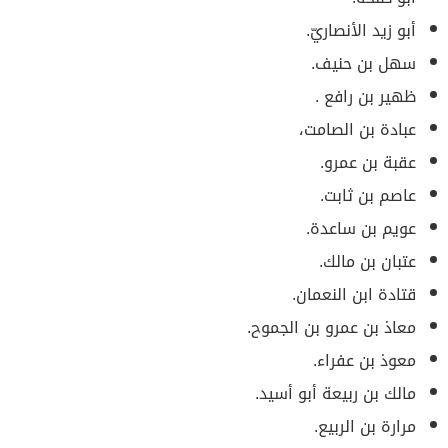
أبو زيد الأنصاريّ.
سهل بن حنيف.
ظهير بن رافع .
عبادة بن الصامت،
عقبة بن عمرو.
عاصم بن ثابت.
عويم بن ساعدة.
عتبان بن مالك.
قتادة ابن النعمان.
معاذ بن عمرو بن الجموح.
معوذ بن عفراء.
مالك بن ربيعة أبو أسيد.
مرارة بن الربيع.