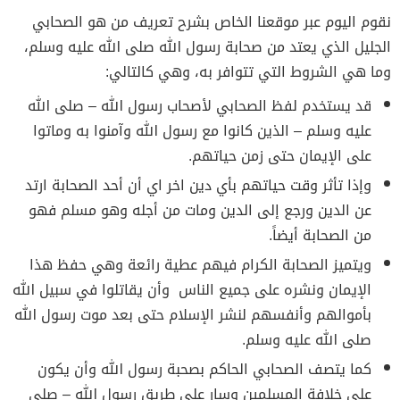
نقوم اليوم عبر موقعنا الخاص بشرح تعريف من هو الصحابي
الجليل الذي يعتد من صحابة رسول الله صلى الله عليه وسلم،
وما هي الشروط التي تتوافر به، وهي كالتالي:
قد يستخدم لفظ الصحابي لأصحاب رسول الله – صلى الله
عليه وسلم – الذين كانوا مع رسول الله وآمنوا به وماتوا
على الإيمان حتى زمن حياتهم.
وإذا تأثر وقت حياتهم بأي دين اخر اي أن أحد الصحابة ارتد
عن الدين ورجع إلى الدين ومات من أجله وهو مسلم فهو
من الصحابة أيضاً.
ويتميز الصحابة الكرام فيهم عطية رائعة وهي حفظ هذا
الإيمان ونشره على جميع الناس وأن يقاتلوا في سبيل الله
بأموالهم وأنفسهم لنشر الإسلام حتى بعد موت رسول الله
صلى الله عليه وسلم.
كما يتصف الصحابي الحاكم بصحبة رسول الله وأن يكون
على خلافة المسلمين وسار على طريق رسول الله – صلى