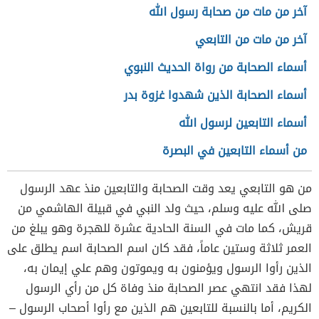
آخر من مات من صحابة رسول الله
آخر من مات من التابعي
أسماء الصحابة من رواة الحديث النبوي
أسماء الصحابة الذين شهدوا غزوة بدر
أسماء التابعين لرسول الله
من أسماء التابعين في البصرة
من هو التابعي يعد وقت الصحابة والتابعين منذ عهد الرسول
صلى الله عليه وسلم، حيث ولد النبي في قبيلة الهاشمي من
قريش، كما مات في السنة الحادية عشرة للهجرة وهو يبلغ من
العمر ثلاثة وستين عاماً، فقد كان اسم الصحابة اسم يطلق على
الذين رأوا الرسول ويؤمنون به ويموتون وهم علي إيمان به،
لهذا فقد انتهي عصر الصحابة منذ وفاة كل من رأي الرسول
الكريم، أما بالنسبة للتابعين هم الذين مع رأوا أصحاب الرسول –