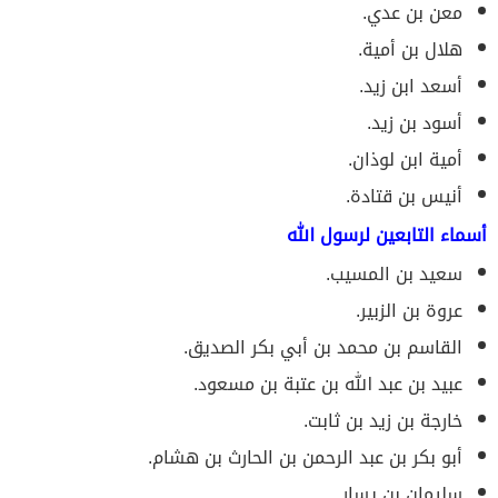
معن بن عدي.
هلال بن أمية.
أسعد ابن زيد.
أسود بن زيد.
أمية ابن لوذان.
أنيس بن قتادة.
أسماء التابعين لرسول الله
سعيد بن المسيب.
عروة بن الزبير.
القاسم بن محمد بن أبي بكر الصديق.
عبيد بن عبد الله بن عتبة بن مسعود.
خارجة بن زيد بن ثابت.
أبو بكر بن عبد الرحمن بن الحارث بن هشام.
سليمان بن يسار.