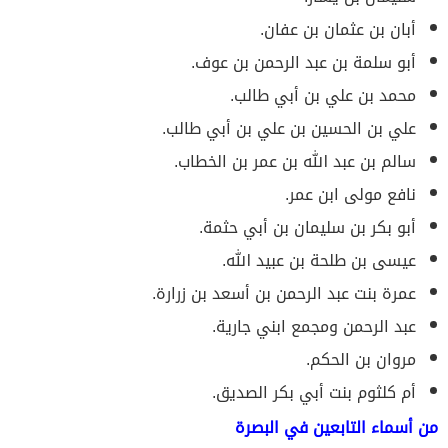
أبان بن عثمان بن عفان.
أبو سلمة بن عبد الرحمن بن عوف.
محمد بن علي بن أبي طالب.
علي بن الحسين بن علي بن أبي طالب.
سالم بن عبد الله بن عمر بن الخطاب.
نافع مولى ابن عمر.
أبو بكر بن سليمان بن أبي حثمة.
عيسى بن طلحة بن عبيد الله.
عمرة بنت عبد الرحمن بن أسعد بن زرارة.
عبد الرحمن ومجمع ابني جارية.
مروان بن الحكم.
أم كلثوم بنت أبي بكر الصديق.
من أسماء التابعين في البصرة