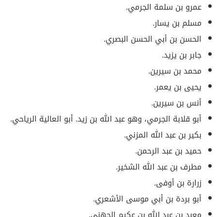
عمرو بن سلمة الجرمي.
مسلم بن يسار.
الحسن بن أبي الحسن البصري.
جابر بن يزيد.
محمد بن سيرين.
يحيى بن يعمر.
أنس بن سيرين.
أبو قلابة الجرمي، وهو عبد الله بن زيد. أبو العالية الرياحي.
بكير بن عبد الله المزني.
حميد بن عبد الرحمن.
مطرف بن عبد الله الشخير.
زرارة بن أوفى.
أبو بردة بن أبي موسى الأشعري.
معبد بن عبد الله بن عكيم الجهني.