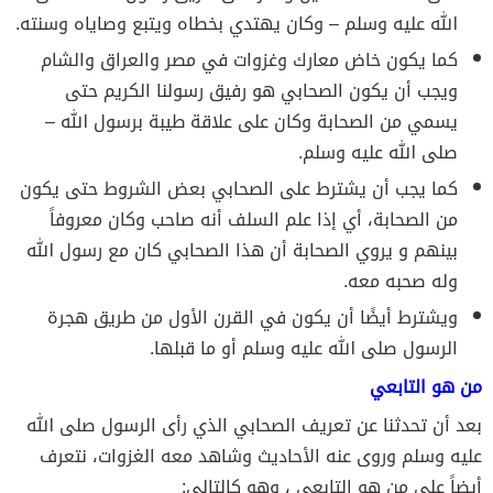
الله عليه وسلم – وكان يهتدي بخطاه ويتبع وصاياه وسنته.
كما يكون خاض معارك وغزوات في مصر والعراق والشام
ويجب أن يكون الصحابي هو رفيق رسولنا الكريم حتى
يسمي من الصحابة وكان على علاقة طيبة برسول الله –
صلى الله عليه وسلم.
كما يجب أن يشترط على الصحابي بعض الشروط حتى يكون
من الصحابة، أي إذا علم السلف أنه صاحب وكان معروفاً
بينهم و يروي الصحابة أن هذا الصحابي كان مع رسول الله
وله صحبه معه.
ويشترط أيضًا أن يكون في القرن الأول من طريق هجرة
الرسول صلى الله عليه وسلم أو ما قبلها.
من هو التابعي
بعد أن تحدثنا عن تعريف الصحابي الذي رأى الرسول صلى الله
عليه وسلم وروى عنه الأحاديث وشاهد معه الغزوات، نتعرف
أيضاً على من هو التابعي ، وهو كالتالي: