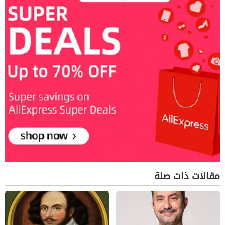
مقالات ذات صلة