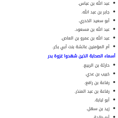
عبد الله بن عباس.
جابر بن عبد الله.
أبو سعيد الخدري.
عبد الله بن مسعود.
عبد الله بن عمرو بن العاص.
أم المؤمنين عائشة بنت أبي بكر.
أسماء الصحابة الذين شهدوا غزوة بدر
حارثة بن الربيع.
خبيب بن عدي.
رفاعة بن رافع.
رفاعة بن عبد المنذر.
أبو لبابة.
زيد بن سهل.
أبو طلحة.