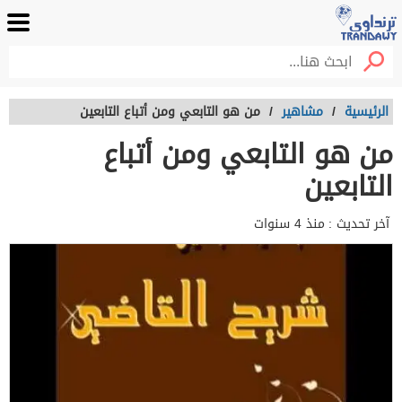
الرئيسية
/
مشاهير
/
من هو التابعي ومن أتباع التابعين
من هو التابعي ومن أتباع
التابعين
آخر تحديث :
منذ 4 سنوات