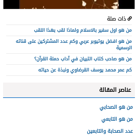
ذات صلة
من هو اول سفير بالاسلام ولماذا لقب بهذا اللقب
من هو افضل يوتيوبر عربي وكم عدد المشتركين على قناته
الرسمية
من هو صاحب كتاب التبيان في آداب حملة القرآن؟
كم عمر محمد يوسف القرضاوي ونبذة عن حياته
عناصر المقالة
من هو الصحابي
من هو التابعي
عدد الصحابة والتابعين