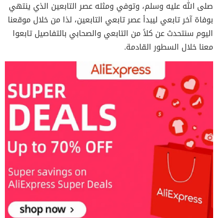
صلى الله عليه وسلم، وتوفي ومثله عصر التابعين الذي ينتهي
بوفاة آخر تابعي ليبدأ عصر تابعي التابعين، لذا من خلال موقعنا
اليوم سنتحدث عن كلاً من التابعي والصحابي بالتفاصيل تابعوا
معنا خلال السطور القادمة.