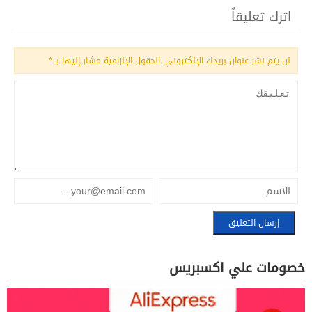
اترك تعليقاً
لن يتم نشر عنوان بريدك الإلكتروني.
الحقول الإلزامية مشار إليها بـ
*
خصومات علي اكسبريس