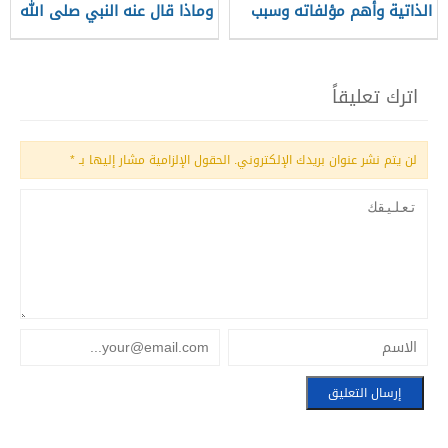
الذاتية وأهم مؤلفاته وسبب
وماذا قال عنه النبي صلى الله
وفاته
عليه وسلم؟
اترك تعليقاً
لن يتم نشر عنوان بريدك الإلكتروني.
الحقول الإلزامية مشار إليها بـ
*