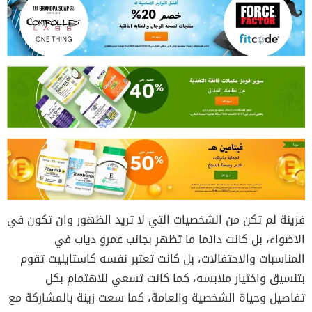
فزينة لم تكن من الشخصيات التي لا تريد الظهور وان تكون في
الاضواء، بل كانت دائما ما تظهر بجانب عمرو دياب في
المناسبات والاحتفالات، بل كانت تعتبر نفسه كاستايليت تقوم
بتنسيق واختيار ملابسه، كما كانت تسعي للاهتمام بكل
تفاصيل وحياة الشخصية والعامة، كما سعت زينة بالمشاركة مع