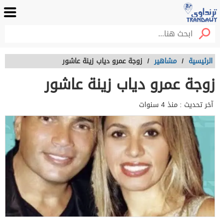
الرئيسية
/
مشاهير
/
زوجة عمرو دياب زينة عاشور
زوجة عمرو دياب زينة عاشور
آخر تحديث :
منذ 4 سنوات