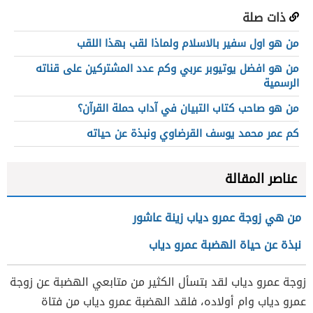
ذات صلة
من هو اول سفير بالاسلام ولماذا لقب بهذا اللقب
من هو افضل يوتيوبر عربي وكم عدد المشتركين على قناته
الرسمية
من هو صاحب كتاب التبيان في آداب حملة القرآن؟
كم عمر محمد يوسف القرضاوي ونبذة عن حياته
عناصر المقالة
من هي زوجة عمرو دياب زينة عاشور
نبذة عن حياة الهضبة عمرو دياب
زوجة عمرو دياب لقد بتسأل الكثير من متابعي الهضبة عن زوجة
عمرو دياب وام أولاده، فلقد الهضبة عمرو دياب من فتاة