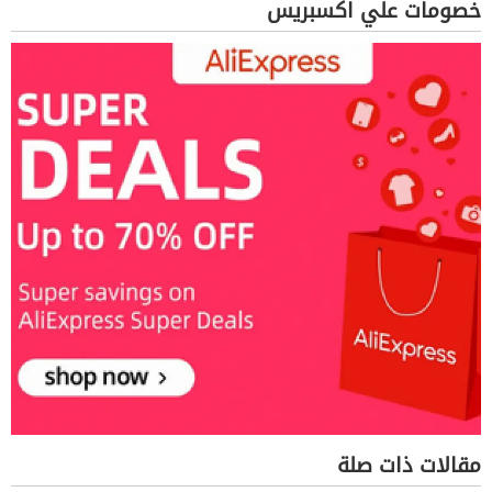
خصومات علي اكسبريس
مقالات ذات صلة