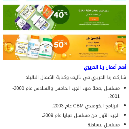
أهم أعمال رنا الحريري
شاركت رنا الحريري في تأليف وكتابة الأعمال التالية:
مسلسل بقعة ضوء الجزء الخامس والسادس عام 2000-
2001.
البرنامج الكوميدي CBM عام 2003.
الجزء الأول من مسلسل صبايا عام 2009.
مسلسل ببساطة.