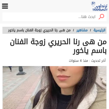
الرئيسية
/
مشاهير
/
من هى رنا الحريري زوجة الفنان باسم ياخور
من هى رنا الحريري زوجة الفنان
باسم ياخور
آخر تحديث :
منذ 4 سنوات