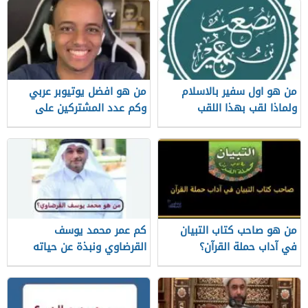
من هو اول سفير بالاسلام
من هو افضل يوتيوبر عربي
ولماذا لقب بهذا اللقب
وكم عدد المشتركين على
قناته الرسمية
من هو صاحب كتاب التبيان
كم عمر محمد يوسف
في آداب حملة القرآن؟
القرضاوي ونبذة عن حياته