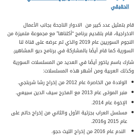
الحقيقي
قام بتمثيل عدد كبير من الادوار الناجحة بجانب الأعمال
الاخراجية، قام بتقديم برنامج “أكلناها” مع مجموعة متميزة من
النجوم السوريين عام 2019 والذي تم عرضه على قناة لنا
السورية كما قام أيضًا بالمشاركة في برنامج ديو المشاهير.
شارك باسم ياخور أيضًا في العديد من المسلسلات السورية
وكذلك العربية ومن أشهر هذه المسلسلات:
الولادة من الخاصرة عام 2012 من إخراج رشا شربتجي.
منبر الموتى عام 2013 مع المخرج سيف الدين سبيعي.
الإخوة عام 2014.
مسلسل العراب بجزئية الأول والثاني من إخراج حاتم على
عام 2015 و2016.
الندم عام 2016 من إخراج الليث حجو.