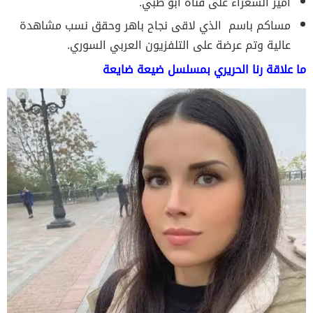
أمير الشعراء على قناة ابو ظبي.
مساكم باسم الذي لاقى نجاح باهر وحقق نسب مشاهدة
عالية وتم عرضة على التلفزيون العربي السوري.
ما علاقة رنا الحريري بمسلسل ضيعة ضايعة