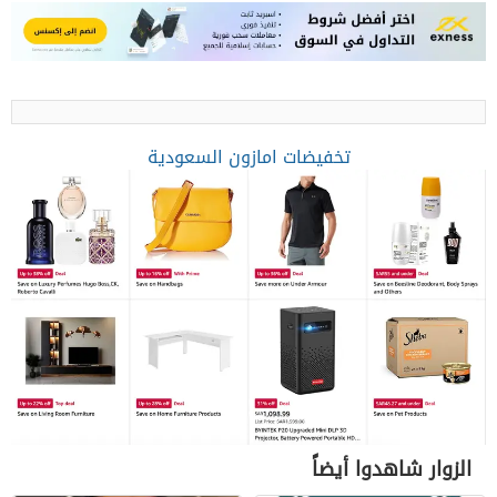
تخفيضات امازون السعودية
الزوار شاهدوا أيضاً