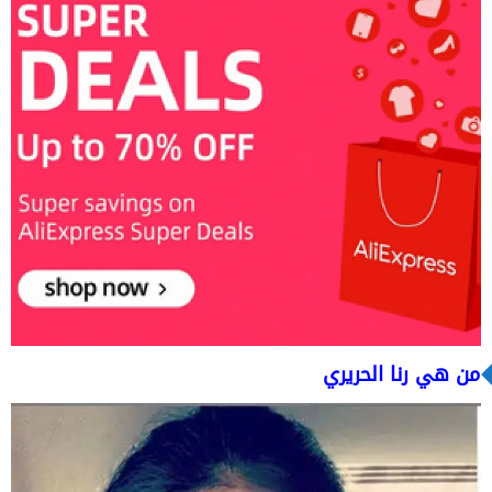
من هي رنا الحريري