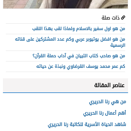
ذات صلة
من هو اول سفير بالاسلام ولماذا لقب بهذا اللقب
من هو افضل يوتيوبر عربي وكم عدد المشتركين على قناته
الرسمية
من هو صاحب كتاب التبيان في آداب حملة القرآن؟
كم عمر محمد يوسف القرضاوي ونبذة عن حياته
عناصر المقالة
من هي رنا الحريري
أهم أعمال رنا الحريري
شاهد الحياة الأسرية للكاتبة رنا الحريري