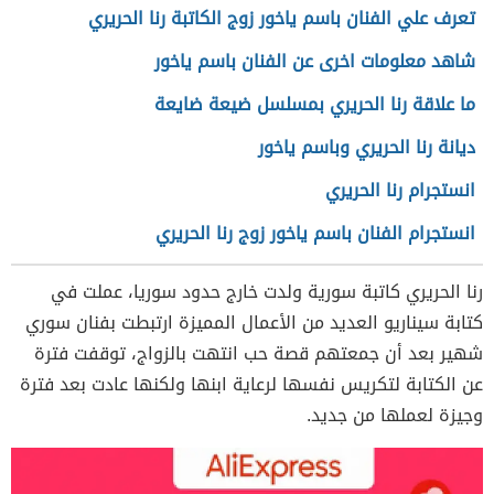
تعرف علي الفنان باسم ياخور زوج الكاتبة رنا الحريري
شاهد معلومات اخرى عن الفنان باسم ياخور
ما علاقة رنا الحريري بمسلسل ضيعة ضايعة
ديانة رنا الحريري وباسم ياخور
انستجرام رنا الحريري
انستجرام الفنان باسم ياخور زوج رنا الحريري
رنا الحريري كاتبة سورية ولدت خارج حدود سوريا، عملت في
كتابة سيناريو العديد من الأعمال المميزة ارتبطت بفنان سوري
شهير بعد أن جمعتهم قصة حب انتهت بالزواج، توقفت فترة
عن الكتابة لتكريس نفسها لرعاية ابنها ولكنها عادت بعد فترة
وجيزة لعملها من جديد.