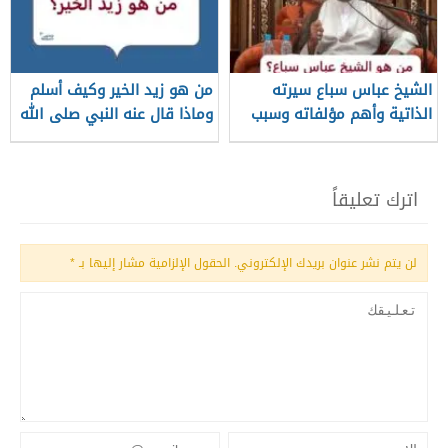
الشيخ عباس سباع سيرته
من هو زيد الخير وكيف أسلم
الذاتية وأهم مؤلفاته وسبب
وماذا قال عنه النبي صلى الله
وفاته
عليه وسلم؟
اترك تعليقاً
لن يتم نشر عنوان بريدك الإلكتروني.
الحقول الإلزامية مشار إليها بـ
*