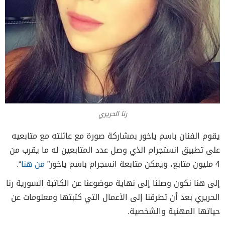
رنا الحريري
يقوم الفنان باسم ياخور بمشاركة صورة مع عائلته مع متابعيه
على تطبيق انستجرام الذي وصل عدد المتابعين له ما يقرب من
4 مليون متابع، ويمكن متابعة انسجرام باسم ياخور”
من هنا
“.
إلى هنا نكون وصلنا إلى نهاية موضوعنا عن الكاتبة السورية رنا
الحريري بعد أن تطرقنا إلى الأعمال التي كتبتها ومعلومات عن
حياتها المهنية والشخصية.