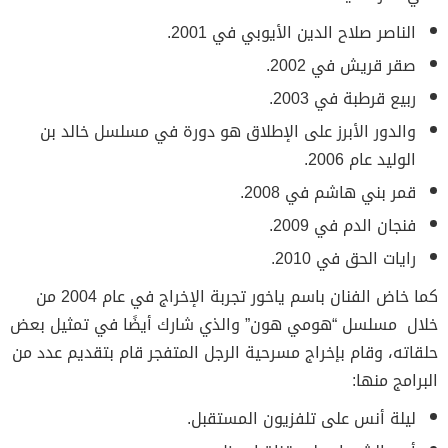
الناصر صلاح الدين الأيوبي في 2001.
صقر قريش في 2002.
ربيع قرطبة في 2003.
والدور الأبرز على الإطلاق هو دورة في مسلسل خالد بن
الوليد عام 2006.
قمر بني هاشم في 2008.
فنجان الدم في 2009.
رايات الحق في 2010.
كما خاض الفنان باسم ياخور تجربة الإخراج في عام 2004 من
خلال مسلسل “هومي هون” والذي شارك أيضًا في تمثيل بعض
حلقاته، وقام بإخراج مسرحية الرجل المتفجر قام بتقديم عدد من
البرامج منها:
ليلة أنس على تلفزيون المستقبل.