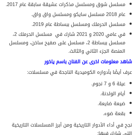
مسلسل شوق ومسلسل مذكرات عشيقة سابقة عام 2017.
عام 2018 مسلسل سايكو ومسلسل واق واق.
مسلسل الحرملك ومسلسل ببساطة عام 2019.
في عامي 2020 و 2021 شارك في مسلسل الحرملك 2،
مسلسل ببساطة 2، مسلسل على صفيح ساخن، ومسلسل
المنصة الجزء الثاني والثالث.
شاهد معلومات اخرى عن الفنان باسم ياخور
عرف أيضًا بأدواره الكوميدية الناجحة في مسلسلات:
عيلة 6 و 7 نجوم.
أيام الولدنة.
ضيعة ضايعة.
بقعة ضوء.
نجح في أداء الأدوار التاريخية ومن أبرز المسلسلات التاريخية
التي شارك فيها: