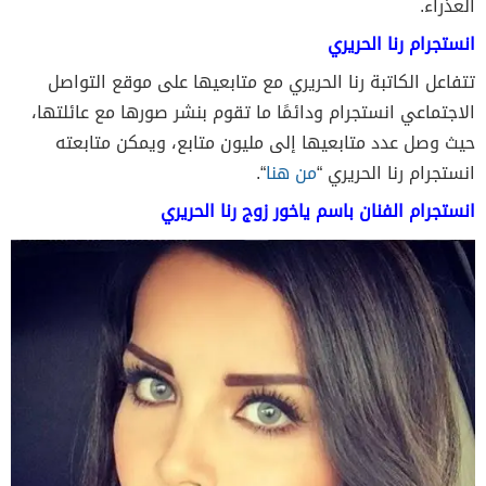
العذراء.
انستجرام رنا الحريري
تتفاعل الكاتبة رنا الحريري مع متابعيها على موقع التواصل
الاجتماعي انستجرام ودائمًا ما تقوم بنشر صورها مع عائلتها،
حيث وصل عدد متابعيها إلى مليون متابع، ويمكن متابعته
انستجرام رنا الحريري “
من هنا
“.
انستجرام الفنان باسم ياخور زوج رنا الحريري