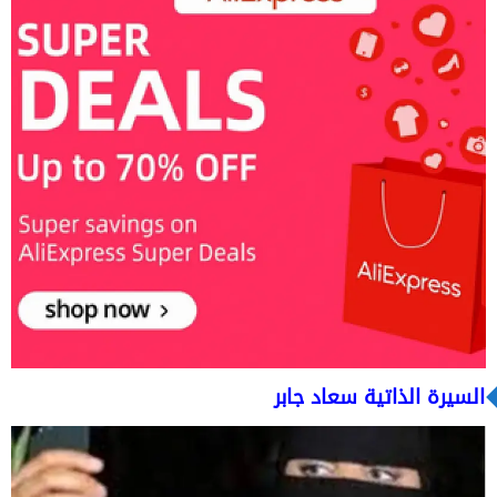
السيرة الذاتية سعاد جابر