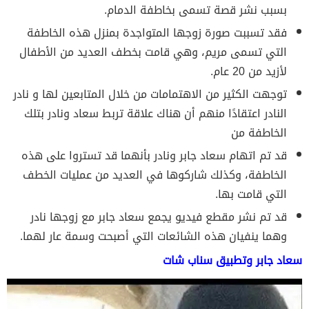
بسبب نشر قصة تسمى بخاطفة الدمام.
فقد تسببت صورة زوجها المتواجدة بمنزل هذه الخاطفة
التي تسمى مريم، وهي قامت بخطف العديد من الأطفال
لأزيد من 20 عام.
توجهت الكثير من الاهتمامات من خلال المتابعين لها و نادر
النادر اعتقادًا منهم أن هناك علاقة تربط سعاد ونادر بتلك
الخاطفة من
قد تم اتهام سعاد جابر ونادر بأنهما قد تستروا على هذه
الخاطفة، وكذلك شاركوها في العديد من عمليات الخطف
التي قامت بها.
قد تم نشر مقطع فيديو يجمع سعاد جابر مع زوجها نادر
وهما ينفيان هذه الشائعات التي أصبحت وسمة عار لهما.
سعاد جابر وتطبيق سناب شات