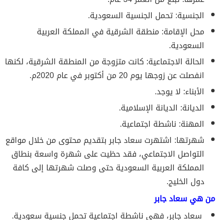
الجنسية: تحمل الجنسية السعودية.
محل الإقامة: منطقة الشرقية في المملكة العربية
السعودية.
الحالة الاجتماعية: كانت متزوجة من المنطقة الشرقية، لكنها
انفصلت عن زوجها يوم 20 من أكتوبر في عام 2020م.
الأبناء: لا يوجد.
الديانة: الديانة الإسلامية.
المهنة: ناشطة اجتماعية.
شهرتها: اشتهرت سعاد جابر بتقديم محتوى من خلال مواقع
التواصل الاجتماعي، فقد حظيت على شهرة واسعة بنطاق
المملكة العربية السعودية حتى وصلت شهرتها إلى كافة
دول الخليج.
من هي سعاد جابر
سعاد جابر، فهي ناشطة اجتماعية تحمل جنسية سعودية.