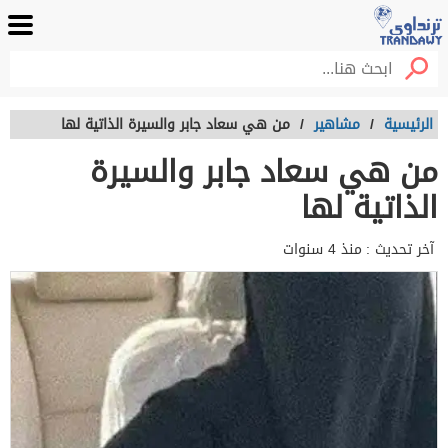
الرئيسية
/
مشاهير
/
من هي سعاد جابر والسيرة الذاتية لها
من هي سعاد جابر والسيرة
الذاتية لها
آخر تحديث :
منذ 4 سنوات