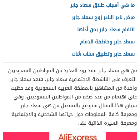
ما هي أسباب طلاق سعاد جابر
مرض نادر النادر زوج سعاد جابر
انتقام سعاد جابر بمن أذاها
سعاد جابر وخاطفة الدمام
سعاد جابر وتطبيق سناب شات
من هي سعاد جابر فقد يود العديد من المواطنين السعوديين
التعرف على الناشطة الاجتماعية سعاد جابر، فتعد سعاد جابر
واحدة من المشاهير بالمملكة العربية السعودية وقد حظيت
على اهتمام من عدد ضخم من المواطنين السعوديين، وفي
سياق هذا المقال سنوضح بالتفصيل من هي سعاد جابر
ومعرفة كافة المعلومات حول حياتها الشخصية والاجتماعية
ومعرفة السيرة الذاتية لها.