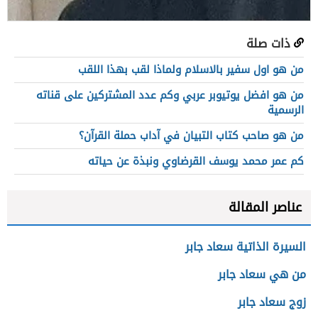
ذات صلة
من هو اول سفير بالاسلام ولماذا لقب بهذا اللقب
من هو افضل يوتيوبر عربي وكم عدد المشتركين على قناته
الرسمية
من هو صاحب كتاب التبيان في آداب حملة القرآن؟
كم عمر محمد يوسف القرضاوي ونبذة عن حياته
عناصر المقالة
السيرة الذاتية سعاد جابر
من هي سعاد جابر
زوج سعاد جابر