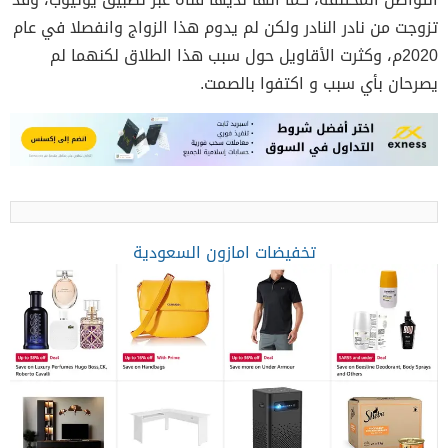
تزوجت من نادر النادر ولكن لم يدوم هذا الزواج وانفصلا في عام
2020م، وكثرت الأقاويل حول سبب هذا الطلاق لكنهما لم
يصرحان بأي سبب و اكتفوا بالصمت.
تخفيضات امازون السعودية