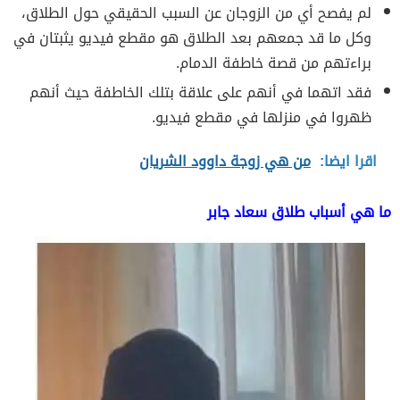
لم يفصح أي من الزوجان عن السبب الحقيقي حول الطلاق،
وكل ما قد جمعهم بعد الطلاق هو مقطع فيديو يثبتان في
براءتهم من قصة خاطفة الدمام.
فقد اتهما في أنهم على علاقة بتلك الخاطفة حيث أنهم
ظهروا في منزلها في مقطع فيديو.
اقرا ايضا:
من هي زوجة داوود الشريان
ما هي أسباب طلاق سعاد جابر