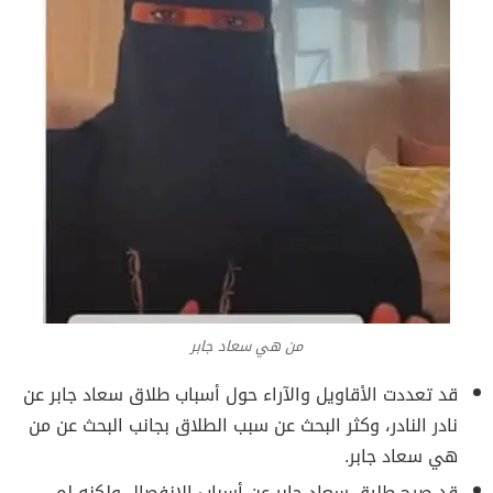
من هي سعاد جابر
قد تعددت الأقاويل والآراء حول أسباب طلاق سعاد جابر عن
نادر النادر، وكثر البحث عن سبب الطلاق بجانب البحث عن من
هي سعاد جابر.
قد صرح طليق سعاد جابر عن أسباب الانفصال ولكنه لم