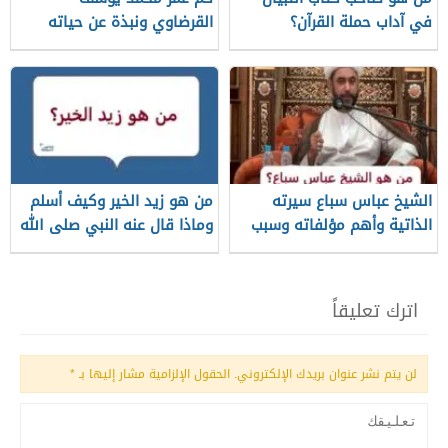
في آداب حملة القرآن؟
القرضاوي ونبذة عن حياته
الشيخ عباس سباع سيرته
من هو زيد الخير وكيف أسلم
الذاتية وأهم مؤلفاته وسبب
وماذا قال عنه النبي صلى الله
وفاته
عليه وسلم؟
اترك تعليقاً
لن يتم نشر عنوان بريدك الإلكتروني.
الحقول الإلزامية مشار إليها بـ
*