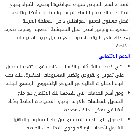
الاقتراح لمنح القروض مميزة لمواطنيها وجميع الأفراد وذوي
الاحتياجات الخاصة والنساء الأرامل والمطلقات أيضا، ونتقدم
أفضل مستوى لجميع المواطنين داخل المملكة العربية
السعودية وتوفير أفضل سبل المعيشية الصعبة، وسوف نتعرف
بعد ذلك على طريقة الحصول على تمويل ذوي الاحتياجات
الخاصة.
الدعم الائتماني
يتيح لأصحاب الشركات والأعمال الخاصة في التقدم للحصول
على تمويل والقروض وتكبير المشروعات الصغيرة، ذلك يجب
اتباع الخطوات التالية عبر الموقع الإلكتروني الرسمي للبنك.
ومن أهم الخدمات التي يقدمها بنك الائتمان هو منح
التمويل للمطلقات والارامل وذوي الاحتياجات الخاصة وذلك
أيضا في بعض الحالات محددة.
للحصول على الدعم الائتماني من
بنك التسليف والتاهيل
الشامل
لأصحاب الإعاقة وذوي الاحتياجات الخاصة.