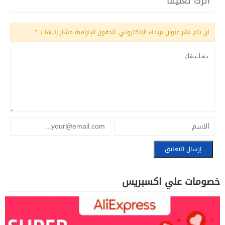
اترك تعليقاً
لن يتم نشر عنوان بريدك الإلكتروني.
الحقول الإلزامية مشار إليها بـ
*
خصومات علي اكسبريس