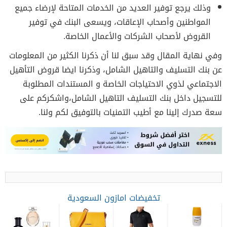
وذلك يرجع توفير العديد من الخدمات المتاحة لإرضاء جميع
المواطنين وأصحاب الإعاقات، ويسعى البنك في توفير
القروض لأصحاب الشركات والأعمال الخاصة.
وفي نهاية المقال وقد سبق لنا أن ذكرنا الكثير من المعلومات
عن
بنك التسليف والتاهيل الشامل
،
وذكرنا ايضا قروض التأهيل
الاجتماعي لذوي الاحتياجات الخاصة و
المستندات المطلوبة
للتسجيل داخل بنك التسليف التاهيل الشامل
،واشكركم على
سعة صدرك إلينا مع أطيب التمنيات بالتوفيق لكم ولنا.
تخفيضات امازون السعودية