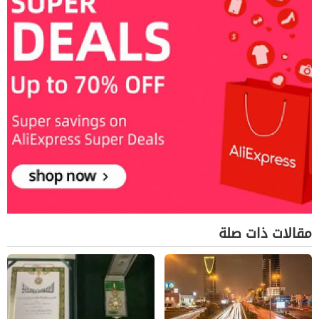
مقالات ذات صلة