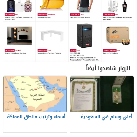
الزوار شاهدوا أيضاً
أعلى وسام في السعودية
أسماء وترتيب مناطق المملكة