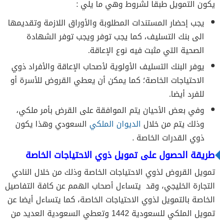
يكون التمويل طبقا لشروط وهي ما يلي :
يجب إحضار المستندات المطلوبة والأوراق اللازمة وتقديمها
الى بنك التسليف، كما يجب توفر ويجب توفر الشهادة
الصحية التي مثبت فيه نوع الإعاقة.
يوفر البنك التسليف الأولوية لأصحاب الإعاقة والأفراد ذوي
الاحتياجات الخاصة؛ كما يمكن أن يعطي القروض للأسرة أو
للفرد أيضا.
وفي بعض الأحيان يتم الموافقة على القرض بأمر ملكي،
وذلك يتم من خلال
الديوان الملكي
السعودي وهذا يكون
ذوي القدرات الخاصة .
طريقة الحصول على تمويل ذوي الاحتياجات الخاصة
تمويل القروض لذوي الاحتياجات الخاصة وذلك من خلال النادي
التجارة الخليجي، وقد يتساءل أصحاب الهمم عن كافة التفاصيل
الخاصة بالتمويل لذوي الاحتياجات الخاصة، كما يتساءل أيضا عن
تمويل الملكي للسعودية 1442 وتعطي السعودية العديد من