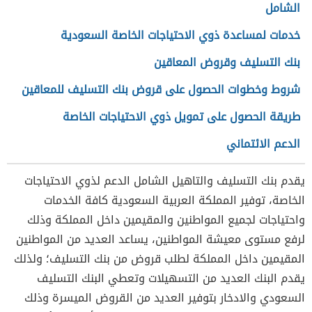
الشامل
خدمات لمساعدة ذوي الاحتياجات الخاصة السعودية
بنك التسليف وقروض المعاقين
شروط وخطوات الحصول على قروض بنك التسليف للمعاقين
طريقة الحصول على تمويل ذوي الاحتياجات الخاصة
الدعم الائتماني
يقدم
بنك التسليف والتاهيل الشامل
الدعم لذوي الاحتياجات
الخاصة، توفير المملكة العربية السعودية كافة الخدمات
واحتياجات لجميع المواطنين والمقيمين داخل المملكة وذلك
لرفع مستوى معيشة المواطنين، يساعد العديد من المواطنين
المقيمين داخل المملكة لطلب قروض من بنك التسليف؛ ولذلك
يقدم البنك العديد من التسهيلات
وتعطي البنك التسليف
السعودي والادخار بتوفير العديد من القروض الميسرة وذلك