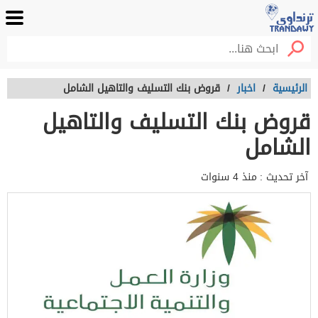
الرئيسية
/
اخبار
/
قروض بنك التسليف والتاهيل الشامل
قروض بنك التسليف والتاهيل
الشامل
آخر تحديث :
منذ 4 سنوات