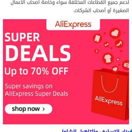
لدعم جميع القطاعات المختلفة سواء وخاصة أصحاب الأعمال
الصغيرة أو أصحاب الشركات.