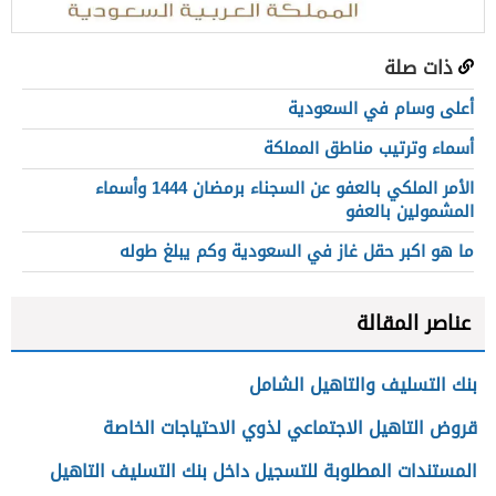
ذات صلة
أعلى وسام في السعودية
أسماء وترتيب مناطق المملكة
الأمر الملكي بالعفو عن السجناء برمضان 1444 وأسماء
المشمولين بالعفو
ما هو اكبر حقل غاز في السعودية وكم يبلغ طوله
عناصر المقالة
بنك التسليف والتاهيل الشامل
قروض التاهيل الاجتماعي لذوي الاحتياجات الخاصة
المستندات المطلوبة للتسجيل داخل بنك التسليف التاهيل