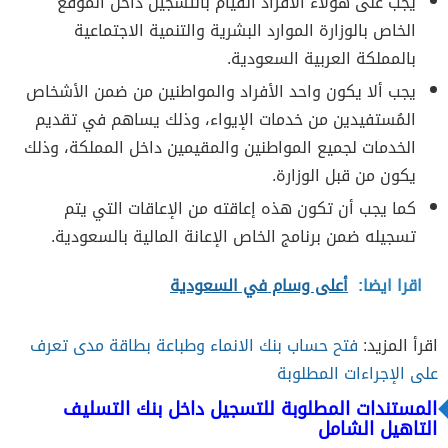
يجب على هؤلاء الأفراد القيام بالتسجيل داخل الموقع
الخاص بالوزارة الموارد البشرية والتنمية الاجتماعية
بالمملكة العربية السعودية.
يجب ألا يكون واحد الأفراد والمواطنين من ضمن الأشخاص
المُستفيدين من خدمات الإيواء، وذلك يساهم في تقديم
الخدمات لجميع المواطنين والمقيمين داخل المملكة، وذلك
يكون من قبل الوزارة.
كما يجب أن تكون هذه إعاقته من الإعاقات التي يتم
تسجيله ضمن برنامج الخاص الإعانة المالية بالسعودية.
اقرا ايضا:
أعلى وسام في السعودية
اقرأ المزيد:
فتح حساب بنك الانماء وطباعة بطاقة مدى تعرف
على الإجراءات المطلوبة
المستندات المطلوبة للتسجيل داخل بنك التسليف
التاهيل الشامل