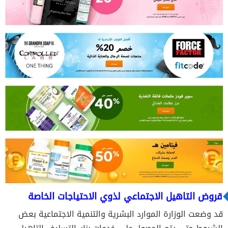
قروض التاهيل الاجتماعي لذوي الاحتياجات الخاصة
قد وضعت الوزارة الموارد البشرية والتنمية الاجتماعية بعض