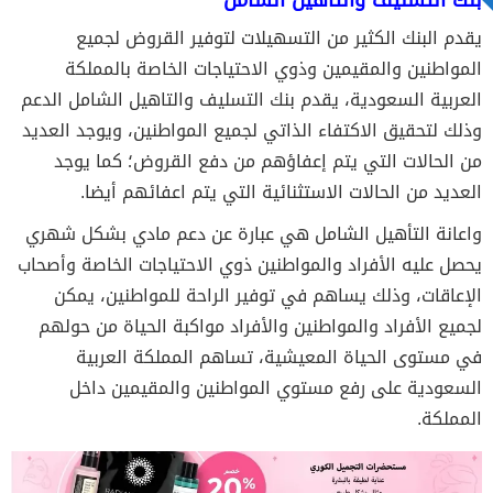
بنك التسليف والتاهيل الشامل
يقدم البنك الكثير من التسهيلات لتوفير القروض لجميع
المواطنين والمقيمين وذوي الاحتياجات الخاصة بالمملكة
العربية السعودية، يقدم
بنك التسليف والتاهيل الشامل
الدعم
وذلك لتحقيق الاكتفاء الذاتي لجميع المواطنين، ويوجد العديد
من الحالات التي يتم إعفاؤهم من دفع القروض؛ كما يوجد
العديد من الحالات الاستثنائية التي يتم اعفائهم أيضا.
واعانة التأهيل الشامل هي عبارة عن دعم مادي بشكل شهري
يحصل عليه الأفراد والمواطنين ذوي الاحتياجات الخاصة وأصحاب
الإعاقات، وذلك يساهم في توفير الراحة للمواطنين، يمكن
لجميع الأفراد والمواطنين والأفراد مواكبة الحياة من حولهم
في مستوى الحياة المعيشية، تساهم المملكة العربية
السعودية على رفع مستوي المواطنين والمقيمين داخل
المملكة.