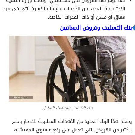
كما توفر لها القروض لدى مستفيدي، وتقدم وزارة التنمية
الاجتماعية العديد من الخدمات والإعانة للأسرة التي في فرد
معاق أو مسن أو ذات القدرات الخاصة.
بنك التسليف وقروض المعاقين
بنك التسليف والتاهيل الشامل
يحقق هذا البنك العديد من الأهداف المطلوبة للادخار ومنح
الكثير من القروض التي تعمل علي رفع مستوي المعيشية