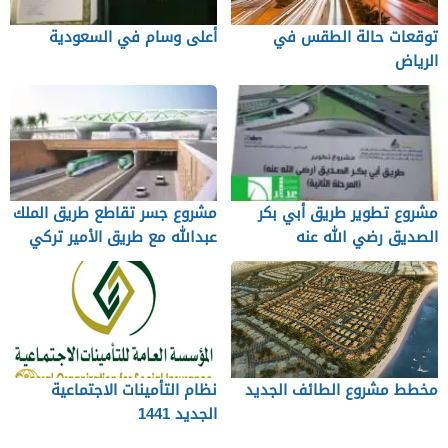
توقعات حالة الطقس في
أعلى وسام في السعودية
الرياض
مشروع تطوير طريق أبي بكر
مشروع جسر تقاطع طريق الملك
الصديق رضي الله عنه
عبدالله مع طريق الأمير تركي
بن عبدالعزيز الأول
مخطط مشروع الطائف الجديد
نظام التأمينات الاجتماعية
الجديد 1441