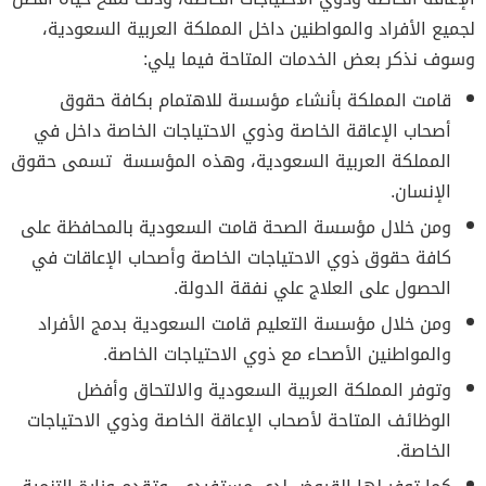
لجميع الأفراد والمواطنين داخل المملكة العربية السعودية،
وسوف نذكر بعض الخدمات المتاحة فيما يلي:
قامت المملكة بأنشاء مؤسسة للاهتمام بكافة حقوق
أصحاب الإعاقة الخاصة وذوي الاحتياجات الخاصة داخل في
المملكة العربية السعودية، وهذه المؤسسة تسمى حقوق
الإنسان.
ومن خلال مؤسسة الصحة قامت السعودية بالمحافظة على
كافة حقوق ذوي الاحتياجات الخاصة وأصحاب الإعاقات في
الحصول على العلاج علي نفقة الدولة.
ومن خلال مؤسسة التعليم قامت السعودية بدمج الأفراد
والمواطنين الأصحاء مع ذوي الاحتياجات الخاصة.
وتوفر المملكة العربية السعودية والالتحاق وأفضل
الوظائف المتاحة لأصحاب الإعاقة الخاصة وذوي الاحتياجات
الخاصة.