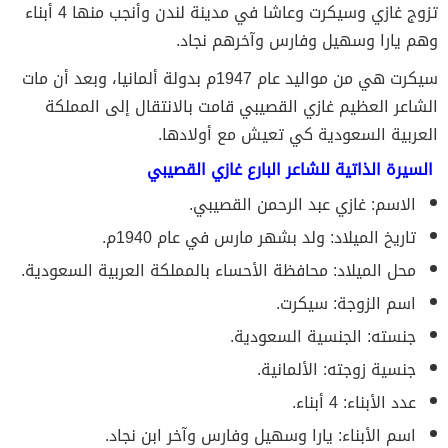
تزوج غازي وسيكرت وعاشا في مدينة لندن وأنجب منها 4 أبناء
وهم يارا وسهيل وفارس وآخرهم نجاد.
سيكرت هي من مواليد عام 1947م بدولة ألمانيا، وبعد أن مات
الشاعر العظيم غازي القصيبي قامت بالانتقال إلى المملكة
العربية السعودية كي تعيش مع أولادها.
السيرة الذاتية للشاعر البارع غازي القصيبي
الاسم: غازي عبد الرحمن القصيبي.
تاريخ الميلاد: ولد بشهر مارس في عام 1940م.
محل الميلاد: محافظة الأحساء بالمملكة العربية السعودية.
اسم الزوجة: سيكرت.
جنسته: الجنسية السعودية.
جنسية زوجته: الألمانية.
عدد الأبناء: 4 أبناء.
اسم الأبناء: يارا وسهيل وفارس وآخر ابن نجاد.