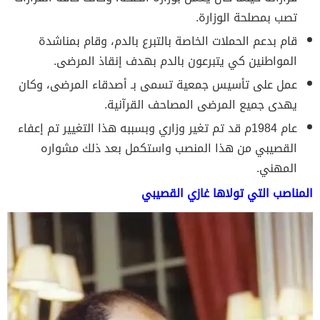
تصب بمصلحة الوزارة.
قام بدعم الحملات الخاصة بالتبرع بالدم، وقام بمناشدة
المواطنين كي يتبرعون بالدم بهدف إنقاذ المرضى.
عمل على تأسيس جمعية تسمى بـ أصدقاء المرضى، وكان
يهدى جميع المرضى المصاحف القرآنية.
عام 1984م قد تم تغير وزاري وبسببه هذا التغيير تم إعفاء
القصيبي من هذا المنصب واستكمل بعد ذلك مشواره
المهني.
المناصب التي تولاها غازي القصيبي