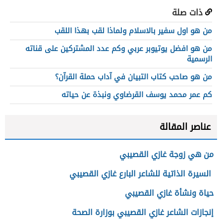
ذات صلة
من هو اول سفير بالاسلام ولماذا لقب بهذا اللقب
من هو افضل يوتيوبر عربي وكم عدد المشتركين على قناته
الرسمية
من هو صاحب كتاب التبيان في آداب حملة القرآن؟
كم عمر محمد يوسف القرضاوي ونبذة عن حياته
عناصر المقالة
من هي زوجة غازي القصيبي
السيرة الذاتية للشاعر البارع غازي القصيبي
حياة ونشأة غازي القصيبي
إنجازات الشاعر غازي القصيبي بوزارة الصحة