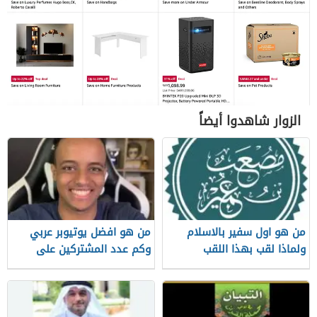
الزوار شاهدوا أيضاً
من هو اول سفير بالاسلام
من هو افضل يوتيوبر عربي
ولماذا لقب بهذا اللقب
وكم عدد المشتركين على
قناته الرسمية