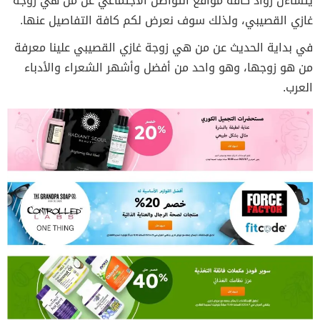
يتساءل رواد كافة مواقع التواصل الاجتماعي عن من هي زوجة
غازي القصيبي، ولذلك سوف نعرض لكم كافة التفاصيل عنها.
في بداية الحديث عن من هي زوجة غازي القصيبي علينا معرفة
من هو زوجها، وهو واحد من أفضل وأشهر الشعراء والأدباء
العرب.