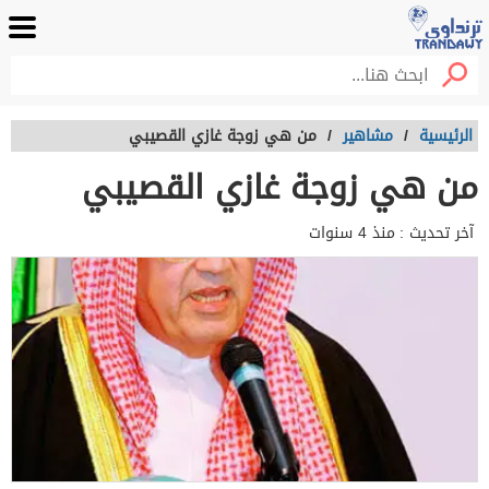
الرئيسية
/
مشاهير
/
من هي زوجة غازي القصيبي
من هي زوجة غازي القصيبي
آخر تحديث :
منذ 4 سنوات