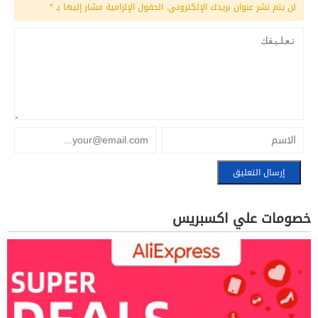
لن يتم نشر عنوان بريدك الإلكتروني.
الحقول الإلزامية مشار إليها بـ
*
خصومات علي اكسبريس