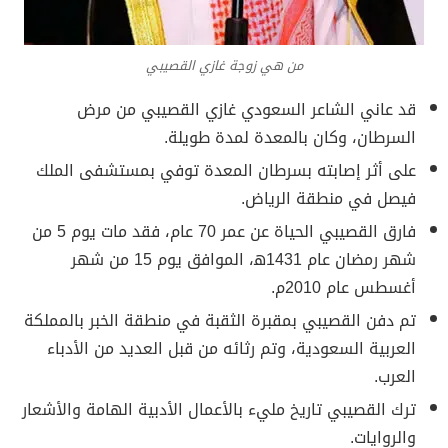
من هي زوجة غازي القصيبي
قد عاني الشاعر السعودي غازي القصيبي من مرض
السرطان، وكان بالمعدة لمدة طويلة.
على أثر إصابته بسرطان المعدة توفي بمستشفى الملك
فيصل في منطقة الرياض.
فارق القصيبي الحياة عن عمر 70 عام، فقد مات يوم 5 من
شهر رمضان عام 1431ه‍، الموافق يوم 15 من شهر
أغسطس عام 2010م.
تم دفن القصيبي بمقبرة الثقبة في منطقة الخبر بالمملكة
العربية السعودية، وتم رثائه من قبل العديد من الأدباء
العرب.
ترك القصيبي تاريخ مليء بالأعمال الأدبية الهامة والأشعار
والروايات.