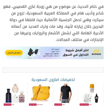
في ختام الحديث عن موضوع من هي زوجة غازي القصيبي، فهو
شاعر وأديب هام في المملكة العربية السعودية، تزوج من
سيكرت وهي تحمل الجنسية الألمانية حيث قابلها في دولة
البحرين خلال زيارته لأبيه، وقد مات وترك العديد من أعماله
الأدبية الهامة التي تشمل الأشعار والروايات وغيرها من
الإنجازات في مختلف المجالات.
تخفيضات امازون السعودية