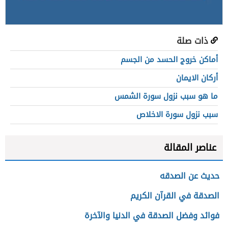
ذات صلة
أماكن خروج الحسد من الجسم
أركان الايمان
ما هو سبب نزول سورة الشمس
سبب نزول سورة الاخلاص
عناصر المقالة
حديث عن الصدقه
الصدقة في القرآن الكريم
فوائد وفضل الصدقة في الدنيا والآخرة