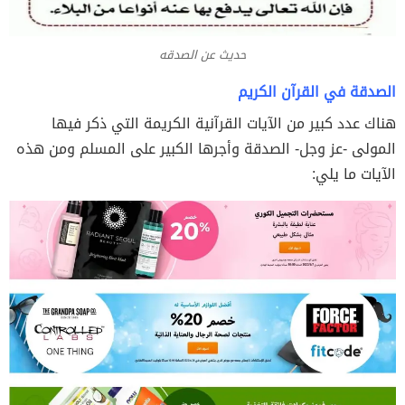
حديث عن الصدقه
الصدقة في القرآن الكريم
هناك عدد كبير من الآيات القرآنية الكريمة التي ذكر فيها
المولى -عز وجل- الصدقة وأجرها الكبير على المسلم ومن هذه
الآيات ما يلي: