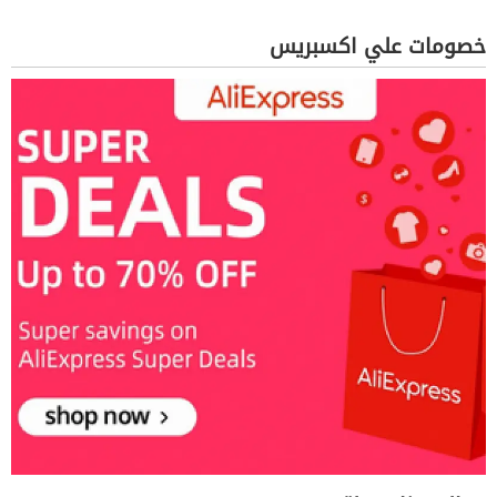
خصومات علي اكسبريس