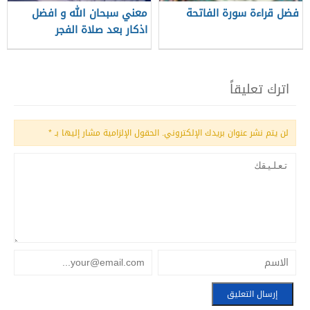
فضل قراءة سورة الفاتحة
معني سبحان الله و افضل
اذكار بعد صلاة الفجر
اترك تعليقاً
لن يتم نشر عنوان بريدك الإلكتروني.
الحقول الإلزامية مشار إليها بـ
*