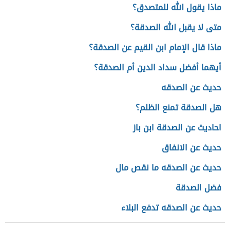
ماذا يقول الله للمتصدق؟
متى لا يقبل الله الصدقة؟
ماذا قال الإمام ابن القيم عن الصدقة؟
أيهما أفضل سداد الدين أم الصدقة؟
حديث عن الصدقه
هل الصدقة تمنع الظلم؟
احاديث عن الصدقة ابن باز
حديث عن الانفاق
حديث عن الصدقه ما نقص مال
فضل الصدقة
حديث عن الصدقه تدفع البلاء