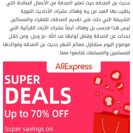
حديث عن الصدقه حيث تعتبر الصدقة من الأعمال الصالحة التي
يتقرب بها العبد من ربه وهناك عشرات الأحاديث النبوية
الشريفة التي حثت على تقديم الصدقات للفقراء والمساكين
ليس هذا فحسب بل وهناك أيضاً عشرات الآيات القرآنية التي
تحدثت عن الصدقة وفضل ثوابها عند الله -عز وجل- ومن خلال
موضوع اليوم سنتناول معكم أشهر حديث عن الصدقه وفوائدها
للمسلمين والمسلمات فتابعوا معنا.