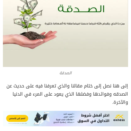
الصدقة
إلى هنا نصل إلى ختام مقالنا والذي تعرفنا فيه على حديث عن
الصدقه وفوائدها وفضلها الذي يعود على المرء في الدنيا
والآخرة.