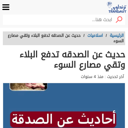
الرئيسية
/
اسلاميات
/
حديث عن الصدقه تدفع البلاء وتقي مصارع
السوء
حديث عن الصدقه تدفع البلاء
وتقي مصارع السوء
آخر تحديث :
منذ 4 سنوات