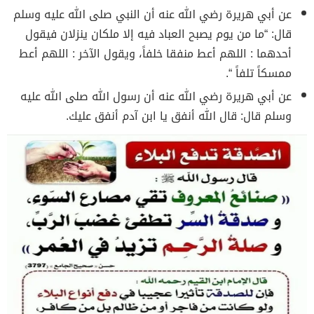
عن أبي هريرة رضي الله عنه أن النبي صلى الله عليه وسلم
قال: “ما من يوم يصبح العباد فيه إلا ملكان ينزلان فيقول
أحدهما : اللهم أعط منفقا خلفاً، ويقول الآخر : اللهم أعط
ممسكاً تلفاً “.
عن أبي هريرة رضي الله عنه أن رسول الله صلى الله عليه
وسلم قال: قال الله أنفق يا ابن آدم أنفق عليك.