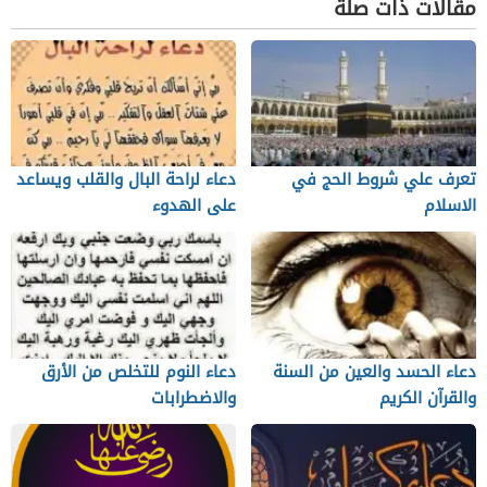
مقالات ذات صلة
تعرف علي شروط الحج في
دعاء لراحة البال والقلب ويساعد
الاسلام
على الهدوء
دعاء الحسد والعين من السنة
دعاء النوم للتخلص من الأرق
والقرآن الكريم
والاضطرابات