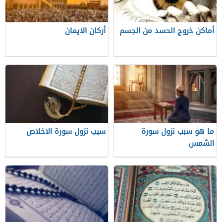
أماكن خروج الحسد من الجسم
أركان الايمان
ما هو سبب نزول سورة
سبب نزول سورة الاخلاص
الشمس