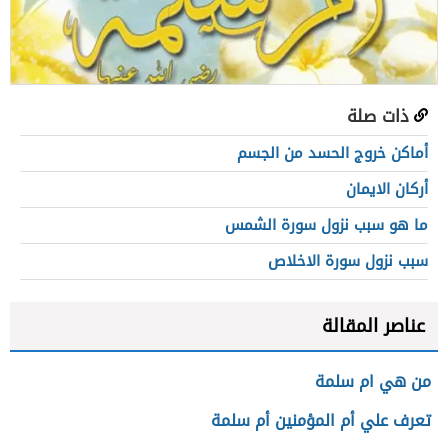
ذات صلة
أماكن خروج الحسد من الجسم
أركان الايمان
ما هو سبب نزول سورة الشمس
سبب نزول سورة الاخلاص
عناصر المقالة
من هي ام سلمة
تعرف علي أم المؤمنين أم سلمة