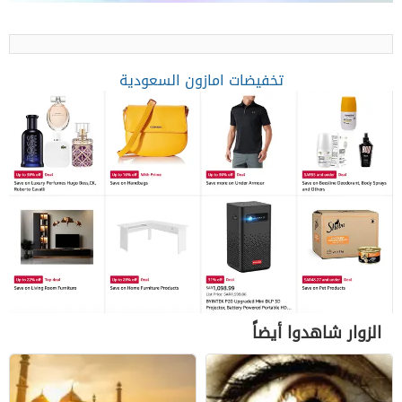
تخفيضات امازون السعودية
الزوار شاهدوا أيضاً