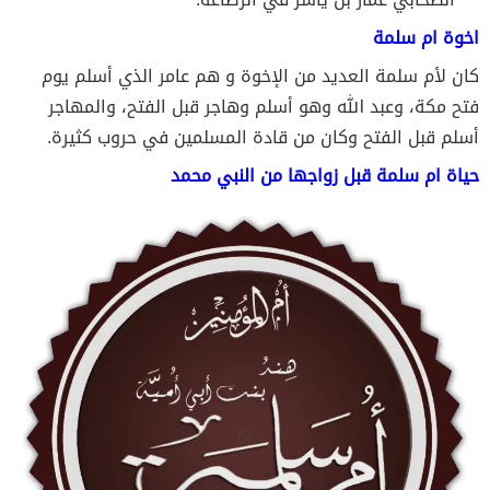
اخوة ام سلمة
كان لأم سلمة العديد من الإخوة و هم عامر الذي أسلم يوم
فتح مكة، وعبد الله وهو أسلم وهاجر قبل الفتح، والمهاجر
أسلم قبل الفتح وكان من قادة المسلمين في حروب كثيرة.
حياة ام سلمة قبل زواجها من النبي محمد