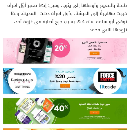
طلحة بالتنعيم وأوصلها إلى يثرب، وقيل: إنها تعتبر أوَّل امرأة
خرجت مهاجرةً إلى الحبشة، وأول امرأة دخلت المدينة، ولمَّا
توفي أبو سلمة سنة 4 هـ بسبب جرح أصابه في غزوة أحد،
تزوجها النبي محمد.