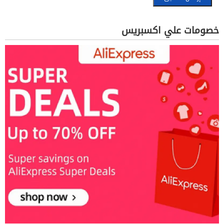
خصومات علي اكسبريس