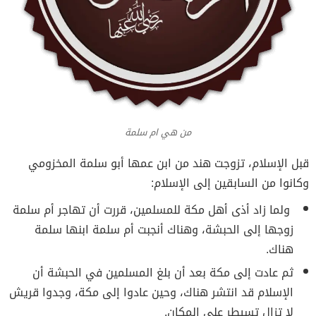
من هي ام سلمة
قبل الإسلام، تزوجت هند من ابن عمها أبو سلمة المخزومي
وكانوا من السابقين إلى الإسلام:
ولما زاد أذى أهل مكة للمسلمين، قررت أن تهاجر أم سلمة
زوجها إلى الحبشة، وهناك أنجبت أم سلمة ابنها سلمة
هناك.
ثم عادت إلى مكة بعد أن بلغ المسلمين في الحبشة أن
الإسلام قد انتشر هناك، وحين عادوا إلى مكة، وجدوا قريش
لا تزال تسيطر على المكان.