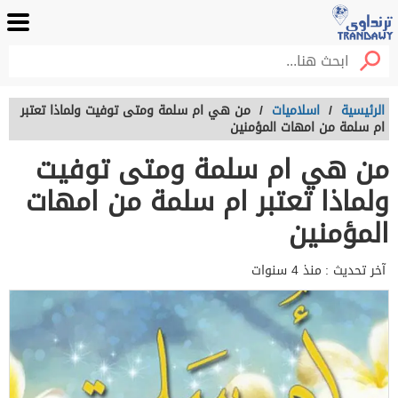
الرئيسية
/
اسلاميات
/
من هي ام سلمة ومتى توفيت ولماذا تعتبر
ام سلمة من امهات المؤمنين
من هي ام سلمة ومتى توفيت
ولماذا تعتبر ام سلمة من امهات
المؤمنين
آخر تحديث :
منذ 4 سنوات