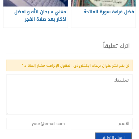
فضل قراءة سورة الفاتحة
معني سبحان الله و افضل
اذكار بعد صلاة الفجر
اترك تعليقاً
لن يتم نشر عنوان بريدك الإلكتروني.
الحقول الإلزامية مشار إليها بـ
*