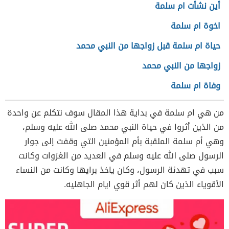
أين نشأت ام سلمة
اخوة ام سلمة
حياة ام سلمة قبل زواجها من النبي محمد
زواجها من النبي محمد
وفاة ام سلمة
من هي ام سلمة في بداية هذا المقال سوف نتكلم عن واحدة
من الذين أثروا في حياة النبي محمد صلى الله عليه وسلم،
وهي أم سلمة الملقبة بأم المؤمنين التي وقفت إلى جوار
الرسول صلى الله عليه وسلم في العديد من الغزوات وكانت
سبب في تهدئة الرسول، وكان ياخذ برايها وكانت من النساء
الأقوياء الذين كان لهم أثر قوي ايام الجاهليه.