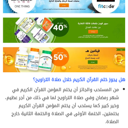
هل يجوز ختم القرآن الكريم خلال صلاة التراويح؟
من المستحب والجائز أن يختم المؤمن القرآن الكريم في
شهر رمضان وفي صلاة التراويح لما في ذلك من أجر عظيم،
وخير كبير كما يستحب أن يختم المؤمن القرآن الكريم
بختمتين، الختمة الأولى في الصلاة والختمة الثانية خارج
الصلاة.