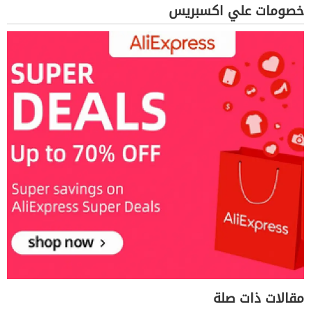
خصومات علي اكسبريس
مقالات ذات صلة