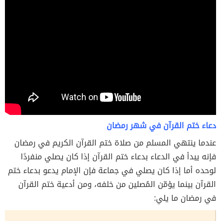
دعاء ختم القرآن في شهر رمضان
عندما ينتهي المسلم من صلاة ختم القرآن الكريم في رمضان
فإنه يبدأ في الدعاء بدعاء ختم القرآن إذا كان يصلي منفردًا
لوحده أما إذا كان يصلي في جماعة فإن الإمام يدعو بدعاء ختم
القرآن بينما يؤمّن المُصلين من خلفه، ومن أدعية ختم القرآن
في رمضان ما يلي: