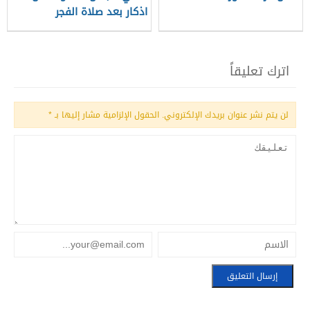
اذكار بعد صلاة الفجر
اترك تعليقاً
لن يتم نشر عنوان بريدك الإلكتروني.
الحقول الإلزامية مشار إليها بـ
*