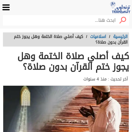
الرئيسية
/
اسلاميات
/
كيف أصلي صلاة الختمة وهل يجوز ختم
القرآن بدون صلاة؟
كيف أصلي صلاة الختمة وهل
يجوز ختم القرآن بدون صلاة؟
آخر تحديث :
منذ 4 سنوات