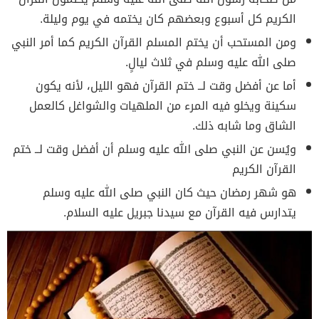
الكريم كل أسبوع وبعضهم كان يختمه في يوم وليلة.
ومن المستحب أن يختم المسلم القرآن الكريم كما أمر النبي
صلى الله عليه وسلم في ثلاث ليالٍ.
أما عن أفضل وقت لــ ختم القرآن فهو الليل، لأنه يكون
سكينة ويخلو فيه المرء من الملهيات والشواغل كالعمل
الشاق وما شابه ذلك.
ويُسن عن النبي صلى الله عليه وسلم أن أفضل وقت لــ ختم
القرآن الكريم
هو شهر رمضان حيث كان النبي صلى الله عليه وسلم
يتدارس فيه القرآن مع سيدنا جبريل عليه السلام.