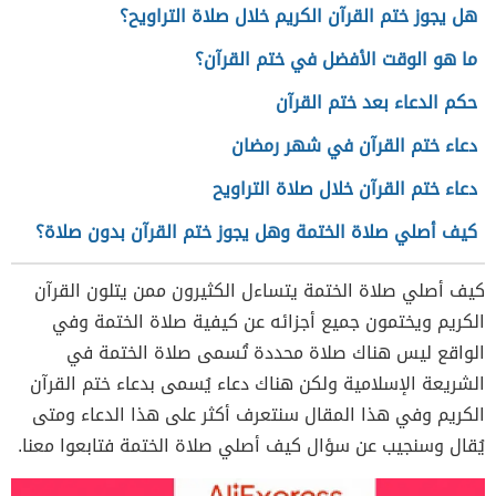
هل يجوز ختم القرآن الكريم خلال صلاة التراويح؟
ما هو الوقت الأفضل في ختم القرآن؟
حكم الدعاء بعد ختم القرآن
دعاء ختم القرآن في شهر رمضان
دعاء ختم القرآن خلال صلاة التراويح
كيف أصلي صلاة الختمة وهل يجوز ختم القرآن بدون صلاة؟
كيف أصلي صلاة الختمة يتساءل الكثيرون ممن يتلون القرآن
الكريم ويختمون جميع أجزائه عن كيفية صلاة الختمة وفي
الواقع ليس هناك صلاة محددة تُسمى صلاة الختمة في
الشريعة الإسلامية ولكن هناك دعاء يُسمى بدعاء ختم القرآن
الكريم وفي هذا المقال سنتعرف أكثر على هذا الدعاء ومتى
يُقال وسنجيب عن سؤال كيف أصلي صلاة الختمة فتابعوا معنا.