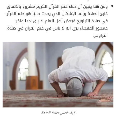
ومن هنا يتبين أن دعاء ختم القرآن الكريم مشروع بالاتفاق
خارج الصلاة وإنما الإشكال الذي يحدث حاليًا هو ختم القرآن
في صلاة التراويح فبعض أهل العلم لا يرى هذا ولكن
جمهور الفقهاء يرى أنه لا بأس في ختم القرآن في صلاة
التراويح.
كيف أصلي صلاة الختمة