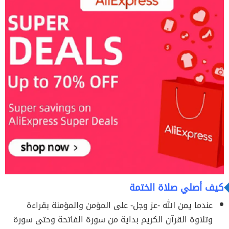
كيف أصلي صلاة الختمة
عندما يمن الله -عز وجل- على المؤمن والمؤمنة بقراءة
وتلاوة القرآن الكريم بداية من سورة الفاتحة وحتى سورة