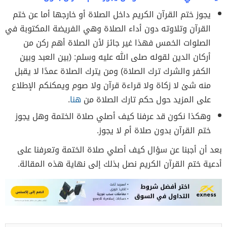
يجوز ختم القرآن الكريم داخل الصلاة أو خارجها أما عن ختم
القرآن وتلاوته دون أداء الصلاة وهي الفريضة المكتوبة في
الصلوات الخمس فهذا غير جائز لأن الصلاة أهم ركن من
أركان الدين لقوله صلى الله عليه وسلم: (بين العبد وبين
الكفر والشرك ترك الصلاة) ومن يترك الصلاة عمدًا لا يقبل
منه شئ لا زكاة ولا قراءة قرآن ولا صوم ويمكنكم الإطلاع
على المزيد حول حكم تارك الصلاة من
هنا
.
وهكذا نكون قد عرفنا كيف أصلي صلاة الختمة وهل يجوز
ختم القرآن بدون صلاة أم لا يجوز.
بعد أن أجبنا عن سؤال كيف أصلي صلاة الختمة وتعرفنا على
أدعية ختم القرآن الكريم نصل بذلك إلى نهاية هذه المقالة.