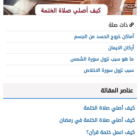
ذات صلة
أماكن خروج الحسد من الجسم
أركان الايمان
ما هو سبب نزول سورة الشمس
سبب نزول سورة الاخلاص
عناصر المقالة
كيف أصلي صلاة الختمة
كيف أصلي صلاة الختمة في رمضان
كيف اعمل ختمة قرآن؟