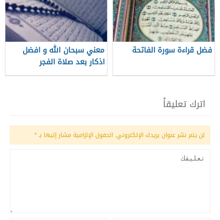
فضل قراءة سورة الفاتحة
معني سبحان الله و افضل
اذكار بعد صلاة الفجر
اترك تعليقاً
لن يتم نشر عنوان بريدك الإلكتروني.
الحقول الإلزامية مشار إليها بـ
*