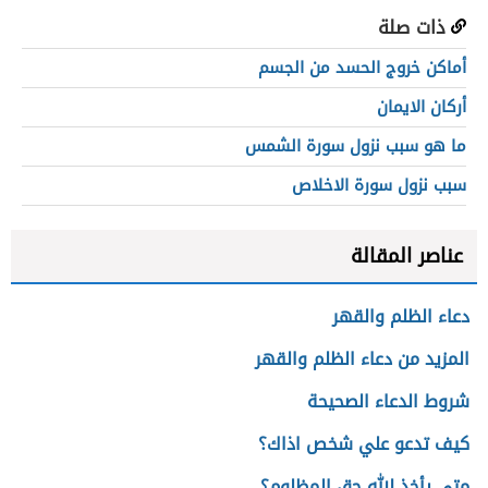
ذات صلة
أماكن خروج الحسد من الجسم
أركان الايمان
ما هو سبب نزول سورة الشمس
سبب نزول سورة الاخلاص
عناصر المقالة
دعاء الظلم والقهر
المزيد من دعاء الظلم والقهر
شروط الدعاء الصحيحة
كيف تدعو علي شخص اذاك؟
متي يأخذ الله حق المظلوم؟