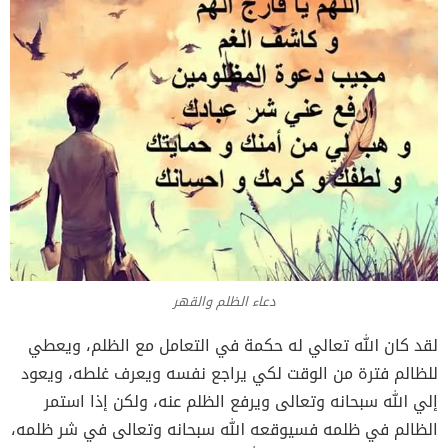
دعاء الظلم والقهر
لقد كان الله تعالي له حكمة في التعامل مع الظلم، ويعطي
للظالم فترة من الوقت لكي يراجع نفسه ويعرف غلطه، ويعود
إلي الله سبحانه وتعالى ويرفع الظلم عنه، ولكن إذا استمر
الظالم في ظلمه فسيوقعه الله سبحانه وتعالى في شر ظلمه،