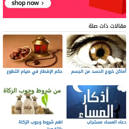
مقالات ذات صلة
أماكن خروج الحسد من الجسم
حكم الإفطار في صيام التطوع
دعاء المساء مستجاب
اهم شروط وجوب الزكاة