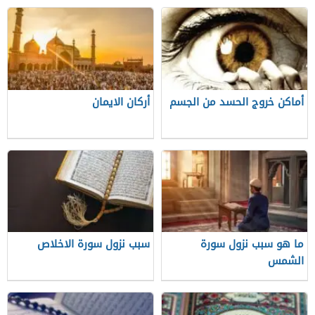
أماكن خروج الحسد من الجسم
أركان الايمان
ما هو سبب نزول سورة
سبب نزول سورة الاخلاص
الشمس