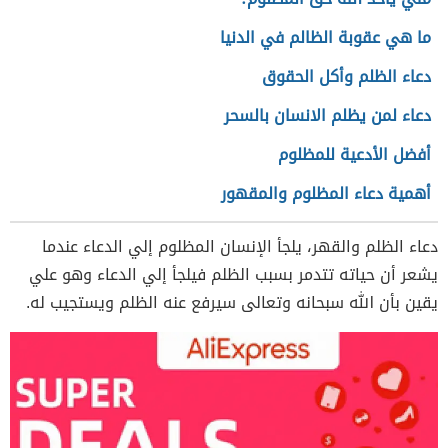
ما هي عقوبة الظالم في الدنيا
دعاء الظلم وأكل الحقوق
دعاء لمن يظلم الانسان بالسحر
أفضل الأدعية للمظلوم
أهمية دعاء المظلوم والمقهور
دعاء الظلم والقهر، يلجأ الإنسان المظلوم إلي الدعاء عندما
يشعر أن حياته تتدمر بسبب الظلم فيلجأ إلي الدعاء وهو علي
يقين بأن الله سبحانه وتعالى سيرفع عنه الظلم ويستجيب له.