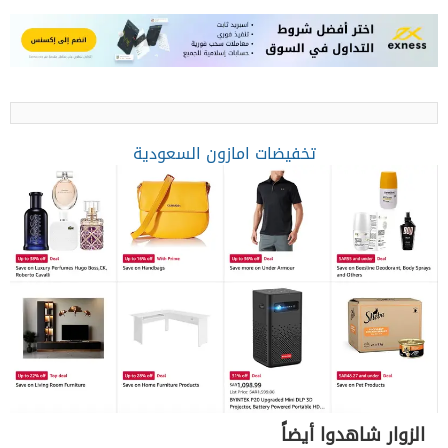
تخفيضات امازون السعودية
الزوار شاهدوا أيضاً