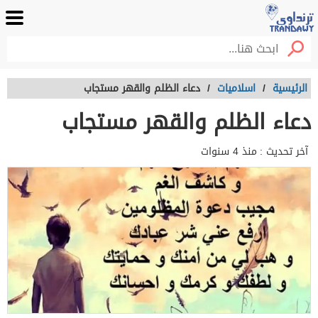
الرئيسية
/
اسلاميات
/
دعاء الظلم والقهر مستجاب
دعاء الظلم والقهر مستجاب
آخر تحديث :
منذ 4 سنوات