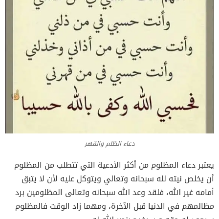
دعاء الظلم والقهر
يعتبر دعاء المظلوم من أكثر الأدعية التي تتطلب من المظلوم
أن يخلص نيته لله سبحانه وتعالي ويتوكل عليه لأن لا يتبق
أمامه غير الله، فلقد وعد الله سبحانه وتعالى المظلومين برد
مظالمهم في الدنيا قبل الآخرة، ومهما زاد الوقت فالمظلوم