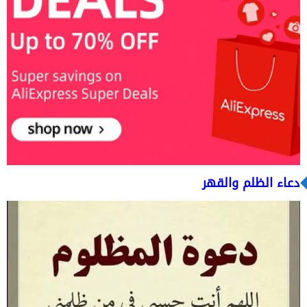
دعاء الظلم والقهر