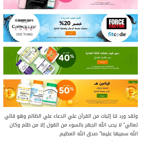
ولقد ورد لنا إثبات من القرآن علي الدعاء علي الظالم وهو قالي
تعالي” لا يحب الله الجهر بالسوء من القول إلا من ظلم وكان
الله سميها عليما” صدق الله العظيم.