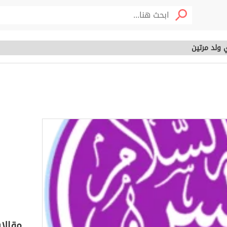
 ولد مرتين
لذي ولد مرتين
خصوم
مقالا