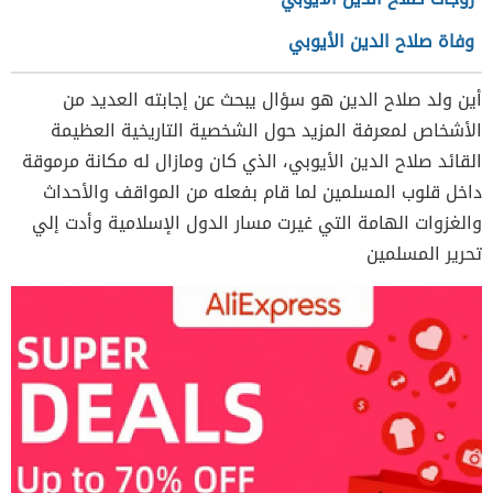
وفاة صلاح الدين الأيوبي
أين ولد صلاح الدين هو سؤال يبحث عن إجابته العديد من
الأشخاص لمعرفة المزيد حول الشخصية التاريخية العظيمة
القائد صلاح الدين الأيوبي، الذي كان ومازال له مكانة مرموقة
داخل قلوب المسلمين لما قام بفعله من المواقف والأحداث
والغزوات الهامة التي غيرت مسار الدول الإسلامية وأدت إلي
تحرير المسلمين