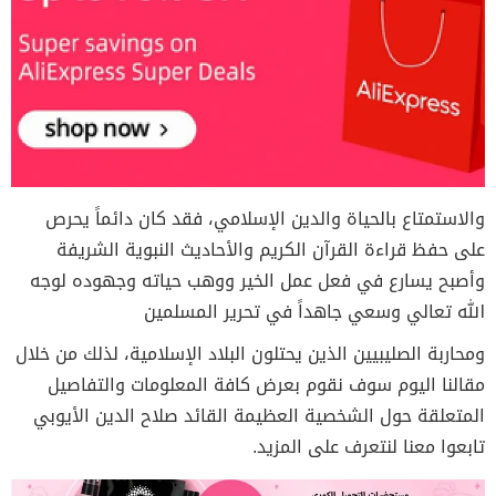
والاستمتاع بالحياة والدين الإسلامي، فقد كان دائماً يحرص
على حفظ قراءة القرآن الكريم والأحاديث النبوية الشريفة
وأصبح يسارع في فعل عمل الخير ووهب حياته وجهوده لوجه
الله تعالي وسعي جاهداً في تحرير المسلمين
ومحاربة الصليبيين الذين يحتلون البلاد الإسلامية، لذلك من خلال
مقالنا اليوم سوف نقوم بعرض كافة المعلومات والتفاصيل
المتعلقة حول الشخصية العظيمة القائد صلاح الدين الأيوبي
تابعوا معنا لنتعرف على المزيد.