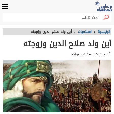
الرئيسية
/
اسلاميات
/
أين ولد صلاح الدين وزوجته
أين ولد صلاح الدين وزوجته
آخر تحديث :
منذ 4 سنوات