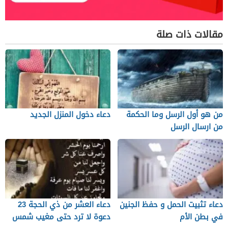
مقالات ذات صلة
من هو أول الرسل وما الحكمة
دعاء دخول المنزل الجديد
من ارسال الرسل
دعاء تثبيت الحمل و حفظ الجنين
دعاء العشر من ذي الحجة 23
في بطن الأم
دعوة لا ترد حتى مغيب شمس