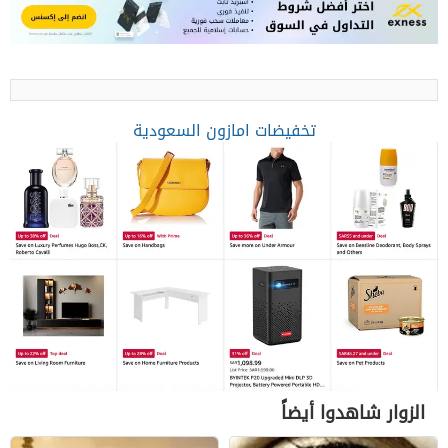
تخفيضات امازون السعودية
الزوار شاهدوا أيضاً