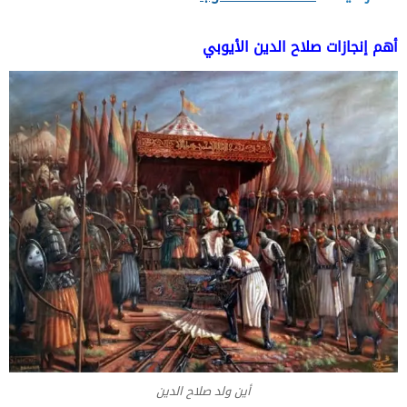
أهم إنجازات صلاح الدين الأيوبي
أين ولد صلاح الدين