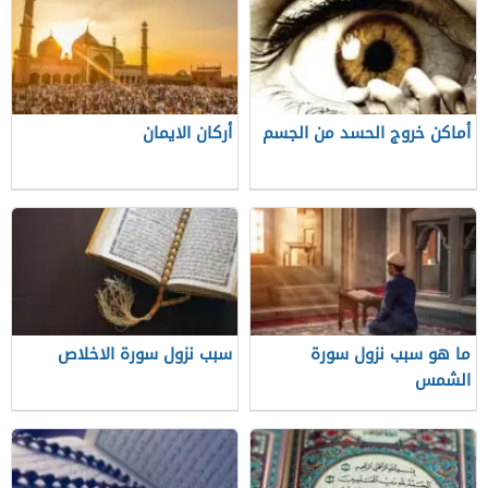
أماكن خروج الحسد من الجسم
أركان الايمان
ما هو سبب نزول سورة
سبب نزول سورة الاخلاص
الشمس