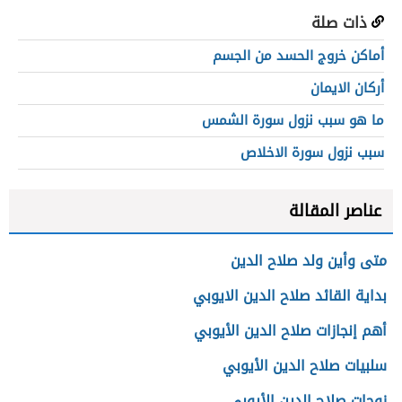
ذات صلة
أماكن خروج الحسد من الجسم
أركان الايمان
ما هو سبب نزول سورة الشمس
سبب نزول سورة الاخلاص
عناصر المقالة
متى وأين ولد صلاح الدين
بداية القائد صلاح الدين الايوبي
أهم إنجازات صلاح الدين الأيوبي
سلبيات صلاح الدين الأيوبي
زوجات صلاح الدين الأيوبي