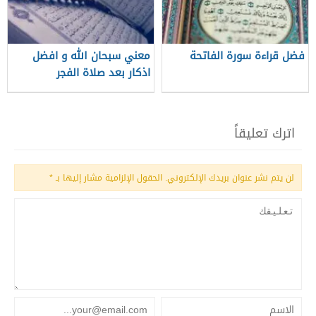
فضل قراءة سورة الفاتحة
معني سبحان الله و افضل
اذكار بعد صلاة الفجر
اترك تعليقاً
لن يتم نشر عنوان بريدك الإلكتروني.
الحقول الإلزامية مشار إليها بـ
*