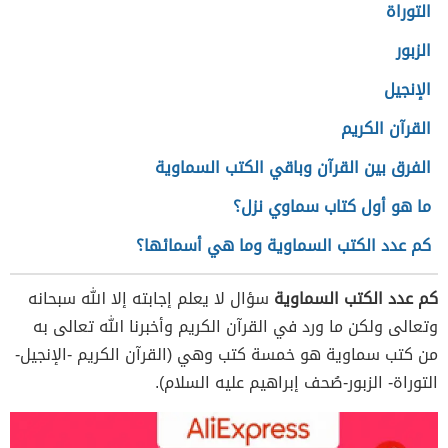
التوراة
الزبور
الإنجيل
القرآن الكريم
الفرق بين القرآن وباقي الكتب السماوية
ما هو أول كتاب سماوي نزل؟
كم عدد الكتب السماوية وما هي أسمائها؟
كم عدد الكتب السماوية
سؤال لا يعلم إجابته إلا الله سبحانه
وتعالى ولكن ما ورد في القرآن الكريم وأخبرنا الله تعالى به
من كتب سماوية هو خمسة كتب وهي (القرآن الكريم -الإنجيل-
التوراة- الزبور-صُحف إبراهيم عليه السلام).