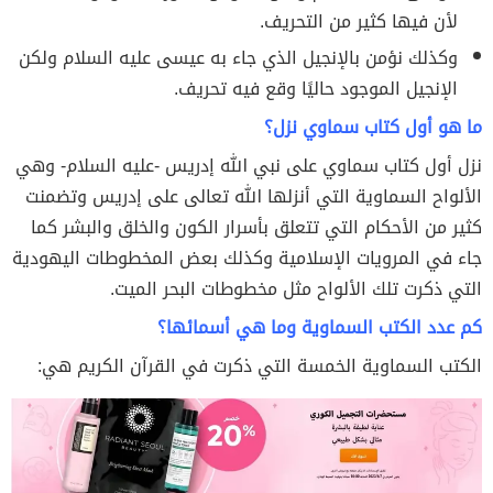
لأن فيها كثير من التحريف.
وكذلك نؤمن بالإنجيل الذي جاء به عيسى عليه السلام ولكن
الإنجيل الموجود حاليًا وقع فيه تحريف.
ما هو أول كتاب سماوي نزل؟
نزل أول كتاب سماوي على نبي الله إدريس -عليه السلام- وهي
الألواح السماوية التي أنزلها الله تعالى على إدريس وتضمنت
كثير من الأحكام التي تتعلق بأسرار الكون والخلق والبشر كما
جاء في المرويات الإسلامية وكذلك بعض المخطوطات اليهودية
التي ذكرت تلك الألواح مثل مخطوطات البحر الميت.
كم عدد الكتب السماوية وما هي أسمائها؟
الكتب السماوية الخمسة التي ذكرت في القرآن الكريم هي: