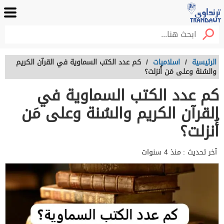
الرئيسية
/
اسلاميات
/
كم عدد الكتب السماوية في القرآن الكريم
والسُنة وعلى مَن أُنزلت؟
كم عدد الكتب السماوية في
القرآن الكريم والسُنة وعلى مَن
أُنزلت؟
آخر تحديث :
منذ 4 سنوات