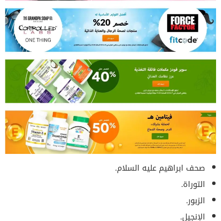
صحف ابراهيم عليه السلام.
التوراة.
الزبور.
الإنجيل.