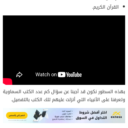
القرآن الكريم.
بهذه السطور نكون قد أجبنا عن سؤال كم عدد الكتب السماوية
وتعرفنا على الأنبياء التي أنزلت عليهم تلك الكتب بالتفصيل.