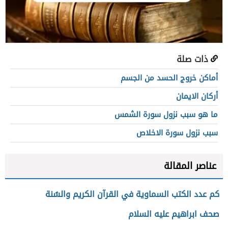
ذات صلة
أماكن خروج الحسد من الجسم
أركان الايمان
ما هو سبب نزول سورة الشمس
سبب نزول سورة الاخلاص
عناصر المقالة
كم عدد الكتب السماوية في القرآن الكريم والسُنة
صحف ابراهيم عليه السلام