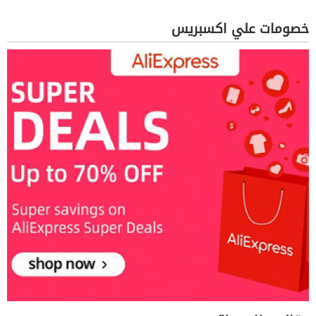
خصومات علي اكسبريس