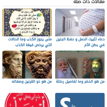
مقالات ذات صلة
دعاء تثبيت الحمل و حفظ الجنين
متى يجوز الكذب وما الحالات
في بطن الأم
التي يرخص فيها الكذب
من هو الخضر وما تفاصيل رحلتة
من هو ذو القرنين وصفاته