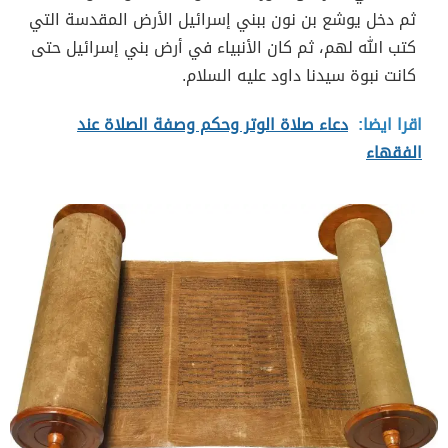
ثم دخل يوشع بن نون ببني إسرائيل الأرض المقدسة التي
كتب الله لهم، ثم كان الأنبياء في أرض بني إسرائيل حتى
كانت نبوة سيدنا داود عليه السلام.
اقرا ايضا:
دعاء صلاة الوتر وحكم وصفة الصلاة عند
الفقهاء