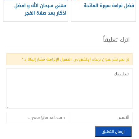
فضل قراءة سورة الفاتحة
معني سبحان الله و افضل
اذكار بعد صلاة الفجر
اترك تعليقاً
لن يتم نشر عنوان بريدك الإلكتروني.
الحقول الإلزامية مشار إليها بـ
*