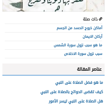
ذات صلة
أماكن خروج الحسد من الجسم
أركان الايمان
ما هو سبب نزول سورة الشمس
سبب نزول سورة الاخلاص
عناصر المقالة
ما هو فضل الصلاة على النبي
كيف تقضى الحوائج بالصلاة على النبي
هل الصلاة على النبي تيسر الأمور