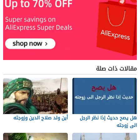
مقالات ذات صلة
هل يصح حديث إذا نظر الرجل
أين ولد صلاح الدين وزوجته
الى زوجته