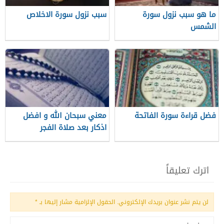
ما هو سبب نزول سورة
سبب نزول سورة الاخلاص
الشمس
فضل قراءة سورة الفاتحة
معني سبحان الله و افضل
اذكار بعد صلاة الفجر
اترك تعليقاً
لن يتم نشر عنوان بريدك الإلكتروني.
الحقول الإلزامية مشار إليها بـ
*