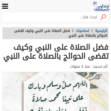
الرئيسية
/
اسلاميات
/
فضل الصلاة على النبي وكيف تقضى
الحوائج بالصلاة على النبي
فضل الصلاة على النبي وكيف
تقضى الحوائج بالصلاة على النبي
آخر تحديث :
منذ 3 سنوات