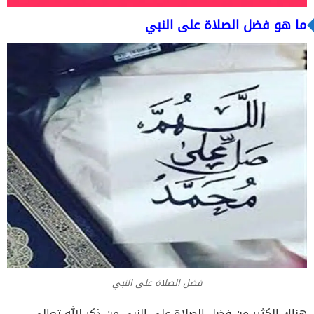
ما هو فضل الصلاة على النبي
فضل الصلاة على النبي
هناك الكثير من فضل الصلاة على النبي من ذكر الله تعالى،