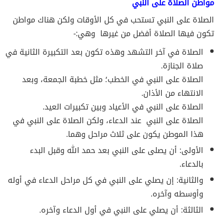
مواطن الصلاة على النبي
الصلاة على النبي تستحب في كل الأوقات ولكن هناك مواطن
تكون فيها الصلاة أفضل من غيرها وهي:-
الصلاة في آخر التشهد وهذه تكون بعد التكبيرة الثانية في
صلاة الجنازة.
الصلاة على النبي في الخطب؛ مثل خطبة الجمعة، وبعد
الانتهاء من الأذان.
الصلاة على النبي في الأعياد وبين تكبيرات العيد.
الصلاة على النبي عند الدعاء، ولكن الصلاة على النبي في
هذا الموطن يكون على ثلاث مراحل وهما.
الأولى: أن يصلى على النبي بعد حمد الله وقبل البدء
بالدعاء.
والثانية: إن يصلي على النبي في كل مراحل الدعاء في أوله
وأوسطه وآخره.
الثالثة: أن يصلي على النبي في أول الدعاء وآخره.