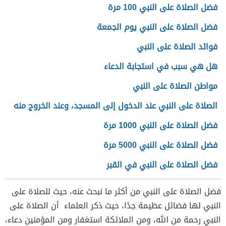
فضل الصلاة على النبي 100 مرة
فضل الصلاة على النبي يوم الجمعة
فوائد الصلاة على النبي
هل هي سبب في استجابة الدعاء
مواطن الصلاة على النبي
الصلاة على النبي عند الدخول إلى المسجد، وعند الخروج منه
فضل الصلاة على النبي 1000 مرة
فضل الصلاة على النبي 5000 مرة
فضل الصلاة على النبي في القبر
فضل الصلاة على النبي من أكثر ما نبحث عنه، حيث للصلاة على
النبي لها فضائل عظيمة جدًا، حيث ذكر العلماء أن الصلاة على
النبي رحمة من الله، ومن الملائكة استغفار ومن المؤمنين دعاء،