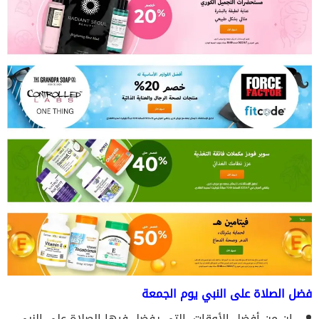
فضل الصلاة على النبي يوم الجمعة
إن من أفضل الأوقات التي يفضل فيها الصلاة على النبي