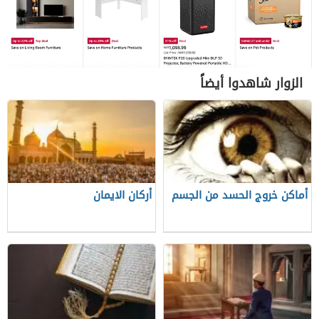
الزوار شاهدوا أيضاً
أماكن خروج الحسد من الجسم
أركان الايمان