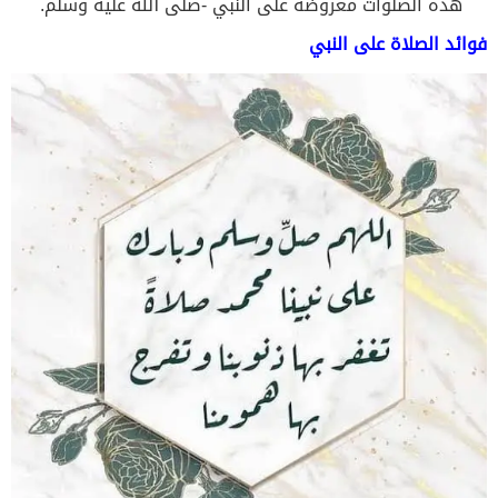
هذه الصلوات معروضة على النبي -صلى الله عليه وسلم.
فوائد الصلاة على النبي