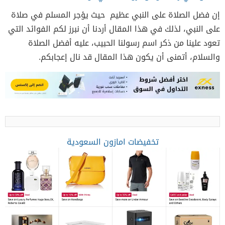
إن فضل الصلاة على النبي عظيم حيث يؤجر المسلم في صلاة
على النبي، لذلك في هذا المقال أردنا أن نبرز لكم الفوائد التي
تعود علينا من ذكر اسم رسولنا الحبيب، عليه أفضل الصلاة
والسلام، أتمنى أن يكون هذا المقال قد نال إعجابكم.
تخفيضات امازون السعودية