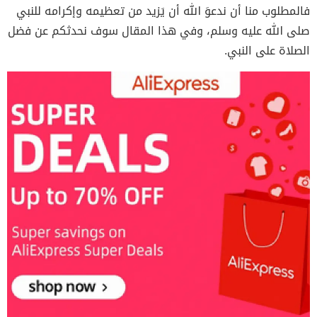
فالمطلوب منا أن ندعوَ الله أن يَزيد من تعظيمه وإكرامه للنبي
صلى الله عليه وسلم، وفي هذا المقال سوف نحدثكم عن فضل
الصلاة على النبي.