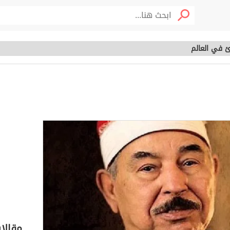
 في العالم
ارئ في العالم
خصوم
مقالا